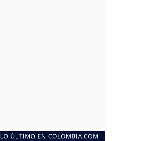
LO ÚLTIMO EN COLOMBIA.COM