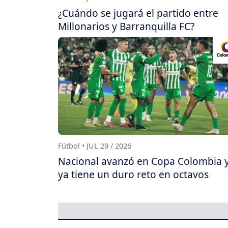
¿Cuándo se jugará el partido entre
Millonarios y Barranquilla FC?
Fútbol • JUL 29 / 2026
Nacional avanzó en Copa Colombia 
ya tiene un duro reto en octavos