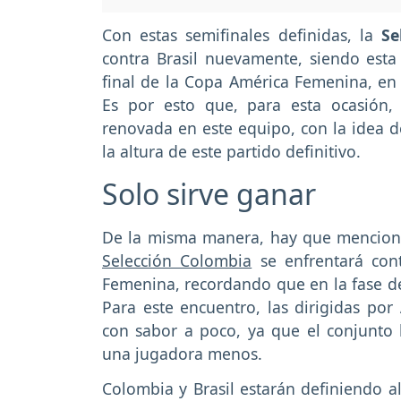
Con estas semifinales definidas, la
Se
contra Brasil nuevamente, siendo esta
final de la Copa América Femenina, en l
Es por esto que, para esta ocasión, l
renovada en este equipo, con la idea 
la altura de este partido definitivo.
Solo sirve ganar
De la misma manera, hay que mencionar
Selección Colombia
se enfrentará cont
Femenina, recordando que en la fase de 
Para este encuentro, las dirigidas por
con sabor a poco, ya que el conjunto
una jugadora menos.
Colombia y Brasil estarán definiendo