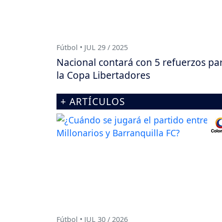
Fútbol • JUL 29 / 2025
Nacional contará con 5 refuerzos pa
la Copa Libertadores
+ ARTÍCULOS
Fútbol • JUL 30 / 2026