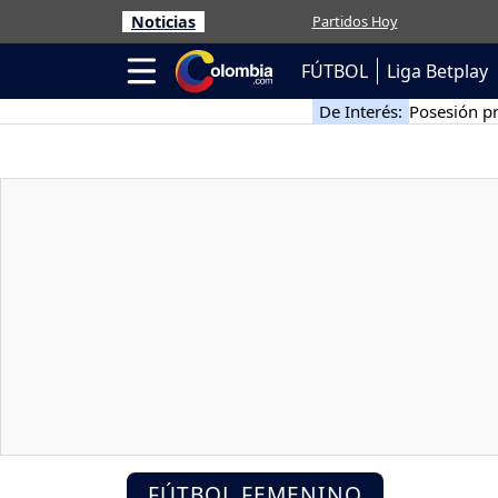
Noticias
Partidos Hoy
FÚTBOL
Liga Betplay
De Interés:
Posesión pr
FÚTBOL FEMENINO