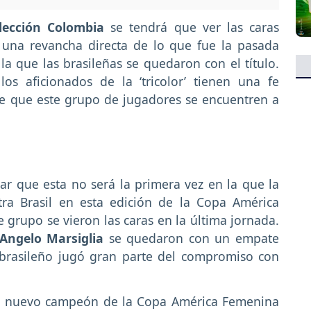
lección Colombia
se tendrá que ver las caras
 una revancha directa de lo que fue la pasada
a que las brasileñas se quedaron con el título.
os aficionados de la ‘tricolor’ tienen una fe
de que este grupo de jugadores se encuentren a
 que esta no será la primera vez en la que la
ra Brasil en esta edición de la Copa América
grupo se vieron las caras en la última jornada.
Angelo Marsiglia
se quedaron con un empate
 brasileño jugó gran parte del compromiso con
 al nuevo campeón de la Copa América Femenina