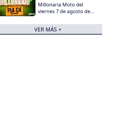
Millonaria Moto del
viernes 7 de agosto de
2026
VER MÁS +