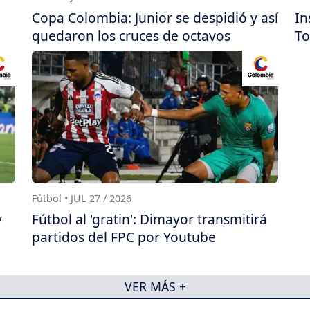
Copa Colombia: Junior se despidió y así
In
quedaron los cruces de octavos
To
Fútbol • JUL 27 / 2026
y
Fútbol al 'gratin': Dimayor transmitirá
partidos del FPC por Youtube
VER MÁS +