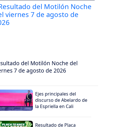
sultado del Motilón Noche del
ernes 7 de agosto de 2026
Ejes principales del
discurso de Abelardo de
la Espriella en Cali
Resultado de Placa