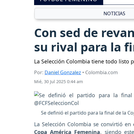
NOTICIAS
Con sed de revan
su rival para la 
La Selección Colombia tiene todo listo 
Por:
Daniel Gonzalez
• Colombia.com
Mié, 30 Jul 2025 0:44 am
Se definió el partido para la final de la
La Selección Colombia se convirtió en e
Copa América Femenina
, siendo est