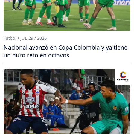
Fútbol • JUL 29 / 2026
Nacional avanzó en Copa Colombia y ya tiene
un duro reto en octavos