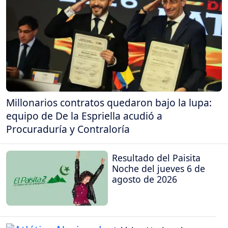
Millonarios contratos quedaron bajo la lupa:
equipo de De la Espriella acudió a
Procuraduría y Contraloría
Resultado del Paisita
Noche del jueves 6 de
agosto de 2026