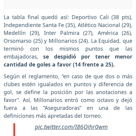
La tabla final quedó así: Deportivo Cali (38 pts),
Independiente Santa Fe (35), Atlético Nacional (29),
Medellín (29), Inter Palmira (27), América (26),
Orsomarso (25) y Millonarios (24). La Equidad, que
terminó con los mismos puntos que las
embajadoras,
se despidió por tener menor
cantidad de goles a favor (14 frente a 25).
Según el reglamento, “en caso de que dos o más
clubes estén igualados en puntos y diferencia de
gol, se define la posición por las anotaciones a
favor”. Así, Millonarios entró como octavo y dejó
fuera a las “Aseguradoras” en una de las
definiciones más apretadas del torneo.
pic.twitter.com/I86Qihr0wm