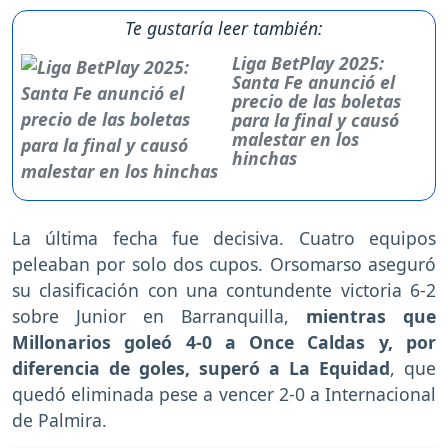
Te gustaría leer también:
Liga BetPlay 2025:
Santa Fe anunció el
precio de las boletas
para la final y causó
malestar en los
hinchas
La última fecha fue decisiva. Cuatro equipos
peleaban por solo dos cupos. Orsomarso aseguró
su clasificación con una contundente victoria 6-2
sobre Junior en Barranquilla,
mientras que
Millonarios goleó 4-0 a Once Caldas y, por
diferencia de goles, superó a La Equidad
, que
quedó eliminada pese a vencer 2-0 a Internacional
de Palmira.