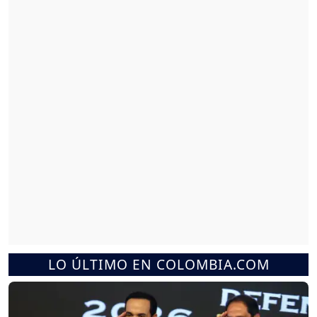
LO ÚLTIMO EN COLOMBIA.COM