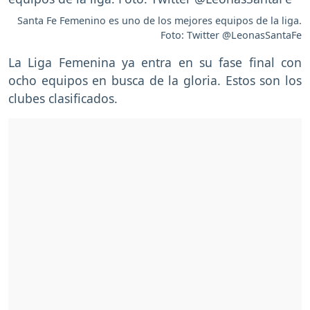
Santa Fe Femenino es uno de los mejores equipos de la liga.
Foto: Twitter @LeonasSantaFe
La Liga Femenina ya entra en su fase final con
ocho equipos en busca de la gloria. Estos son los
clubes clasificados.