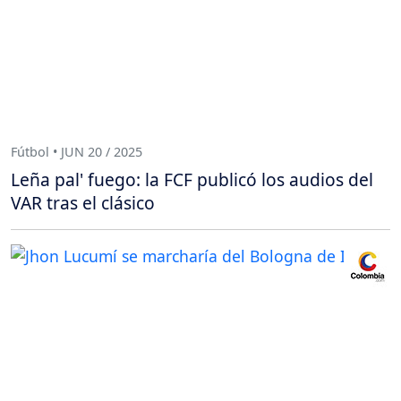
Fútbol • JUN 20 / 2025
Leña pal' fuego: la FCF publicó los audios del
VAR tras el clásico