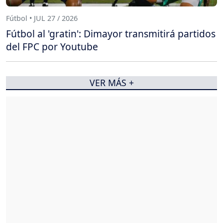
Fútbol • JUL 27 / 2026
Fútbol al 'gratin': Dimayor transmitirá partidos
del FPC por Youtube
VER MÁS +