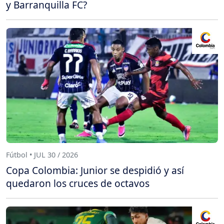
y Barranquilla FC?
Fútbol • JUL 30 / 2026
Copa Colombia: Junior se despidió y así
quedaron los cruces de octavos