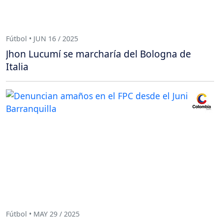
Fútbol • JUN 16 / 2025
Jhon Lucumí se marcharía del Bologna de
Italia
Fútbol • MAY 29 / 2025