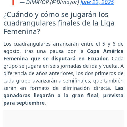
— DIMAYOR (@Dimayor)
June 22, 2025
¿Cuándo y cómo se jugarán los
cuadrangulares finales de la Liga
Femenina?
Los cuadrangulares arrancarán entre el 5 y 6 de
agosto, tras una pausa por la
Copa América
Femenina que se disputará en Ecuador.
Cada
grupo se jugará en seis jornadas de ida y vuelta. A
diferencia de años anteriores, los dos primeros de
cada grupo avanzarán a semifinales, que también
serán en formato de eliminación directa.
Las
ganadoras llegarán a la gran final, prevista
para septiembre.