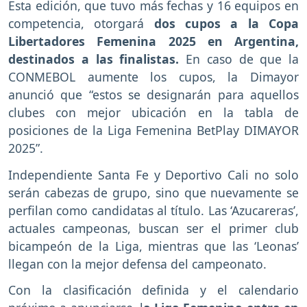
Esta edición, que tuvo más fechas y 16 equipos en
competencia, otorgará
dos cupos a la Copa
Libertadores Femenina 2025 en Argentina,
destinados a las finalistas.
En caso de que la
CONMEBOL aumente los cupos, la Dimayor
anunció que “estos se designarán para aquellos
clubes con mejor ubicación en la tabla de
posiciones de la Liga Femenina BetPlay DIMAYOR
2025”.
Independiente Santa Fe y Deportivo Cali no solo
serán cabezas de grupo, sino que nuevamente se
perfilan como candidatas al título. Las ‘Azucareras’,
actuales campeonas, buscan ser el primer club
bicampeón de la Liga, mientras que las ‘Leonas’
llegan con la mejor defensa del campeonato.
Con la clasificación definida y el calendario