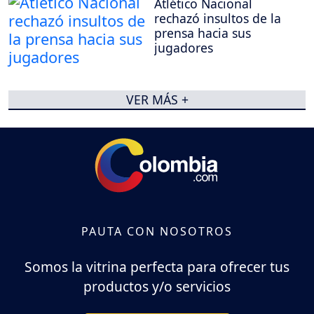
Atlético Nacional
rechazó insultos de la
prensa hacia sus
jugadores
VER MÁS +
PAUTA CON NOSOTROS
Somos la vitrina perfecta para ofrecer tus
productos y/o servicios