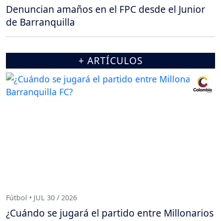
Denuncian amaños en el FPC desde el Junior
de Barranquilla
+ ARTÍCULOS
Fútbol • JUL 30 / 2026
¿Cuándo se jugará el partido entre Millonarios