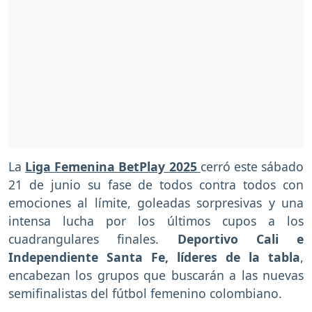
La
Liga Femenina BetPlay 2025
cerró este sábado
21 de junio su fase de todos contra todos con
emociones al límite, goleadas sorpresivas y una
intensa lucha por los últimos cupos a los
cuadrangulares finales.
Deportivo Cali e
Independiente Santa Fe, líderes de la tabla
,
encabezan los grupos que buscarán a las nuevas
semifinalistas del fútbol femenino colombiano.