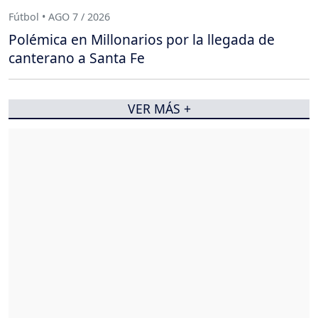
Fútbol • AGO 7 / 2026
Polémica en Millonarios por la llegada de
canterano a Santa Fe
VER MÁS +