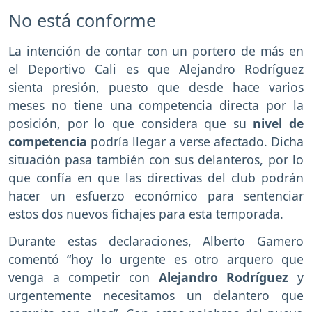
No está conforme
La intención de contar con un portero de más en
el
Deportivo Cali
es que Alejandro Rodríguez
sienta presión, puesto que desde hace varios
meses no tiene una competencia directa por la
posición, por lo que considera que su
nivel de
competencia
podría llegar a verse afectado. Dicha
situación pasa también con sus delanteros, por lo
que confía en que las directivas del club podrán
hacer un esfuerzo económico para sentenciar
estos dos nuevos fichajes para esta temporada.
Durante estas declaraciones, Alberto Gamero
comentó “hoy lo urgente es otro arquero que
venga a competir con
Alejandro Rodríguez
y
urgentemente necesitamos un delantero que