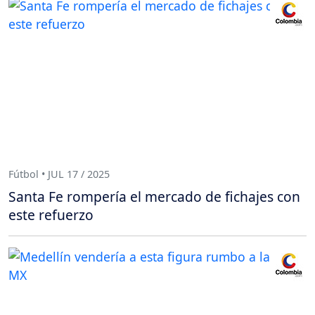
Fútbol • JUL 17 / 2025
Santa Fe rompería el mercado de fichajes con
este refuerzo