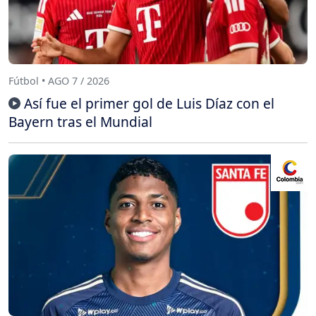
Fútbol • AGO 7 / 2026
Así fue el primer gol de Luis Díaz con el
Bayern tras el Mundial