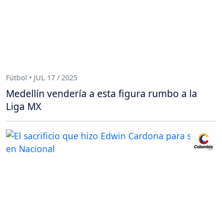
Fútbol • JUL 17 / 2025
Medellín vendería a esta figura rumbo a la
Liga MX