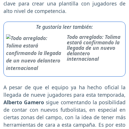
clave para crear una plantilla con jugadores de
alto nivel de competencia.
Te gustaría leer también:
Todo arreglado: Tolima
estará confirmando la
llegada de un nuevo
delantero
internacional
A pesar de que el equipo ya ha hecho oficial la
llegada de nueve jugadores para esta temporada,
Alberto Gamero
sigue comentando la posibilidad
de contar con nuevos futbolistas, en especial en
ciertas zonas del campo, con la idea de tener más
herramientas de cara a esta campaña. Es por esto