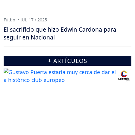
Fútbol • JUL 17 / 2025
El sacrificio que hizo Edwin Cardona para
seguir en Nacional
+ ARTÍCULOS