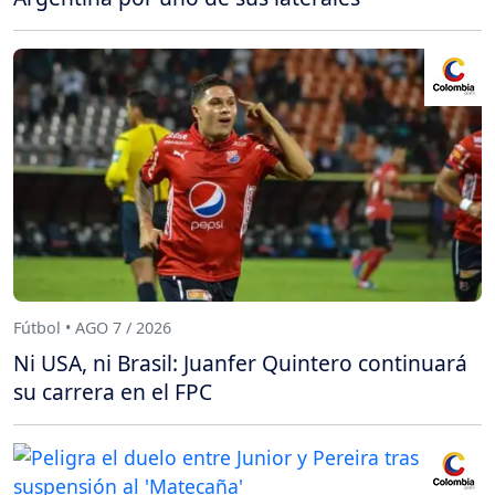
Fútbol • AGO 7 / 2026
Ni USA, ni Brasil: Juanfer Quintero continuará
su carrera en el FPC