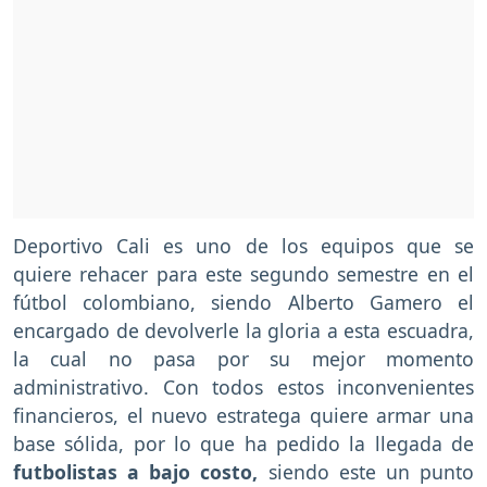
Deportivo Cali es uno de los equipos que se
quiere rehacer para este segundo semestre en el
fútbol colombiano, siendo Alberto Gamero el
encargado de devolverle la gloria a esta escuadra,
la cual no pasa por su mejor momento
administrativo. Con todos estos inconvenientes
financieros, el nuevo estratega quiere armar una
base sólida, por lo que ha pedido la llegada de
futbolistas a bajo costo,
siendo este un punto