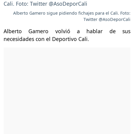
Alberto Gamero sigue pidiendo fichajes para el Cali. Foto:
Twitter @AsoDeporCali
Alberto Gamero volvió a hablar de sus
necesidades con el Deportivo Cali.