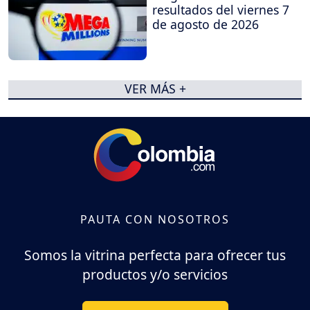
resultados del viernes 7
de agosto de 2026
VER MÁS +
PAUTA CON NOSOTROS
Somos la vitrina perfecta para ofrecer tus
productos y/o servicios