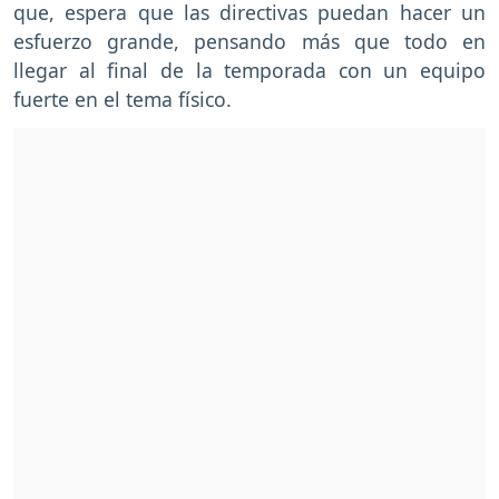
que, espera que las directivas puedan hacer un
esfuerzo grande, pensando más que todo en
llegar al final de la temporada con un equipo
fuerte en el tema físico.