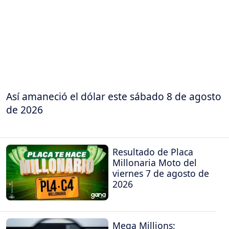
Así amaneció el dólar este sábado 8 de agosto
de 2026
Resultado de Placa
Millonaria Moto del
viernes 7 de agosto de
2026
Mega Millions: