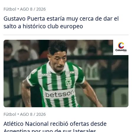
Fútbol • AGO 8 / 2026
Gustavo Puerta estaría muy cerca de dar el
salto a histórico club europeo
Fútbol • AGO 8 / 2026
Atlético Nacional recibió ofertas desde
Argentina por uno de sus laterales