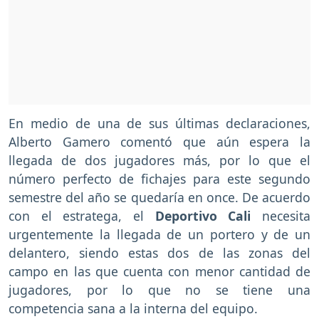
En medio de una de sus últimas declaraciones,
Alberto Gamero comentó que aún espera la
llegada de dos jugadores más, por lo que el
número perfecto de fichajes para este segundo
semestre del año se quedaría en once. De acuerdo
con el estratega, el
Deportivo Cali
necesita
urgentemente la llegada de un portero y de un
delantero, siendo estas dos de las zonas del
campo en las que cuenta con menor cantidad de
jugadores, por lo que no se tiene una
competencia sana a la interna del equipo.