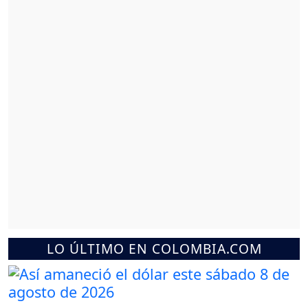
LO ÚLTIMO EN COLOMBIA.COM