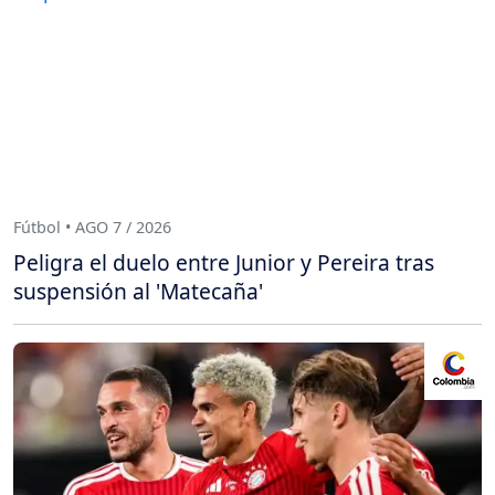
Fútbol • AGO 7 / 2026
Peligra el duelo entre Junior y Pereira tras
suspensión al 'Matecaña'