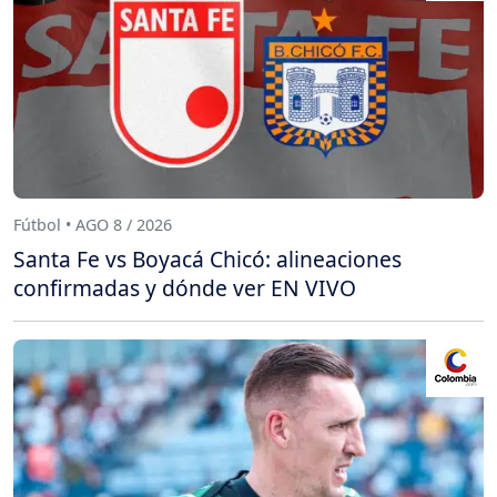
Fútbol • AGO 8 / 2026
Santa Fe vs Boyacá Chicó: alineaciones
confirmadas y dónde ver EN VIVO