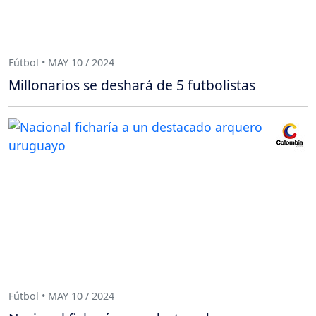
Fútbol • MAY 10 / 2024
Millonarios se deshará de 5 futbolistas
Fútbol • MAY 10 / 2024