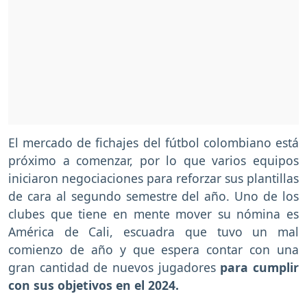
El mercado de fichajes del fútbol colombiano está
próximo a comenzar, por lo que varios equipos
iniciaron negociaciones para reforzar sus plantillas
de cara al segundo semestre del año. Uno de los
clubes que tiene en mente mover su nómina es
América de Cali, escuadra que tuvo un mal
comienzo de año y que espera contar con una
gran cantidad de nuevos jugadores
para cumplir
con sus objetivos en el 2024.