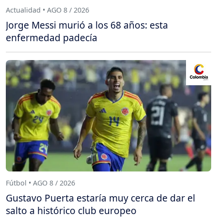
Actualidad • AGO 8 / 2026
Jorge Messi murió a los 68 años: esta
enfermedad padecía
Fútbol • AGO 8 / 2026
Gustavo Puerta estaría muy cerca de dar el
salto a histórico club europeo