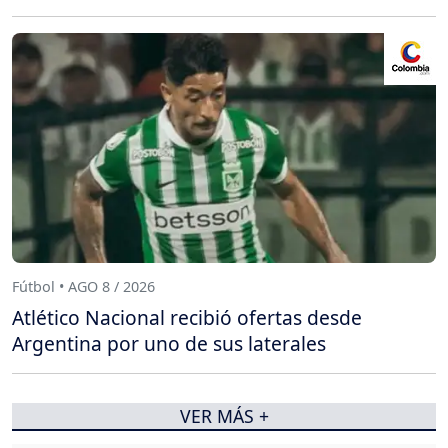
Fútbol • AGO 8 / 2026
Atlético Nacional recibió ofertas desde
Argentina por uno de sus laterales
VER MÁS +