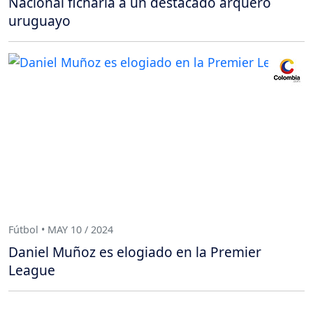
Nacional ficharía a un destacado arquero
uruguayo
Fútbol • MAY 10 / 2024
Daniel Muñoz es elogiado en la Premier
League