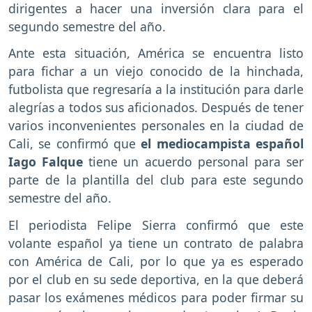
dirigentes a hacer una inversión clara para el
segundo semestre del año.
Ante esta situación, América se encuentra listo
para fichar a un viejo conocido de la hinchada,
futbolista que regresaría a la institución para darle
alegrías a todos sus aficionados. Después de tener
varios inconvenientes personales en la ciudad de
Cali, se confirmó que
el mediocampista español
Iago Falque
tiene un acuerdo personal para ser
parte de la plantilla del club para este segundo
semestre del año.
El periodista Felipe Sierra confirmó que este
volante español ya tiene un contrato de palabra
con América de Cali, por lo que ya es esperado
por el club en su sede deportiva, en la que deberá
pasar los exámenes médicos para poder firmar su