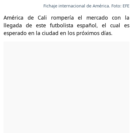
Fichaje internacional de América. Foto: EFE
América de Cali rompería el mercado con la
llegada de este futbolista español, el cual es
esperado en la ciudad en los próximos días.