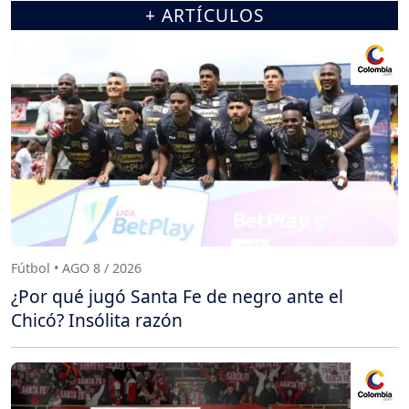
+ ARTÍCULOS
Fútbol • AGO 8 / 2026
¿Por qué jugó Santa Fe de negro ante el
Chicó? Insólita razón