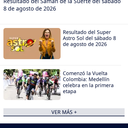
Resultado del Samán de la Suerte del sábado
8 de agosto de 2026
Resultado del Super
Astro Sol del sábado 8
de agosto de 2026
Comenzó la Vuelta
Colombia: Medellín
celebra en la primera
etapa
VER MÁS +