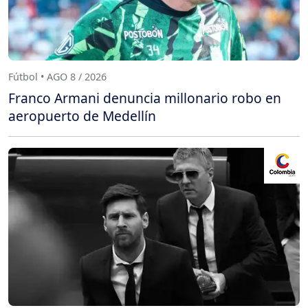
Fútbol • AGO 8 / 2026
Franco Armani denuncia millonario robo en
aeropuerto de Medellín