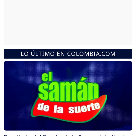
LO ÚLTIMO EN COLOMBIA.COM