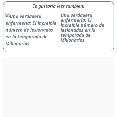
Te gustaría leer también:
Una verdadera
enfermería: El
increíble número de
lesionados en la
temporada de
Millonarios