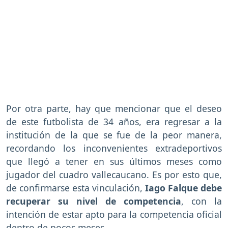
Por otra parte, hay que mencionar que el deseo
de este futbolista de 34 años, era regresar a la
institución de la que se fue de la peor manera,
recordando los inconvenientes extradeportivos
que llegó a tener en sus últimos meses como
jugador del cuadro vallecaucano. Es por esto que,
de confirmarse esta vinculación,
Iago Falque debe
recuperar su nivel de competencia
, con la
intención de estar apto para la competencia oficial
dentro de pocos meses.