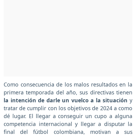
Como consecuencia de los malos resultados en la
primera temporada del año, sus directivas tienen
la intención de darle un vuelco a la situación
y
tratar de cumplir con los objetivos de 2024 a como
dé lugar. El llegar a conseguir un cupo a alguna
competencia internacional y llegar a disputar la
final del fútbol colombiana, motivan a sus