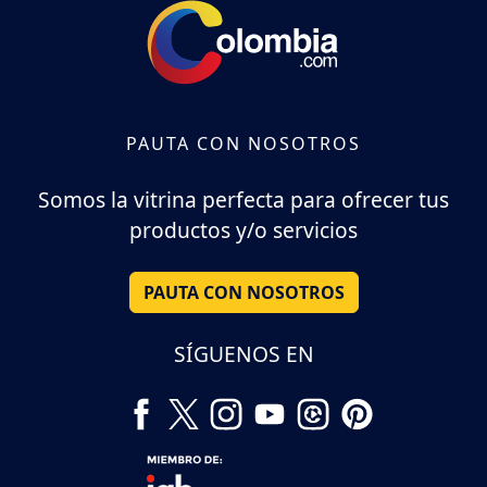
PAUTA CON NOSOTROS
Somos la vitrina perfecta para ofrecer tus
productos y/o servicios
PAUTA CON NOSOTROS
SÍGUENOS EN