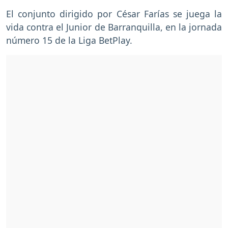
El conjunto dirigido por César Farías se juega la
vida contra el Junior de Barranquilla, en la jornada
número 15 de la Liga BetPlay.