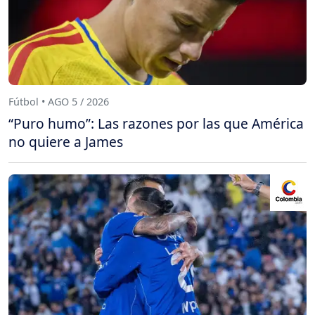
Fútbol • AGO 5 / 2026
“Puro humo”: Las razones por las que América
no quiere a James