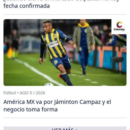
fecha confirmada
Fútbol • AGO 5 / 2026
América MX va por Jáminton Campaz y el
negocio toma forma