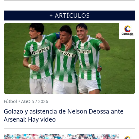
+ ARTÍCULOS
Fútbol • AGO 5 / 2026
Golazo y asistencia de Nelson Deossa ante
Arsenal: Hay video