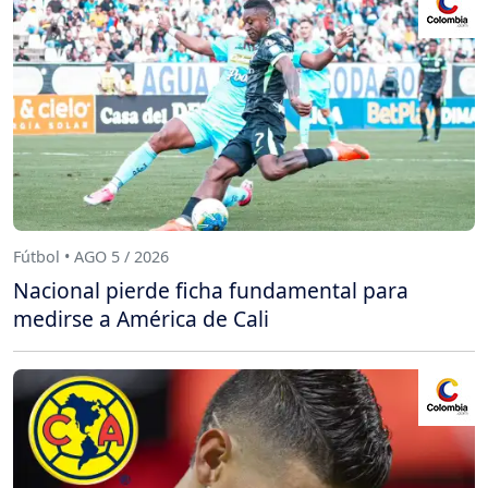
Fútbol • AGO 5 / 2026
Nacional pierde ficha fundamental para
medirse a América de Cali