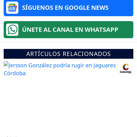
SÍGUENOS EN GOOGLE NEWS
ÚNETE AL CANAL EN WHATSAPP
ARTÍCULOS RELACIONADOS