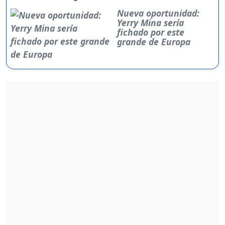
Nueva oportunidad:
Yerry Mina sería
fichado por este
grande de Europa