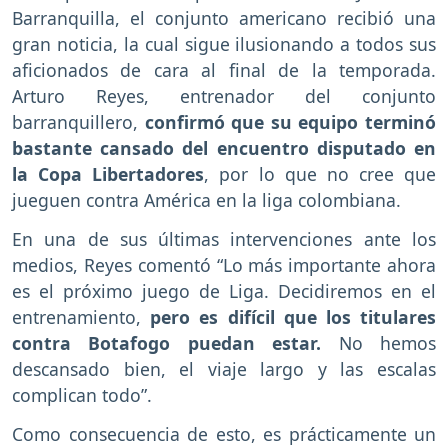
Barranquilla, el conjunto americano recibió una
gran noticia, la cual sigue ilusionando a todos sus
aficionados de cara al final de la temporada.
Arturo Reyes, entrenador del conjunto
barranquillero,
confirmó que su equipo terminó
bastante cansado del encuentro disputado en
la Copa Libertadores
, por lo que no cree que
jueguen contra América en la liga colombiana.
En una de sus últimas intervenciones ante los
medios, Reyes comentó “Lo más importante ahora
es el próximo juego de Liga. Decidiremos en el
entrenamiento,
pero es difícil que los titulares
contra Botafogo puedan estar.
No hemos
descansado bien, el viaje largo y las escalas
complican todo”.
Como consecuencia de esto, es prácticamente un