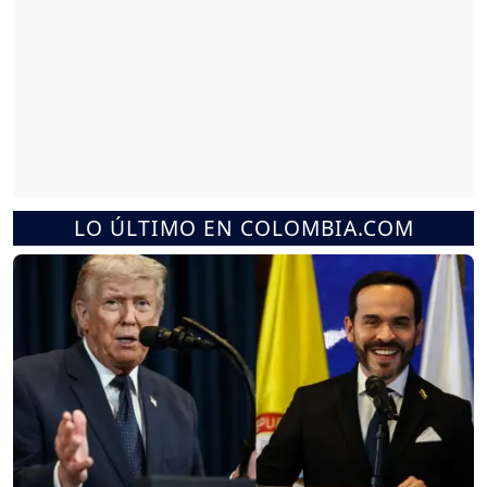
LO ÚLTIMO EN COLOMBIA.COM