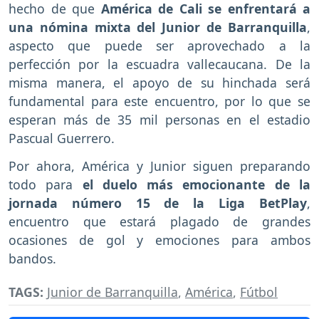
hecho de que
América de Cali se enfrentará a
una nómina mixta del Junior de Barranquilla
,
aspecto que puede ser aprovechado a la
perfección por la escuadra vallecaucana. De la
misma manera, el apoyo de su hinchada será
fundamental para este encuentro, por lo que se
esperan más de 35 mil personas en el estadio
Pascual Guerrero.
Por ahora, América y Junior siguen preparando
todo para
el duelo más emocionante de la
jornada número 15 de la Liga BetPlay
,
encuentro que estará plagado de grandes
ocasiones de gol y emociones para ambos
bandos.
TAGS:
Junior de Barranquilla
,
América
,
Fútbol