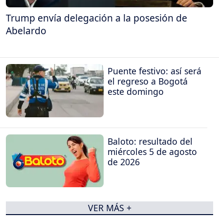
Trump envía delegación a la posesión de
Abelardo
Puente festivo: así será
el regreso a Bogotá
este domingo
Baloto: resultado del
miércoles 5 de agosto
de 2026
VER MÁS +