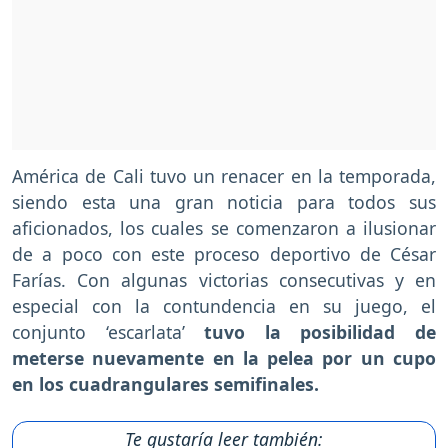
América de Cali tuvo un renacer en la temporada,
siendo esta una gran noticia para todos sus
aficionados, los cuales se comenzaron a ilusionar
de a poco con este proceso deportivo de César
Farías. Con algunas victorias consecutivas y en
especial con la contundencia en su juego, el
conjunto ‘escarlata’
tuvo la posibilidad de
meterse nuevamente en la pelea por un cupo
en los cuadrangulares semifinales.
Te gustaría leer también: