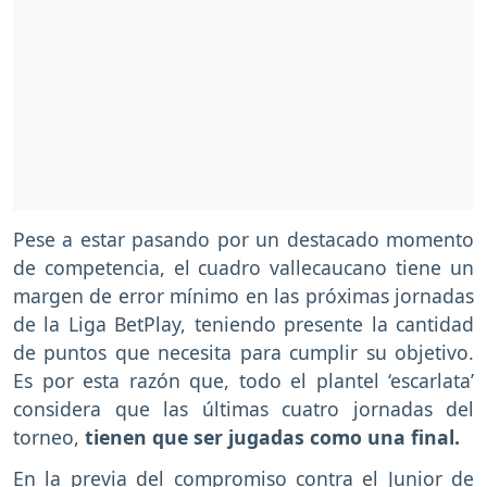
Pese a estar pasando por un destacado momento
de competencia, el cuadro vallecaucano tiene un
margen de error mínimo en las próximas jornadas
de la Liga BetPlay, teniendo presente la cantidad
de puntos que necesita para cumplir su objetivo.
Es por esta razón que, todo el plantel ‘escarlata’
considera que las últimas cuatro jornadas del
torneo,
tienen que ser jugadas como una final.
En la previa del compromiso contra el Junior de