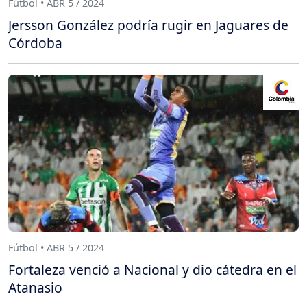
Fútbol • ABR 5 / 2024
Jersson González podría rugir en Jaguares de
Córdoba
Fútbol • ABR 5 / 2024
Fortaleza venció a Nacional y dio cátedra en el
Atanasio