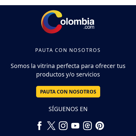
PAUTA CON NOSOTROS
Somos la vitrina perfecta para ofrecer tus
productos y/o servicios
PAUTA CON NOSOTROS
SÍGUENOS EN