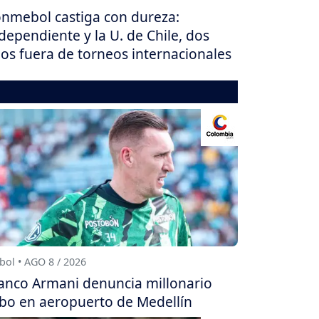
nmebol castiga con dureza:
dependiente y la U. de Chile, dos
os fuera de torneos internacionales
bol • AGO 8 / 2026
anco Armani denuncia millonario
bo en aeropuerto de Medellín