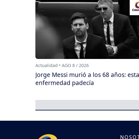
Actualidad • AGO 8 / 2026
Jorge Messi murió a los 68 años: est
enfermedad padecía
NOSO