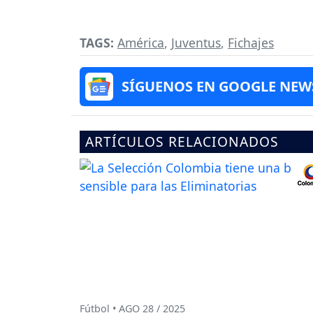
TAGS:
América
,
Juventus
,
Fichajes
SÍGUENOS EN GOOGLE NEW
ARTÍCULOS RELACIONADOS
Fútbol • AGO 28 / 2025