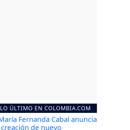
LO ÚLTIMO EN COLOMBIA.COM