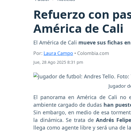
Refuerzo con pas
América de Cali
El América de Cali
mueve sus fichas en
Por:
Laura Campo
• Colombia.com
Jue, 28 Ago 2025 8:31 pm
Jugador de
El panorama en América de Cali no e
ambiente cargado de dudas
han puest
Sin embargo, en medio de esa tormenta
la dinámica. Se trata de
Andrés Felipe
llega como agente libre y será una de 