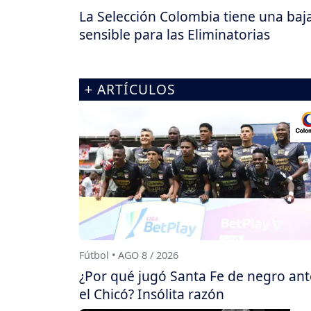
La Selección Colombia tiene una baj
sensible para las Eliminatorias
+ ARTÍCULOS
Fútbol • AGO 8 / 2026
¿Por qué jugó Santa Fe de negro ant
el Chicó? Insólita razón