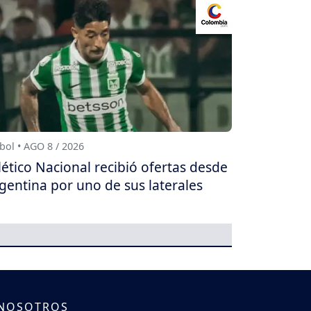
bol • AGO 8 / 2026
lético Nacional recibió ofertas desde
gentina por uno de sus laterales
 NOSOTROS