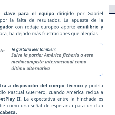
 clave para el equipo
dirigido por Gabriel
por la falta de resultados. La apuesta de la
ugador
con rodaje europeo aporte
equilibrio y
ra, ha dejado más frustraciones que alegrías.
Te gustaría leer también:
Salve la patria: América ficharía a este
mediocampista internacional como
última alternativa
tra a disposición del cuerpo técnico
y podría
dio Pascual Guerrero, cuando América reciba a
etPlay II
. La expectativa entre la hinchada es
cibe como una señal de esperanza para un club
 cabeza.