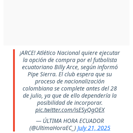
¡ARCE! Atlético Nacional quiere ejecutar
la opción de compra por el futbolista
ecuatoriano Billy Arce, según informó
Pipe Sierra. El club espera que su
proceso de nacionalización
colombiana se complete antes del 28
de julio, ya que de ello dependería la
posibilidad de incorporar.
pic.twitter.com/isESyQgQEX
— ÚLTIMA HORA ECUADOR
(@UltimaHoraEC_)
July 21, 2025