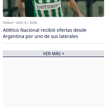
Fútbol • AGO 8 / 2026
Atlético Nacional recibió ofertas desde
Argentina por uno de sus laterales
VER MÁS +