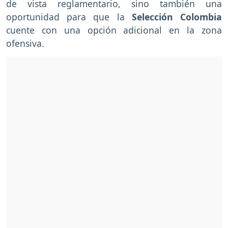
de vista reglamentario, sino también una
oportunidad para que la
Selección Colombia
cuente con una opción adicional en la zona
ofensiva.