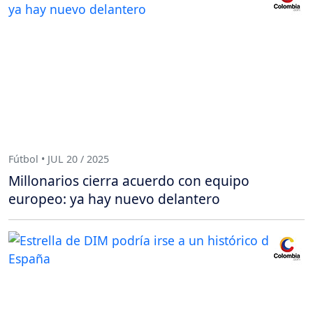
Fútbol • JUL 20 / 2025
Millonarios cierra acuerdo con equipo
europeo: ya hay nuevo delantero