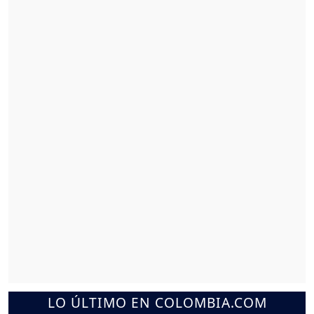
LO ÚLTIMO EN COLOMBIA.COM