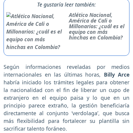
Te gustaría leer también:
Atlético Nacional,
América de Cali o
Millonarios: ¿cuál es el
equipo con más
hinchas en Colombia?
Según informaciones reveladas por medios
internacionales en las últimas horas,
Billy Arce
habría iniciado los trámites legales para obtener
la nacionalidad con el fin de liberar un cupo de
extranjero en el equipo paisa y lo que en un
principio parece extraño, la gestión beneficiaría
directamente al conjunto ‘verdolaga’, que busca
más flexibilidad para fortalecer su plantilla sin
sacrificar talento foráneo.