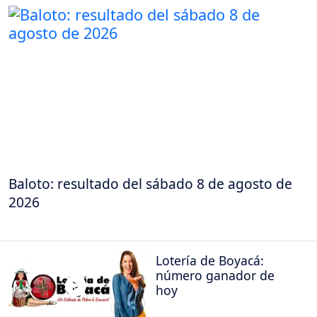
Baloto: resultado del sábado 8 de agosto de
2026
Lotería de Boyacá:
número ganador de
hoy