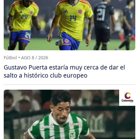
Fútbol • AGO 8 / 2026
Gustavo Puerta estaría muy cerca de dar el
salto a histórico club europeo