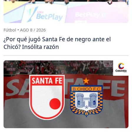
Fútbol • AGO 8 / 2026
¿Por qué jugó Santa Fe de negro ante el
Chicó? Insólita razón