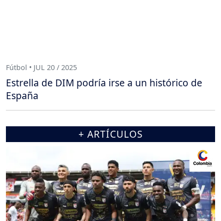
Fútbol • JUL 20 / 2025
Estrella de DIM podría irse a un histórico de
España
+ ARTÍCULOS