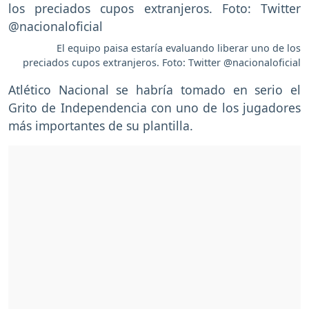
El equipo paisa estaría evaluando liberar uno de los
preciados cupos extranjeros. Foto: Twitter @nacionaloficial
Atlético Nacional se habría tomado en serio el
Grito de Independencia con uno de los jugadores
más importantes de su plantilla.