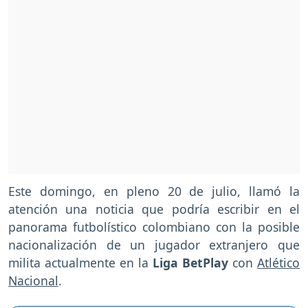
Este domingo, en pleno 20 de julio, llamó la
atención una noticia que podría escribir en el
panorama futbolístico colombiano con la posible
nacionalización de un jugador extranjero que
milita actualmente en la
Liga BetPlay
con
Atlético
Nacional
.