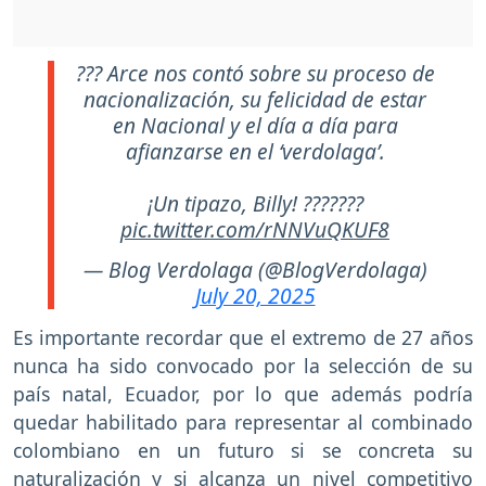
??? Arce nos contó sobre su proceso de
nacionalización, su felicidad de estar
en Nacional y el día a día para
afianzarse en el ‘verdolaga’.
¡Un tipazo, Billy! ???????
pic.twitter.com/rNNVuQKUF8
— Blog Verdolaga (@BlogVerdolaga)
July 20, 2025
Es importante recordar que el extremo de 27 años
nunca ha sido convocado por la selección de su
país natal, Ecuador, por lo que además podría
quedar habilitado para representar al combinado
colombiano en un futuro si se concreta su
naturalización y si alcanza un nivel competitivo