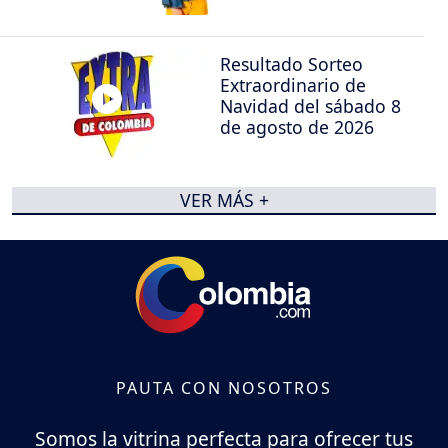
Resultado Sorteo
Extraordinario de
Navidad del sábado 8
de agosto de 2026
VER MÁS +
PAUTA CON NOSOTROS
Somos la vitrina perfecta para ofrecer tus