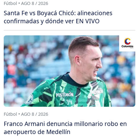
Fútbol • AGO 8 / 2026
Santa Fe vs Boyacá Chicó: alineaciones
confirmadas y dónde ver EN VIVO
Fútbol • AGO 8 / 2026
Franco Armani denuncia millonario robo en
aeropuerto de Medellín