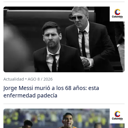
Actualidad • AGO 8 / 2026
Jorge Messi murió a los 68 años: esta
enfermedad padecía