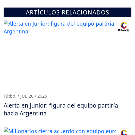
ARTÍCULOS RELACIONADOS
Fútbol • JUL 20 / 2025
Alerta en Junior: figura del equipo partiría
hacia Argentina