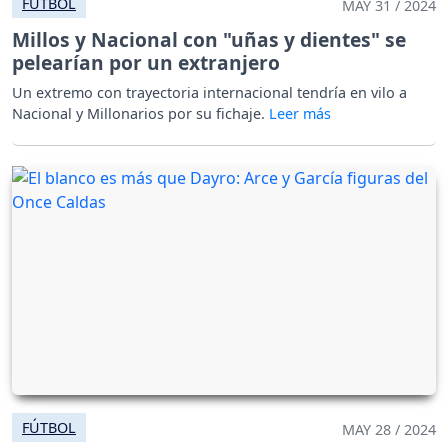
FÚTBOL
MAY 31 / 2024
Millos y Nacional con "uñas y dientes" se
pelearían por un extranjero
Un extremo con trayectoria internacional tendría en vilo a
Nacional y Millonarios por su fichaje.
FÚTBOL
MAY 28 / 2024