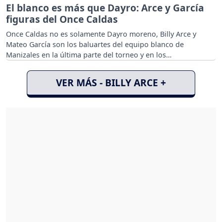
El blanco es más que Dayro: Arce y García
figuras del Once Caldas
Once Caldas no es solamente Dayro moreno, Billy Arce y
Mateo García son los baluartes del equipo blanco de
Manizales en la última parte del torneo y en los
cuadrangulares.
VER MÁS - BILLY ARCE +