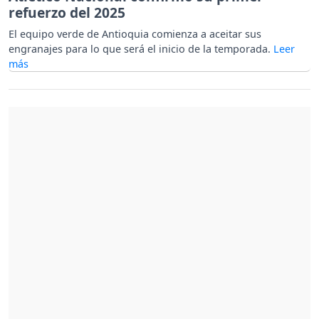
refuerzo del 2025
El equipo verde de Antioquia comienza a aceitar sus
engranajes para lo que será el inicio de la temporada.