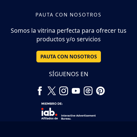
PAUTA CON NOSOTROS
Somos la vitrina perfecta para ofrecer tus
productos y/o servicios
PAUTA CON NOSOTROS
SÍGUENOS EN