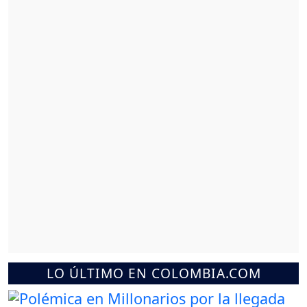
LO ÚLTIMO EN COLOMBIA.COM