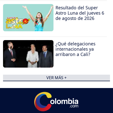
Resultado del Super
Astro Luna del jueves 6
de agosto de 2026
¿Qué delegaciones
internacionales ya
arribaron a Cali?
VER MÁS +