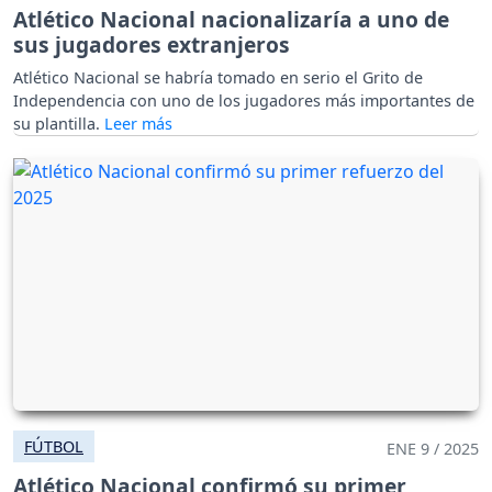
Atlético Nacional nacionalizaría a uno de
sus jugadores extranjeros
Atlético Nacional se habría tomado en serio el Grito de
Independencia con uno de los jugadores más importantes de
su plantilla.
FÚTBOL
ENE 9 / 2025
Atlético Nacional confirmó su primer