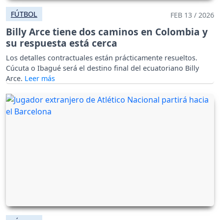
FÚTBOL
FEB 13 / 2026
Billy Arce tiene dos caminos en Colombia y
su respuesta está cerca
Los detalles contractuales están prácticamente resueltos.
Cúcuta o Ibagué será el destino final del ecuatoriano Billy
Arce.