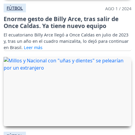
FÚTBOL
AGO 1 / 2024
Enorme gesto de Billy Arce, tras salir de
Once Caldas. Ya tiene nuevo equipo
El ecuatoriano Billy Arce llegó a Once Caldas en julio de 2023
y, tras un año en el cuadro manizalita, lo dejó para continuar
en Brasil.