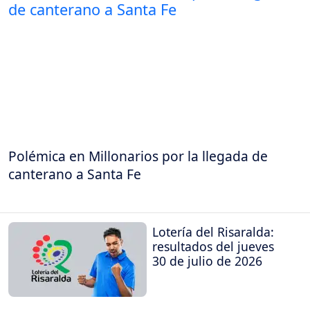
Polémica en Millonarios por la llegada de
canterano a Santa Fe
Lotería del Risaralda:
resultados del jueves
30 de julio de 2026