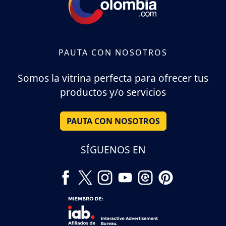
PAUTA CON NOSOTROS
Somos la vitrina perfecta para ofrecer tus
productos y/o servicios
PAUTA CON NOSOTROS
SÍGUENOS EN