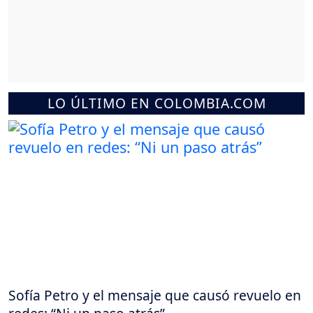
LO ÚLTIMO EN COLOMBIA.COM
Sofía Petro y el mensaje que causó revuelo en