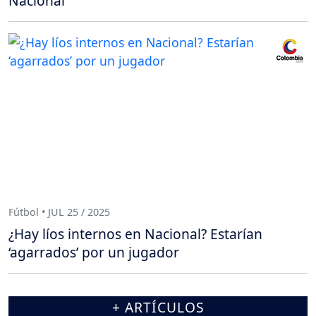
Nacional
Fútbol • JUL 25 / 2025
¿Hay líos internos en Nacional? Estarían
‘agarrados’ por un jugador
+ ARTÍCULOS