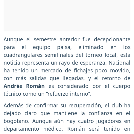
Aunque el semestre anterior fue decepcionante
para el equipo paisa, eliminado en los
cuadrangulares semifinales del torneo local, esta
noticia representa un rayo de esperanza. Nacional
ha tenido un mercado de fichajes poco movido,
con más salidas que llegadas, y el retorno de
Andrés Román
es considerado por el cuerpo
técnico como un “refuerzo interno”.
Además de confirmar su recuperación, el club ha
dejado claro que mantiene la confianza en el
bogotano. Aunque aún hay cuatro jugadores en
departamento médico, Román será tenido en