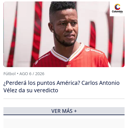
Fútbol • AGO 6 / 2026
¿Perderá los puntos América? Carlos Antonio
Vélez da su veredicto
VER MÁS +