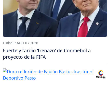
Fútbol • AGO 6 / 2026
Fuerte y tardío ‘frenazo’ de Conmebol a
proyecto de la FIFA