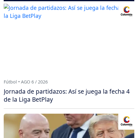
Fútbol • AGO 6 / 2026
Jornada de partidazos: Así se juega la fecha 4
de la Liga BetPlay