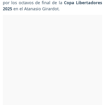
por los octavos de final de la
Copa Libertadores
2025
en el Atanasio Girardot.