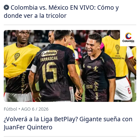
Colombia vs. México EN VIVO: Cómo y
donde ver a la tricolor
Fútbol • AGO 6 / 2026
¿Volverá a la Liga BetPlay? Gigante sueña con
JuanFer Quintero