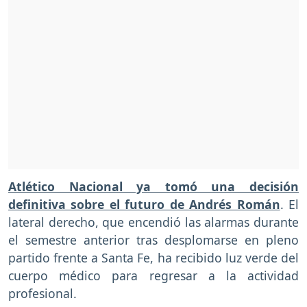
Atlético Nacional ya tomó una decisión
definitiva sobre el futuro de Andrés Román
. El
lateral derecho, que encendió las alarmas durante
el semestre anterior tras desplomarse en pleno
partido frente a Santa Fe, ha recibido luz verde del
cuerpo médico para regresar a la actividad
profesional.