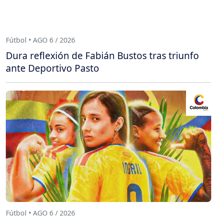
Fútbol • AGO 6 / 2026
Dura reflexión de Fabián Bustos tras triunfo
ante Deportivo Pasto
Fútbol • AGO 6 / 2026