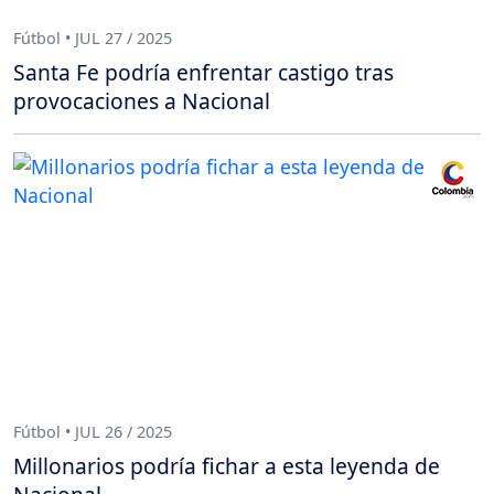
Fútbol • JUL 27 / 2025
Santa Fe podría enfrentar castigo tras
provocaciones a Nacional
Fútbol • JUL 26 / 2025
Millonarios podría fichar a esta leyenda de