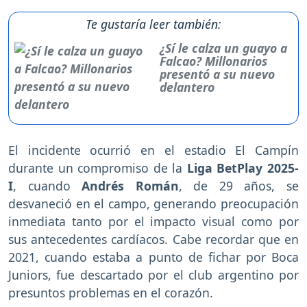
Te gustaría leer también:
¿Sí le calza un guayo a
Falcao? Millonarios
presentó a su nuevo
delantero
El incidente ocurrió en el estadio El Campín
durante un compromiso de la
Liga BetPlay 2025-
I
, cuando
Andrés Román
, de 29 años, se
desvaneció en el campo, generando preocupación
inmediata tanto por el impacto visual como por
sus antecedentes cardíacos. Cabe recordar que en
2021, cuando estaba a punto de fichar por Boca
Juniors, fue descartado por el club argentino por
presuntos problemas en el corazón.