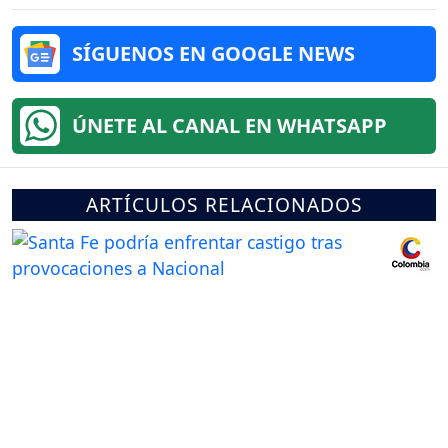
SÍGUENOS EN GOOGLE NEWS
ÚNETE AL CANAL EN WHATSAPP
ARTÍCULOS RELACIONADOS