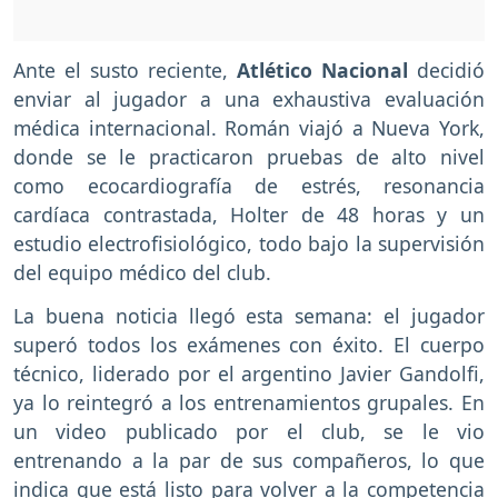
Ante el susto reciente,
Atlético Nacional
decidió
enviar al jugador a una exhaustiva evaluación
médica internacional. Román viajó a Nueva York,
donde se le practicaron pruebas de alto nivel
como ecocardiografía de estrés, resonancia
cardíaca contrastada, Holter de 48 horas y un
estudio electrofisiológico, todo bajo la supervisión
del equipo médico del club.
La buena noticia llegó esta semana: el jugador
superó todos los exámenes con éxito. El cuerpo
técnico, liderado por el argentino Javier Gandolfi,
ya lo reintegró a los entrenamientos grupales. En
un video publicado por el club, se le vio
entrenando a la par de sus compañeros, lo que
indica que está listo para volver a la competencia