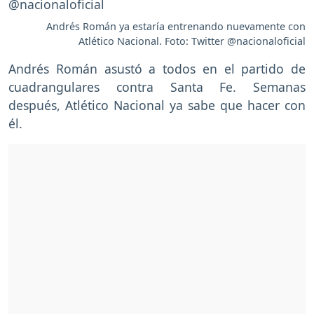
Andrés Román ya estaría entrenando nuevamente con
Atlético Nacional. Foto: Twitter @nacionaloficial
Andrés Román asustó a todos en el partido de
cuadrangulares contra Santa Fe. Semanas
después, Atlético Nacional ya sabe que hacer con
él.