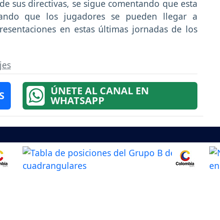
e de sus directivas, se sigue comentando que esta
ando que los jugadores se pueden llegar a
resentaciones en estas últimas jornadas de los
jes
ÚNETE AL CANAL EN
S
WHATSAPP