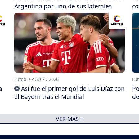
Argentina por uno de sus laterales
co
Fútbol • AGO 7 / 2026
Fút
a
Así fue el primer gol de Luis Díaz con
Po
el Bayern tras el Mundial
de
VER MÁS +