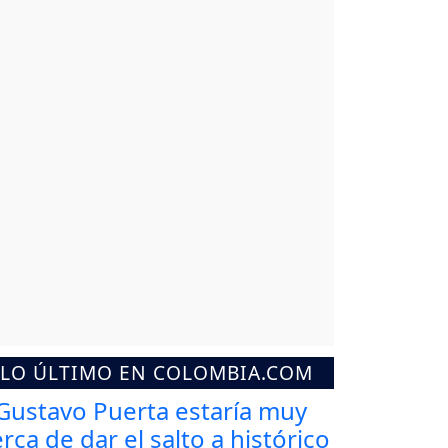
LO ÚLTIMO EN COLOMBIA.COM