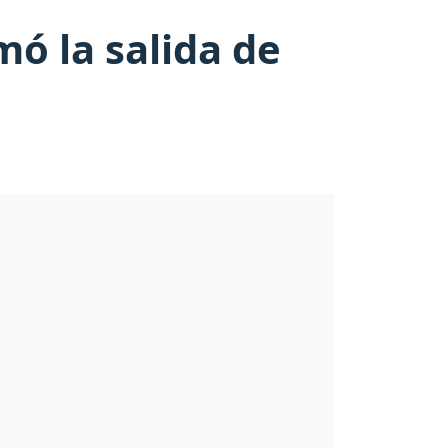
ó la salida de