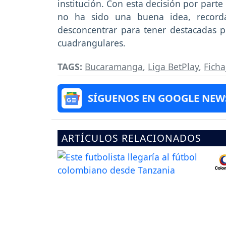
institución. Con esta decisión por part
no ha sido una buena idea, record
desconcentrar para tener destacadas p
cuadrangulares.
TAGS:
Bucaramanga
,
Liga BetPlay
,
Ficha
SÍGUENOS EN GOOGLE NEW
ARTÍCULOS RELACIONADOS