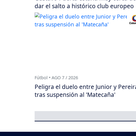
dar el salto a histórico club europeo
Fútbol • AGO 7 / 2026
Peligra el duelo entre Junior y Pereir
tras suspensión al 'Matecaña'