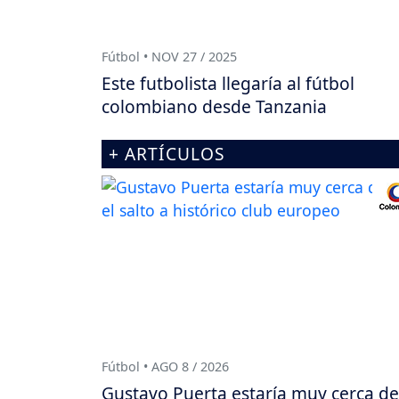
Fútbol • NOV 27 / 2025
Este futbolista llegaría al fútbol
colombiano desde Tanzania
+ ARTÍCULOS
Fútbol • AGO 8 / 2026
Gustavo Puerta estaría muy cerca de