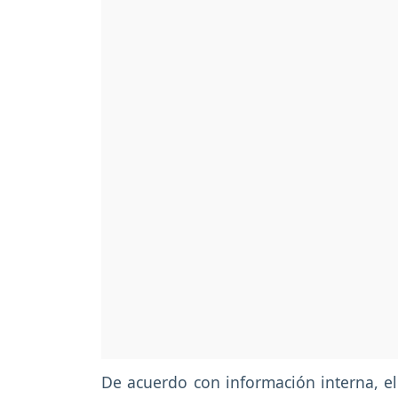
De acuerdo con información interna, e