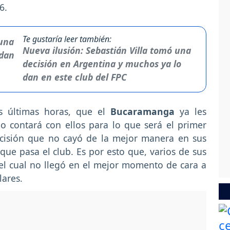
6.
Te gustaría leer también:
Nueva ilusión: Sebastián Villa tomó una
decisión en Argentina y muchos ya lo
dan en este club del FPC
as últimas horas, que el
Bucaramanga
ya les
o contará con ellos para lo que será el primer
ecisión que no cayó de la mejor manera en sus
ue pasa el club. Es por esto que, varios de sus
 el cual no llegó en el mejor momento de cara a
lares.