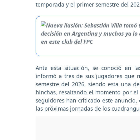
temporada y el primer semestre del 202
Ante esta situación, se conoció en l
informó a tres de sus jugadores que n
semestre del 2026, siendo esta una d
hinchas, resaltando el momento por el q
seguidores han criticado este anuncio,
las próximas jornadas de los cuadrangu