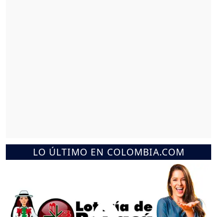
LO ÚLTIMO EN COLOMBIA.COM