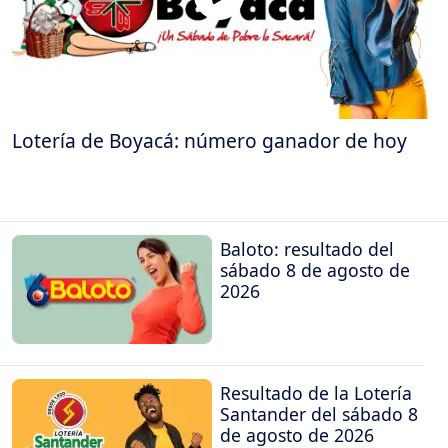
Lotería de Boyacá: número ganador de hoy
Baloto: resultado del
sábado 8 de agosto de
2026
Resultado de la Lotería
Santander del sábado 8
de agosto de 2026