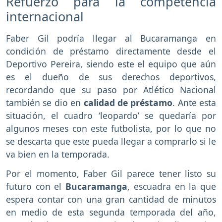
Refuerzo para la competencia
internacional
Faber Gil podría llegar al Bucaramanga en
condición de préstamo directamente desde el
Deportivo Pereira, siendo este el equipo que aún
es el dueño de sus derechos deportivos,
recordando que su paso por Atlético Nacional
también se dio en
calidad de préstamo
. Ante esta
situación, el cuadro ‘leopardo’ se quedaría por
algunos meses con este futbolista, por lo que no
se descarta que este pueda llegar a comprarlo si le
va bien en la temporada.
Por el momento, Faber Gil parece tener listo su
futuro con el
Bucaramanga
, escuadra en la que
espera contar con una gran cantidad de minutos
en medio de esta segunda temporada del año,