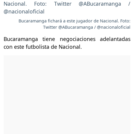
Bucaramanga fichará a este jugador de Nacional. Foto:
Twitter @ABucaramanga / @nacionaloficial
Bucaramanga tiene negociaciones adelantadas
con este futbolista de Nacional.