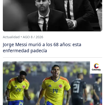
Actualidad • AGO 8 / 2026
Jorge Messi murió a los 68 años: esta
enfermedad padecía