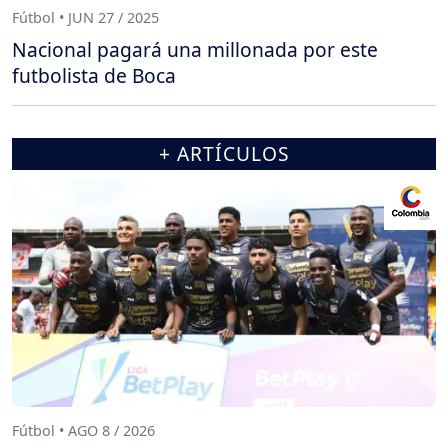
Fútbol • JUN 27 / 2025
Nacional pagará una millonada por este
futbolista de Boca
+ ARTÍCULOS
Fútbol • AGO 8 / 2026