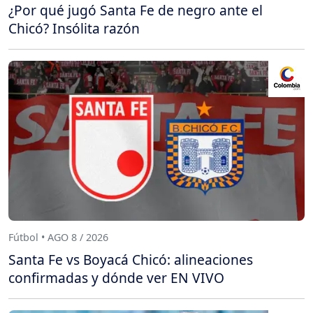
¿Por qué jugó Santa Fe de negro ante el
Chicó? Insólita razón
Fútbol • AGO 8 / 2026
Santa Fe vs Boyacá Chicó: alineaciones
confirmadas y dónde ver EN VIVO