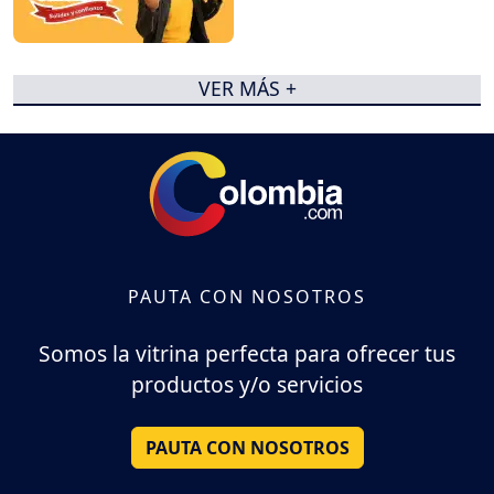
VER MÁS +
PAUTA CON NOSOTROS
Somos la vitrina perfecta para ofrecer tus
productos y/o servicios
PAUTA CON NOSOTROS