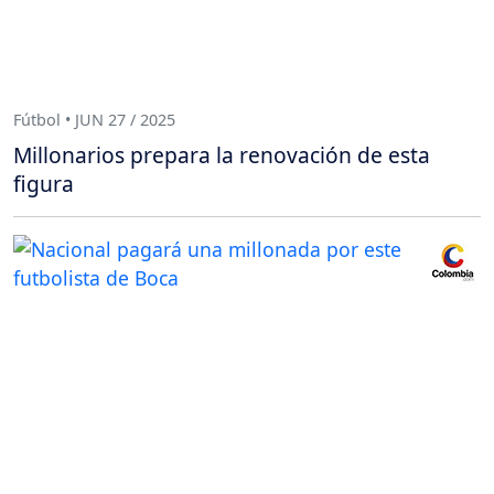
Fútbol • JUN 27 / 2025
Millonarios prepara la renovación de esta
figura