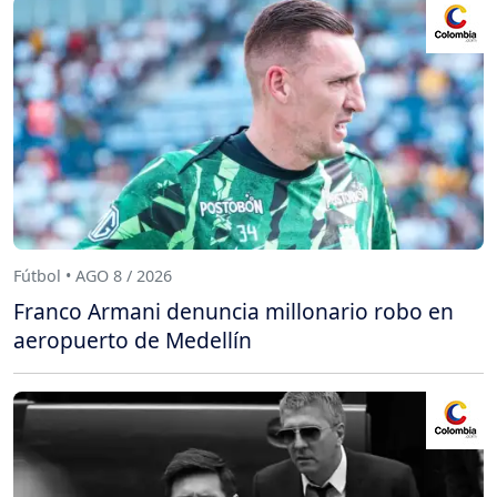
Fútbol • AGO 8 / 2026
Franco Armani denuncia millonario robo en
aeropuerto de Medellín