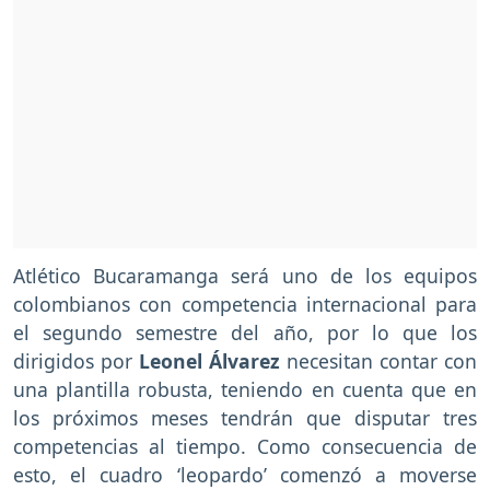
Atlético Bucaramanga será uno de los equipos
colombianos con competencia internacional para
el segundo semestre del año, por lo que los
dirigidos por
Leonel Álvarez
necesitan contar con
una plantilla robusta, teniendo en cuenta que en
los próximos meses tendrán que disputar tres
competencias al tiempo. Como consecuencia de
esto, el cuadro ‘leopardo’ comenzó a moverse