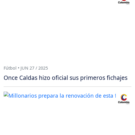
Fútbol • JUN 27 / 2025
Once Caldas hizo oficial sus primeros fichajes