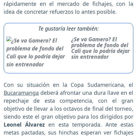
rápidamente en el mercado de fichajes, con la
idea de concretar refuerzos lo antes posible.
Te gustaría leer también:
¿Se va Gamero? El
problema de fondo del
Cali que lo podría dejar
sin entrenador
Con su situación en la Copa Sudamericana, el
Bucaramanga
deberá afrontar una dura llave en el
repechaje de esta competencia, con el gran
objetivo de llevar a los octavos de final del torneo,
siendo este el gran objetivo para los dirigidos por
Leonel Álvarez
en esta temporada. Ante estas
metas pactadas, sus hinchas esperan ver fichajes