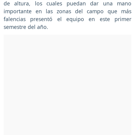
de altura, los cuales puedan dar una mano
importante en las zonas del campo que más
falencias presentó el equipo en este primer
semestre del año.