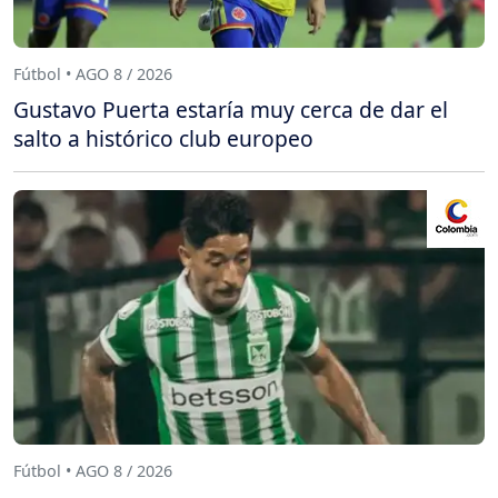
Fútbol • AGO 8 / 2026
Gustavo Puerta estaría muy cerca de dar el
salto a histórico club europeo
Fútbol • AGO 8 / 2026