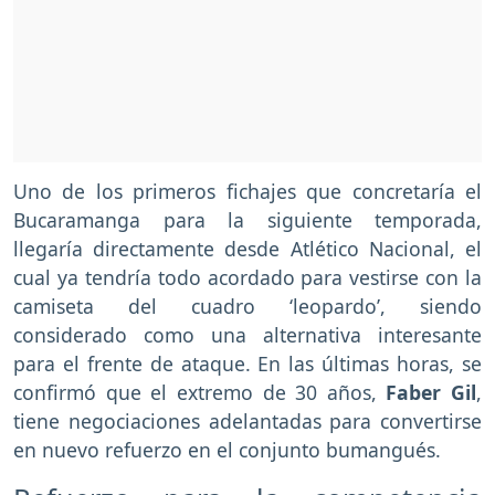
Uno de los primeros fichajes que concretaría el
Bucaramanga para la siguiente temporada,
llegaría directamente desde Atlético Nacional, el
cual ya tendría todo acordado para vestirse con la
camiseta del cuadro ‘leopardo’, siendo
considerado como una alternativa interesante
para el frente de ataque. En las últimas horas, se
confirmó que el extremo de 30 años,
Faber Gil
,
tiene negociaciones adelantadas para convertirse
en nuevo refuerzo en el conjunto bumangués.