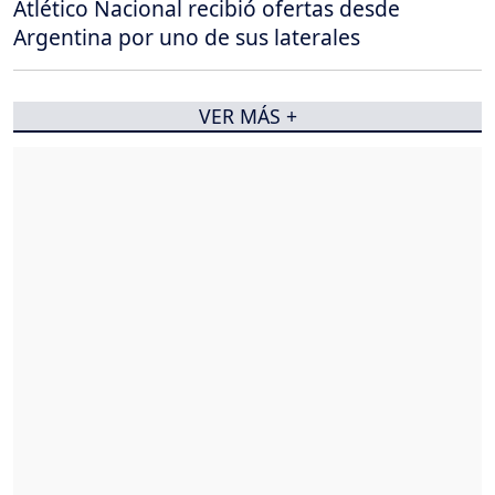
Atlético Nacional recibió ofertas desde
Argentina por uno de sus laterales
VER MÁS +