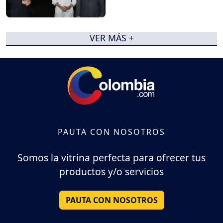
VER MÁS +
PAUTA CON NOSOTROS
Somos la vitrina perfecta para ofrecer tus
productos y/o servicios
PAUTA CON NOSOTROS