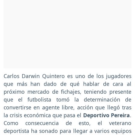
Carlos Darwin Quintero es uno de los jugadores
que más han dado de qué hablar de cara al
próximo mercado de fichajes, teniendo presente
que el futbolista tomó la determinación de
convertirse en agente libre, acción que llegó tras
la crisis económica que pasa el
Deportivo Pereira
.
Como consecuencia de esto, el veterano
deportista ha sonado para llegar a varios equipos