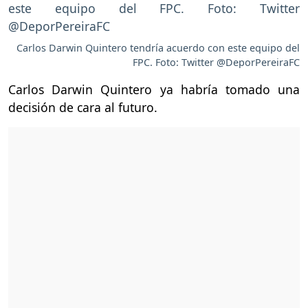
Carlos Darwin Quintero tendría acuerdo con este equipo del
FPC. Foto: Twitter @DeporPereiraFC
Carlos Darwin Quintero ya habría tomado una
decisión de cara al futuro.