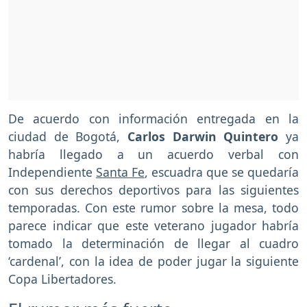
De acuerdo con información entregada en la
ciudad de Bogotá,
Carlos Darwin Quintero
ya
habría llegado a un acuerdo verbal con
Independiente
Santa Fe
, escuadra que se quedaría
con sus derechos deportivos para las siguientes
temporadas. Con este rumor sobre la mesa, todo
parece indicar que este veterano jugador habría
tomado la determinación de llegar al cuadro
‘cardenal’, con la idea de poder jugar la siguiente
Copa Libertadores.