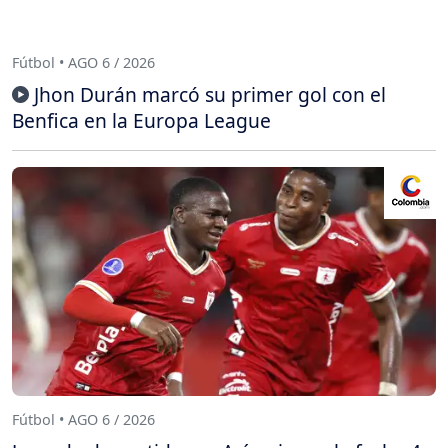
Fútbol • AGO 6 / 2026
Jhon Durán marcó su primer gol con el
Benfica en la Europa League
Fútbol • AGO 6 / 2026