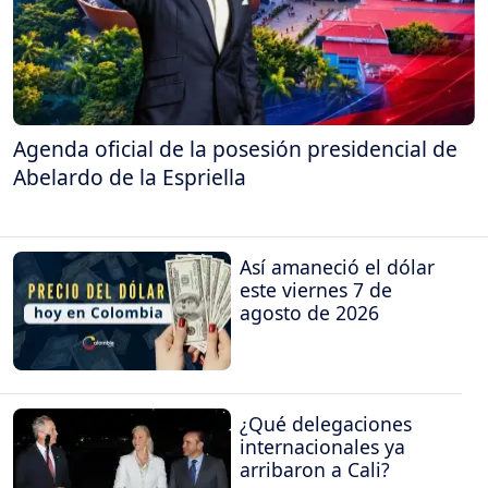
Agenda oficial de la posesión presidencial de
Abelardo de la Espriella
Así amaneció el dólar
este viernes 7 de
agosto de 2026
¿Qué delegaciones
internacionales ya
arribaron a Cali?