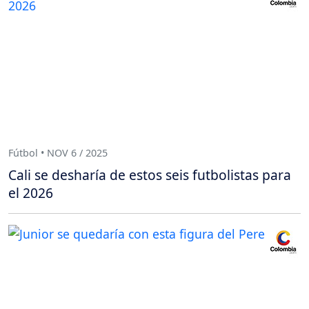
Fútbol • NOV 6 / 2025
Cali se desharía de estos seis futbolistas para
el 2026