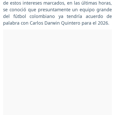
de estos intereses marcados, en las últimas horas,
se conoció que presuntamente un equipo grande
del fútbol colombiano ya tendría acuerdo de
palabra con Carlos Darwin Quintero para el 2026.