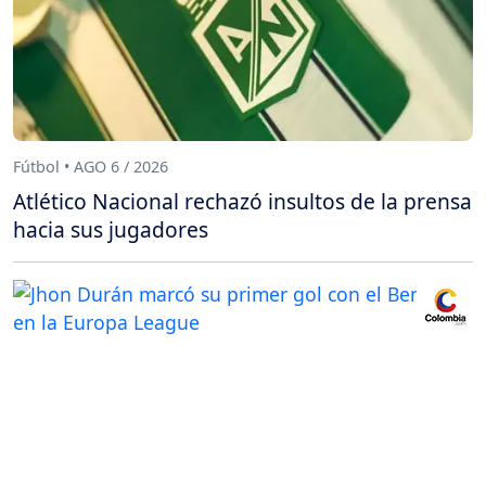
Fútbol • AGO 6 / 2026
Atlético Nacional rechazó insultos de la prensa
hacia sus jugadores