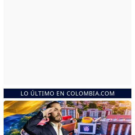
LO ÚLTIMO EN COLOMBIA.COM