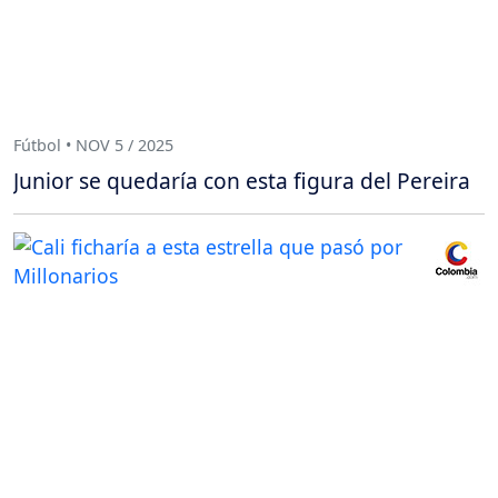
Fútbol • NOV 5 / 2025
Junior se quedaría con esta figura del Pereira