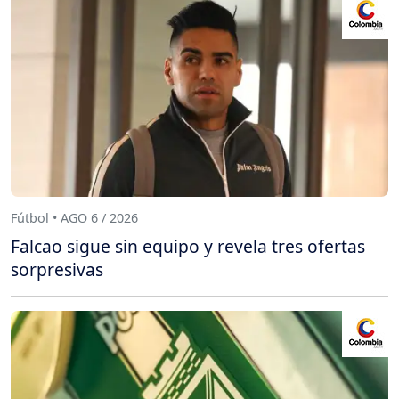
Fútbol • AGO 6 / 2026
Falcao sigue sin equipo y revela tres ofertas
sorpresivas