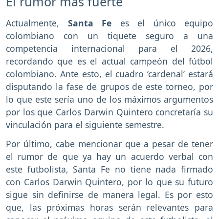
El rumor más fuerte
Actualmente,
Santa Fe
es el único equipo
colombiano con un tiquete seguro a una
competencia internacional para el 2026,
recordando que es el actual campeón del fútbol
colombiano. Ante esto, el cuadro ‘cardenal’ estará
disputando la fase de grupos de este torneo, por
lo que este sería uno de los máximos argumentos
por los que Carlos Darwin Quintero concretaría su
vinculación para el siguiente semestre.
Por último, cabe mencionar que a pesar de tener
el rumor de que ya hay un acuerdo verbal con
este futbolista, Santa Fe no tiene nada firmado
con Carlos Darwin Quintero, por lo que su futuro
sigue sin definirse de manera legal. Es por esto
que, las próximas horas serán relevantes para