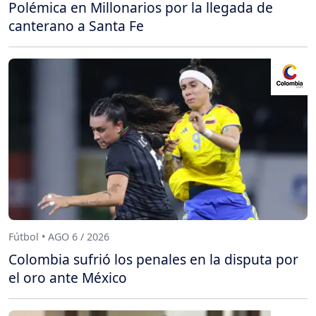
Polémica en Millonarios por la llegada de
canterano a Santa Fe
Fútbol • AGO 6 / 2026
Colombia sufrió los penales en la disputa por
el oro ante México