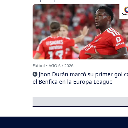
Fútbol • AGO 6 / 2026
Jhon Durán marcó su primer gol c
el Benfica en la Europa League