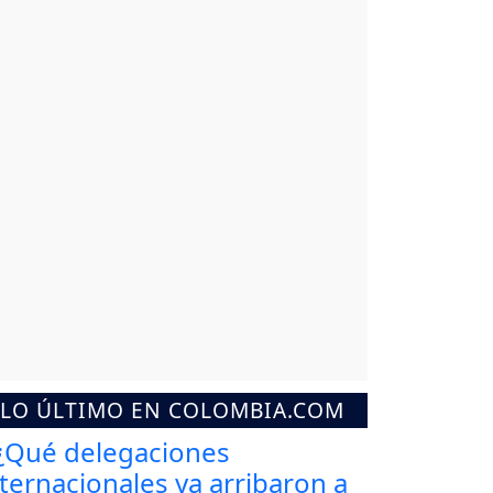
LO ÚLTIMO EN COLOMBIA.COM