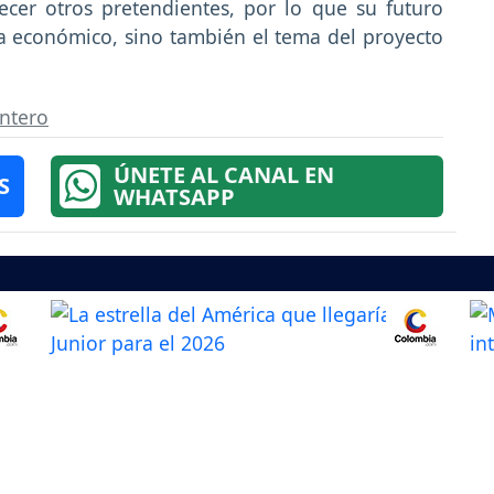
ecer otros pretendientes, por lo que su futuro
ma económico, sino también el tema del proyecto
ntero
ÚNETE AL CANAL EN
S
WHATSAPP