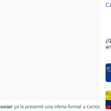
¿Q
ar
Junior
ya le presentó una oferta formal a Carlos