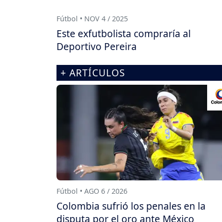
Fútbol • NOV 4 / 2025
Este exfutbolista compraría al
Deportivo Pereira
+ ARTÍCULOS
Fútbol • AGO 6 / 2026
Colombia sufrió los penales en la
disputa por el oro ante México