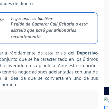
idades de dinero.
Te gustaría leer también:
Pedido de Gamero: Cali ficharía a esta
estrella que pasó por Millonarios
recientemente
ría rápidamente de esta crisis del
Deportivo
 conjunto que se ha caracterizado en los últimos
invertido en su plantilla. Ante esta situación,
o tendría negociaciones adelantadas con una de
on la idea de que se convierta en uno de sus
emporada.