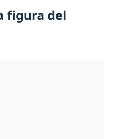
 figura del