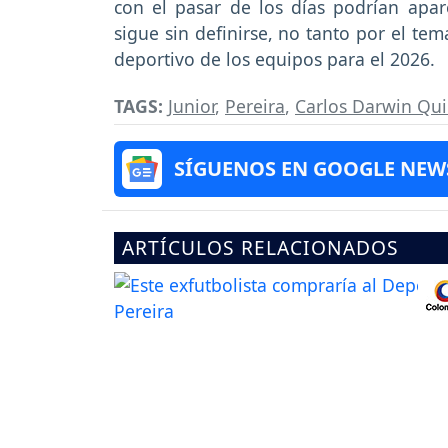
con el pasar de los días podrían apar
sigue sin definirse, no tanto por el te
deportivo de los equipos para el 2026.
TAGS:
Junior
,
Pereira
,
Carlos Darwin Qui
SÍGUENOS EN GOOGLE NEW
ARTÍCULOS RELACIONADOS