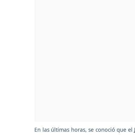
En las últimas horas, se conoció que el