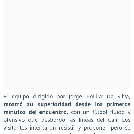
El equipo dirigido por Jorge ‘Polilla’ Da Silva,
mostró su superioridad desde los primeros
minutos del encuentro
, con un fútbol fluido y
ofensivo que desbordó las líneas del Cali. Los
visitantes intentaron resistir y proponer, pero se