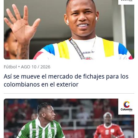
Fútbol • AGO 10 / 2026
Así se mueve el mercado de fichajes para los
colombianos en el exterior