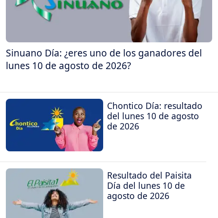
Sinuano Día: ¿eres uno de los ganadores del
lunes 10 de agosto de 2026?
Chontico Día: resultado
del lunes 10 de agosto
de 2026
Resultado del Paisita
Día del lunes 10 de
agosto de 2026