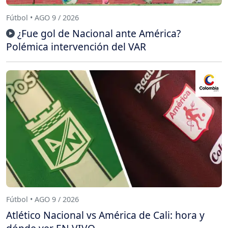
Fútbol • AGO 9 / 2026
¿Fue gol de Nacional ante América?
Polémica intervención del VAR
Fútbol • AGO 9 / 2026
Atlético Nacional vs América de Cali: hora y