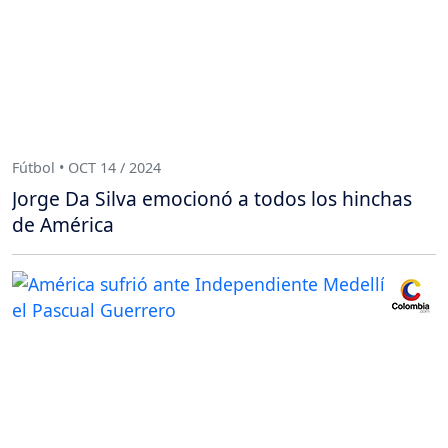
Fútbol • OCT 14 / 2024
Jorge Da Silva emocionó a todos los hinchas
de América