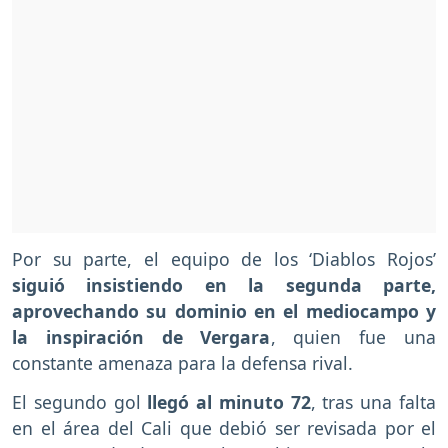
Por su parte, el equipo de los ‘Diablos Rojos’
siguió insistiendo en la segunda parte,
aprovechando su dominio en el mediocampo y
la inspiración de Vergara
, quien fue una
constante amenaza para la defensa rival.
El segundo gol
llegó al minuto 72
, tras una falta
en el área del Cali que debió ser revisada por el