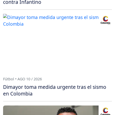
contra Infantino
Fútbol • AGO 10 / 2026
Dimayor toma medida urgente tras el sismo
en Colombia