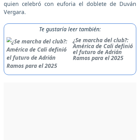
quien celebró con euforia el doblete de Duván
Vergara.
Te gustaría leer también:
¿Se marcha del club?:
América de Cali definió
el futuro de Adrián
Ramos para el 2025