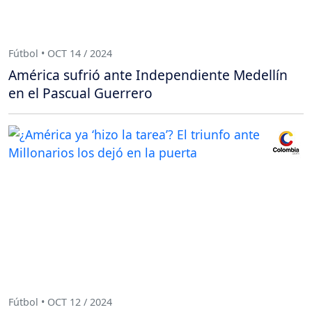
Fútbol • OCT 14 / 2024
América sufrió ante Independiente Medellín
en el Pascual Guerrero
Fútbol • OCT 12 / 2024