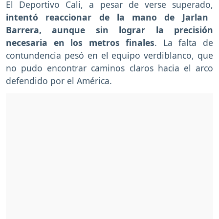
El Deportivo Cali, a pesar de verse superado,
intentó reaccionar de la mano de Jarlan
Barrera, aunque sin lograr la precisión
necesaria en los metros finales
. La falta de
contundencia pesó en el equipo verdiblanco, que
no pudo encontrar caminos claros hacia el arco
defendido por el América.