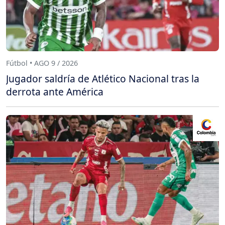
Fútbol • AGO 9 / 2026
Jugador saldría de Atlético Nacional tras la
derrota ante América