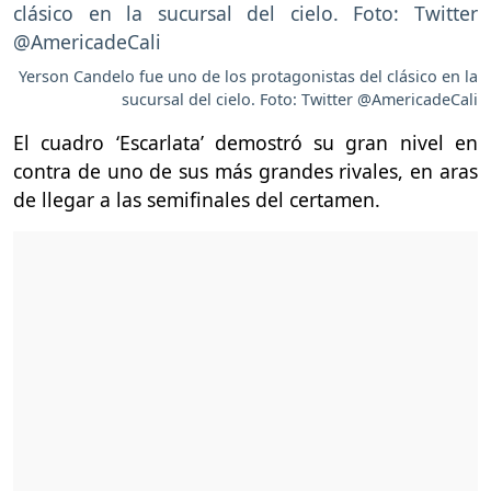
Yerson Candelo fue uno de los protagonistas del clásico en la
sucursal del cielo. Foto: Twitter @AmericadeCali
El cuadro ‘Escarlata’ demostró su gran nivel en
contra de uno de sus más grandes rivales, en aras
de llegar a las semifinales del certamen.