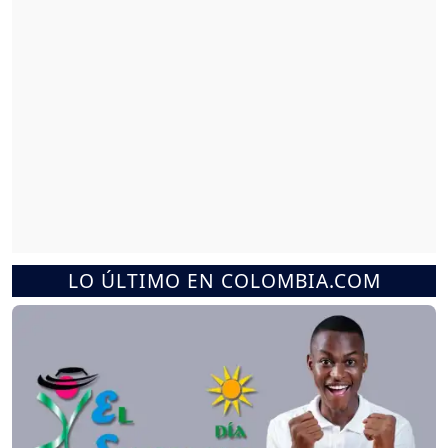
LO ÚLTIMO EN COLOMBIA.COM