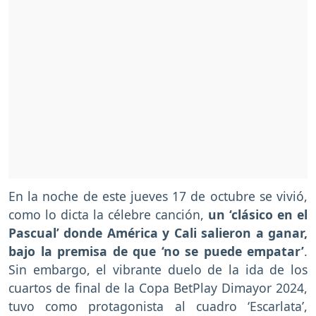
En la noche de este jueves 17 de octubre se vivió,
como lo dicta la célebre canción,
un ‘clásico en el
Pascual’ donde América y Cali salieron a ganar,
bajo la premisa de que ‘no se puede empatar’
.
Sin embargo, el vibrante duelo de la ida de los
cuartos de final de la Copa BetPlay Dimayor 2024,
tuvo como protagonista al cuadro ‘Escarlata’,