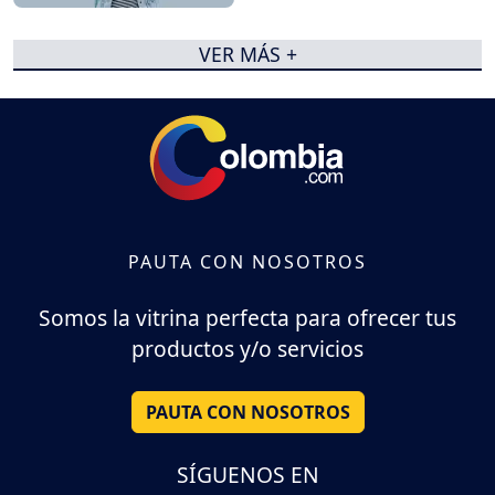
VER MÁS +
PAUTA CON NOSOTROS
Somos la vitrina perfecta para ofrecer tus
productos y/o servicios
PAUTA CON NOSOTROS
SÍGUENOS EN