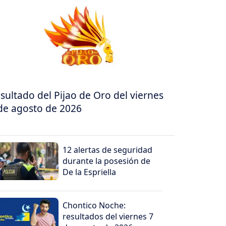
sultado del Pijao de Oro del viernes
de agosto de 2026
12 alertas de seguridad
durante la posesión de
De la Espriella
Chontico Noche:
resultados del viernes 7