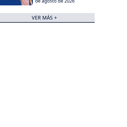
de agosto de 2026
VER MÁS +