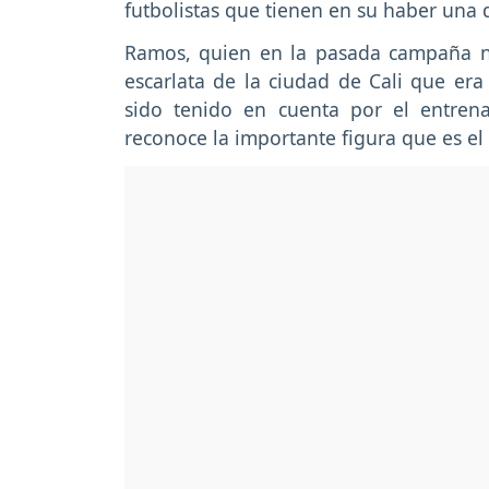
futbolistas que tienen en su haber una
Ramos, quien en la pasada campaña n
escarlata de la ciudad de Cali que er
sido tenido en cuenta por el entren
reconoce la importante figura que es el