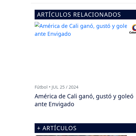
ARTÍCULOS RELACIONADOS
Fútbol • JUL 25 / 2024
América de Cali ganó, gustó y goleó
ante Envigado
+ ARTÍCULOS