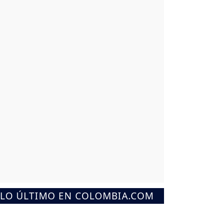
LO ÚLTIMO EN COLOMBIA.COM