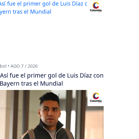
bol • AGO 7 / 2026
Así fue el primer gol de Luis Díaz con
 Bayern tras el Mundial