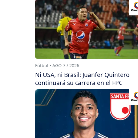
Fútbol • AGO 7 / 2026
Ni USA, ni Brasil: Juanfer Quintero
continuará su carrera en el FPC