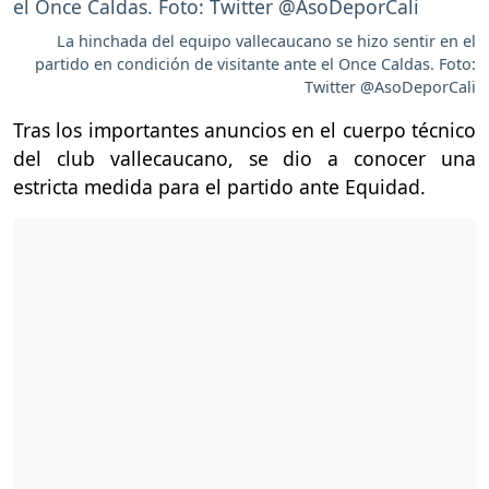
La hinchada del equipo vallecaucano se hizo sentir en el
partido en condición de visitante ante el Once Caldas. Foto:
Twitter @AsoDeporCali
Tras los importantes anuncios en el cuerpo técnico
del club vallecaucano, se dio a conocer una
estricta medida para el partido ante Equidad.