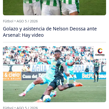
Fútbol • AGO 5 / 2026
Golazo y asistencia de Nelson Deossa ante
Arsenal: Hay video
Fútbol • AGO 5 / 2026