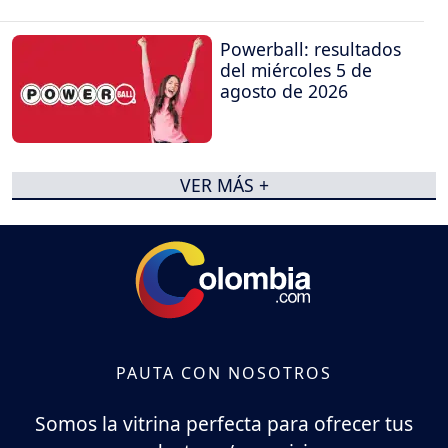
Powerball: resultados
del miércoles 5 de
agosto de 2026
VER MÁS +
PAUTA CON NOSOTROS
Somos la vitrina perfecta para ofrecer tus