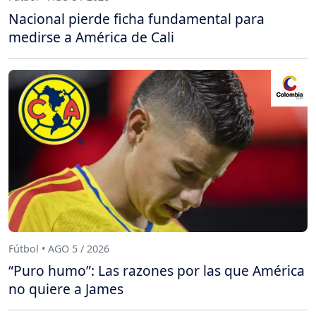
Nacional pierde ficha fundamental para
medirse a América de Cali
Fútbol • AGO 5 / 2026
“Puro humo”: Las razones por las que América
no quiere a James