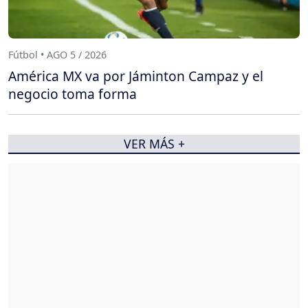
Fútbol • AGO 5 / 2026
América MX va por Jáminton Campaz y el
negocio toma forma
VER MÁS +