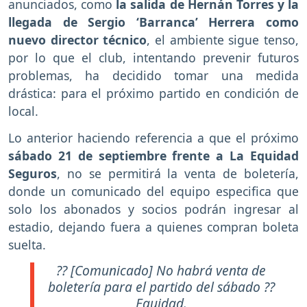
anunciados, como
la salida de Hernán Torres y la
llegada de Sergio ‘Barranca’ Herrera como
nuevo director técnico
, el ambiente sigue tenso,
por lo que el club, intentando prevenir futuros
problemas, ha decidido tomar una medida
drástica: para el próximo partido en condición de
local.
Lo anterior haciendo referencia a que el próximo
sábado 21 de septiembre frente a La Equidad
Seguros
, no se permitirá la venta de boletería,
donde un comunicado del equipo especifica que
solo los abonados y socios podrán ingresar al
estadio, dejando fuera a quienes compran boleta
suelta.
?? [Comunicado] No habrá venta de
boletería para el partido del sábado ??
Equidad.