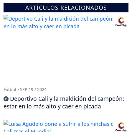
ARTÍCULOS RELACIONADOS
Fútbol • SEP 19 / 2024
Deportivo Cali y la maldición del campeón:
estar en lo más alto y caer en picada