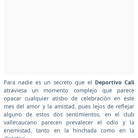
Para nadie es un secreto que el
Deportivo Cali
atraviesa un momento complejo que parece
opacar cualquier atisbo de celebración en este
mes del amor y la amistad, pues lejos de reflejar
alguno de estos dos sentimientos, en el club
vallecaucano parecen prevalecer el odio y la
enemistad, tanto en la hinchada como en la