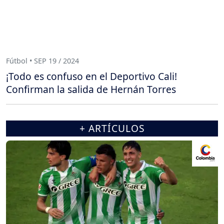
Fútbol • SEP 19 / 2024
¡Todo es confuso en el Deportivo Cali!
Confirman la salida de Hernán Torres
+ ARTÍCULOS