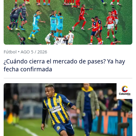
Fútbol • AGO 5 / 2026
¿Cuándo cierra el mercado de pases? Ya hay
fecha confirmada