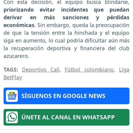
Con esta decisión, el equipo busca blindarse,
priorizando evitar incidentes que puedan
derivar en más sanciones y pérdidas
económicas
. Sin embargo, queda la preocupación
de que la tensión entre la hinchada y el equipo
siga en aumento, lo cual podría dificultar aún más
la recuperación deportiva y financiera del club
azucarero.
TAGS:
Deportivo Cali
,
Fútbol colombiano
,
Liga
BetPlay
SÍGUENOS EN GOOGLE NEWS
ÚNETE AL CANAL EN WHATSAPP