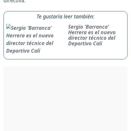
directiva.
Te gustaría leer también:
Sergio ‘Barranca’
Herrera es el nuevo
director técnico del
Deportivo Cali