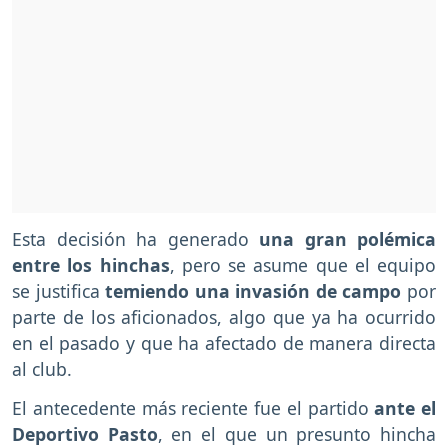
Esta decisión ha generado
una gran polémica
entre los hinchas
, pero se asume que el equipo
se justifica
temiendo una invasión de campo
por
parte de los aficionados, algo que ya ha ocurrido
en el pasado y que ha afectado de manera directa
al club.
El antecedente más reciente fue el partido
ante el
Deportivo Pasto
, en el que un presunto hincha