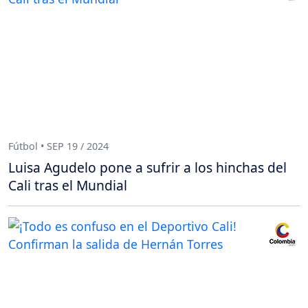
Fútbol • SEP 19 / 2024
Luisa Agudelo pone a sufrir a los hinchas del
Cali tras el Mundial