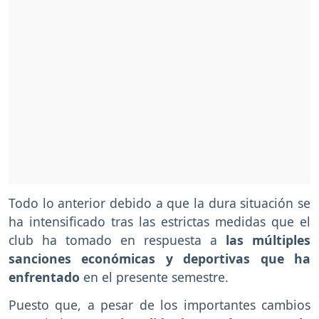
Todo lo anterior debido a que la dura situación se
ha intensificado tras las estrictas medidas que el
club ha tomado en respuesta a
las múltiples
sanciones económicas y deportivas que ha
enfrentado
en el presente semestre.
Puesto que, a pesar de los importantes cambios