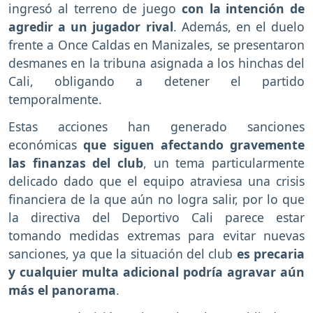
ingresó al terreno de juego
con la intención de
agredir a un jugador rival
. Además, en el duelo
frente a Once Caldas en Manizales, se presentaron
desmanes en la tribuna asignada a los hinchas del
Cali, obligando a detener el partido
temporalmente.
Estas acciones han generado sanciones
económicas
que siguen afectando gravemente
las finanzas del club
, un tema particularmente
delicado dado que el equipo atraviesa una crisis
financiera de la que aún no logra salir, por lo que
la directiva del Deportivo Cali parece estar
tomando medidas extremas para evitar nuevas
sanciones, ya que la situación del club
es precaria
y cualquier multa adicional podría agravar aún
más el panorama
.