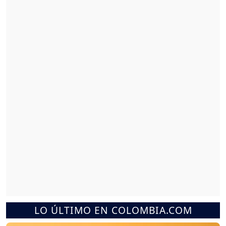
LO ÚLTIMO EN COLOMBIA.COM