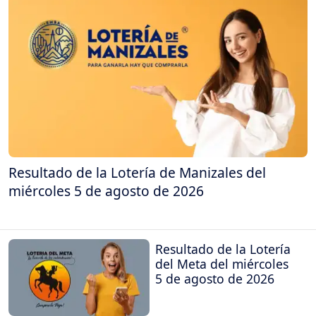
Resultado de la Lotería de Manizales del
miércoles 5 de agosto de 2026
Resultado de la Lotería
del Meta del miércoles
5 de agosto de 2026