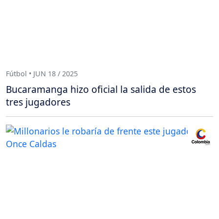
Fútbol • JUN 18 / 2025
Bucaramanga hizo oficial la salida de estos
tres jugadores