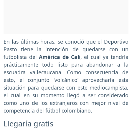
En las últimas horas, se conoció que el Deportivo
Pasto tiene la intención de quedarse con un
futbolista del
América de Cali
, el cual ya tendría
prácticamente todo listo para abandonar a la
escuadra vallecaucana. Como consecuencia de
esto, el conjunto ‘volcánico’ aprovecharía esta
situación para quedarse con este mediocampista,
el cual en su momento llegó a ser considerado
como uno de los extranjeros con mejor nivel de
competencia del fútbol colombiano.
Llegaría gratis