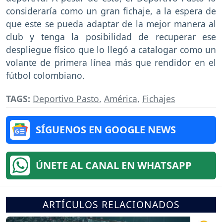
consideraría como un gran fichaje, a la espera de
que este se pueda adaptar de la mejor manera al
club y tenga la posibilidad de recuperar ese
despliegue físico que lo llegó a catalogar como un
volante de primera línea más que rendidor en el
fútbol colombiano.
TAGS:
Deportivo Pasto
,
América
,
Fichajes
SÍGUENOS EN GOOGLE NEWS
ÚNETE AL CANAL EN WHATSAPP
ARTÍCULOS RELACIONADOS