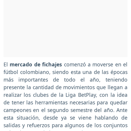
El
mercado de fichajes
comenzó a moverse en el
fútbol colombiano, siendo esta una de las épocas
más importantes de todo el año, teniendo
presente la cantidad de movimientos que llegan a
realizar los clubes de la Liga BetPlay, con la idea
de tener las herramientas necesarias para quedar
campeones en el segundo semestre del año. Ante
esta situación, desde ya se viene hablando de
salidas y refuerzos para algunos de los conjuntos