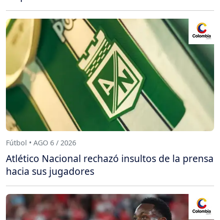
Fútbol • AGO 6 / 2026
Atlético Nacional rechazó insultos de la prensa
hacia sus jugadores