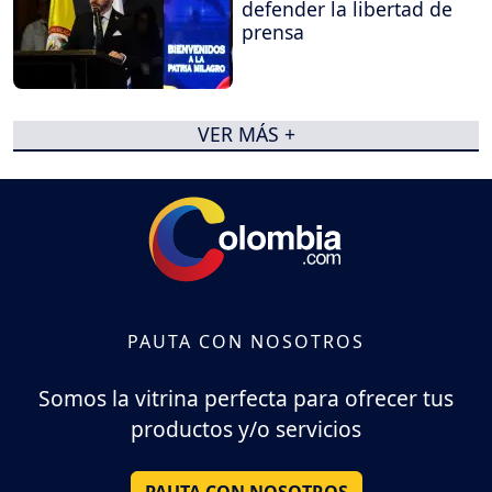
defender la libertad de
prensa
VER MÁS +
PAUTA CON NOSOTROS
Somos la vitrina perfecta para ofrecer tus
productos y/o servicios
PAUTA CON NOSOTROS