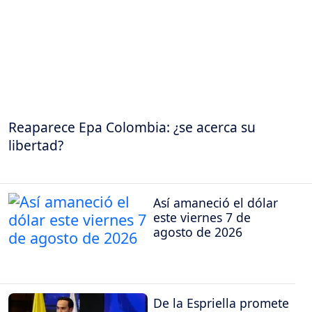
Reaparece Epa Colombia: ¿se acerca su
libertad?
Así amaneció el dólar
este viernes 7 de
agosto de 2026
De la Espriella promete