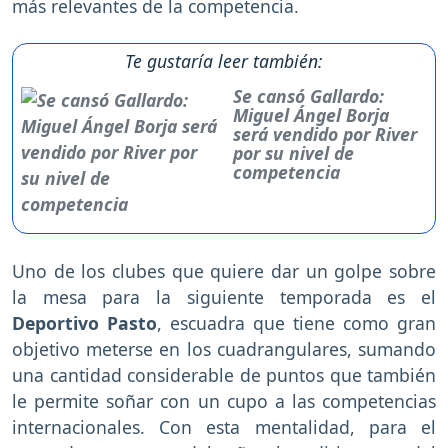
más relevantes de la competencia.
Te gustaría leer también:
Se cansó Gallardo:
Miguel Ángel Borja
será vendido por River
por su nivel de
competencia
Uno de los clubes que quiere dar un golpe sobre
la mesa para la siguiente temporada es el
Deportivo Pasto
, escuadra que tiene como gran
objetivo meterse en los cuadrangulares, sumando
una cantidad considerable de puntos que también
le permite soñar con un cupo a las competencias
internacionales. Con esta mentalidad, para el