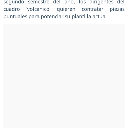
segundo semestre del año, los dirigentes del
cuadro ‘volcánico’ quieren contratar piezas
puntuales para potenciar su plantilla actual.