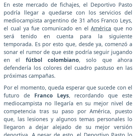
En este mercado de fichajes, el Deportivo Pasto
podría llegar a quedarse con los servicios del
mediocampista argentino de 31 años Franco Leys,
el cual ya fue comunicado en el
América
que no
será tenido en cuenta para la siguiente
temporada. Es por esto que, desde ya, comenzó a
sonar el rumor de que este podría seguir jugando
en el
fútbol colombiano
, solo que ahora
defendería los colores del cuadro pastuso en las
próximas campañas.
Por el momento, queda esperar que sucede con el
futuro de
Franco Leys
, recordando que este
mediocampista no llegaría en su mejor nivel de
competencia tras su paso por América, puesto
que, las lesiones y algunos temas personales lo
llegaron a dejar alejado de su mejor versión
deportiva. A pesar de esto, el Deportivo Pasto lo