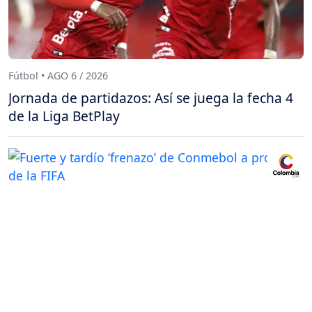
Fútbol • AGO 6 / 2026
Jornada de partidazos: Así se juega la fecha 4
de la Liga BetPlay