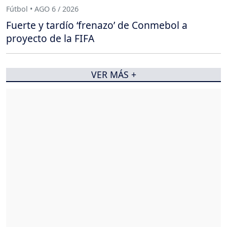
Fútbol • AGO 6 / 2026
Fuerte y tardío ‘frenazo’ de Conmebol a
proyecto de la FIFA
VER MÁS +