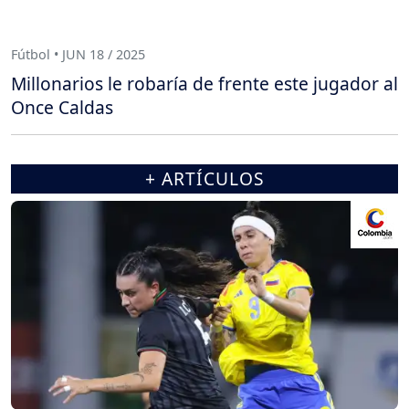
Fútbol • JUN 18 / 2025
Millonarios le robaría de frente este jugador al
Once Caldas
+ ARTÍCULOS