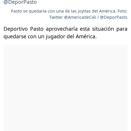
Pasto se quedaría con una de las joyitas del América. Foto:
Twitter @AmericadeCali / @DeporPasto
Deportivo Pasto aprovecharía esta situación para
quedarse con un jugador del América.