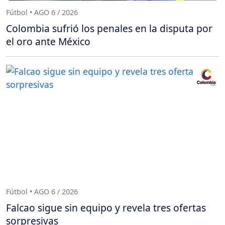
Fútbol • AGO 6 / 2026
Colombia sufrió los penales en la disputa por
el oro ante México
Fútbol • AGO 6 / 2026
Falcao sigue sin equipo y revela tres ofertas
sorpresivas