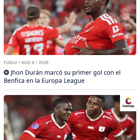
Fútbol • AGO 6 / 2026
Jhon Durán marcó su primer gol con el
Benfica en la Europa League