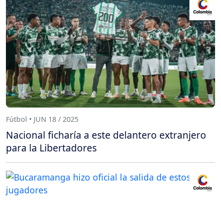
Fútbol • JUN 18 / 2025
Nacional ficharía a este delantero extranjero
para la Libertadores