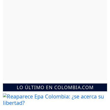
LO ÚLTIMO EN COLOMBIA.COM