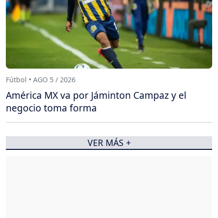
Fútbol • AGO 5 / 2026
América MX va por Jáminton Campaz y el
negocio toma forma
VER MÁS +