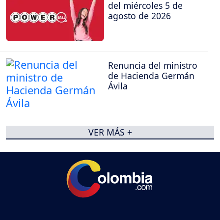
del miércoles 5 de
agosto de 2026
Renuncia del ministro
de Hacienda Germán
Ávila
VER MÁS +