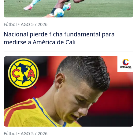
Fútbol • AGO 5 / 2026
Nacional pierde ficha fundamental para
medirse a América de Cali
Fútbol • AGO 5 / 2026