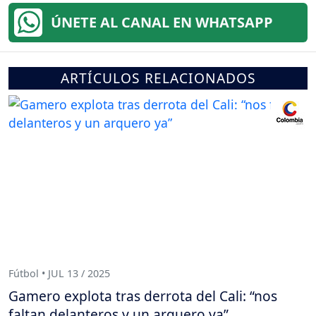
ÚNETE AL CANAL EN WHATSAPP
ARTÍCULOS RELACIONADOS
Fútbol • JUL 13 / 2025
Gamero explota tras derrota del Cali: “nos
faltan delanteros y un arquero ya”