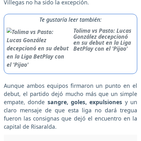
Villegas no ha sido la excepción.
Te gustaría leer también:
Tolima vs Pasto: Lucas
González decepcionó
en su debut en la Liga
BetPlay con el 'Pijao'
Aunque ambos equipos firmaron un punto en el
debut, el partido dejó mucho más que un simple
empate, donde
sangre, goles, expulsiones
y un
claro mensaje de que esta liga no dará tregua
fueron las consignas que dejó el encuentro en la
capital de Risaralda.