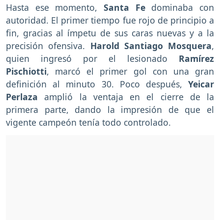
Hasta ese momento,
Santa Fe
dominaba con
autoridad. El primer tiempo fue rojo de principio a
fin, gracias al ímpetu de sus caras nuevas y a la
precisión ofensiva.
Harold Santiago Mosquera
,
quien ingresó por el lesionado
Ramírez
Pischiotti
, marcó el primer gol con una gran
definición al minuto 30. Poco después,
Yeicar
Perlaza
amplió la ventaja en el cierre de la
primera parte, dando la impresión de que el
vigente campeón tenía todo controlado.