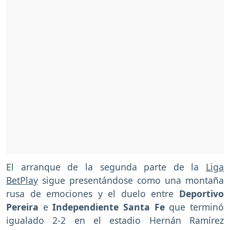
El arranque de la segunda parte de la
Liga
BetPlay
sigue presentándose como una montaña
rusa de emociones y el duelo entre
Deportivo
Pereira
e
Independiente Santa Fe
que terminó
igualado 2-2 en el estadio Hernán Ramírez