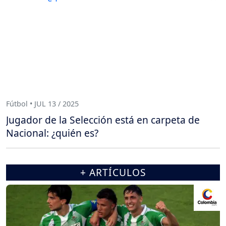
Fútbol • JUL 13 / 2025
Jugador de la Selección está en carpeta de
Nacional: ¿quién es?
+ ARTÍCULOS