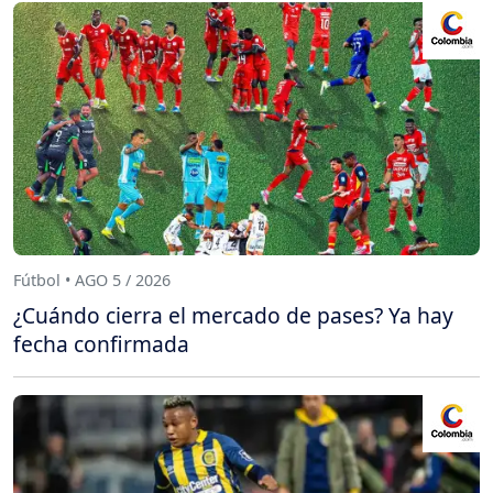
Fútbol • AGO 5 / 2026
¿Cuándo cierra el mercado de pases? Ya hay
fecha confirmada