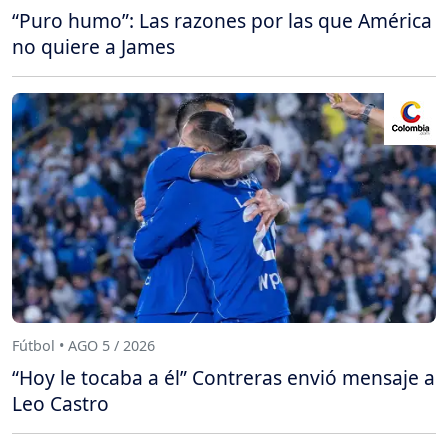
“Puro humo”: Las razones por las que América
no quiere a James
Fútbol • AGO 5 / 2026
“Hoy le tocaba a él” Contreras envió mensaje a
Leo Castro