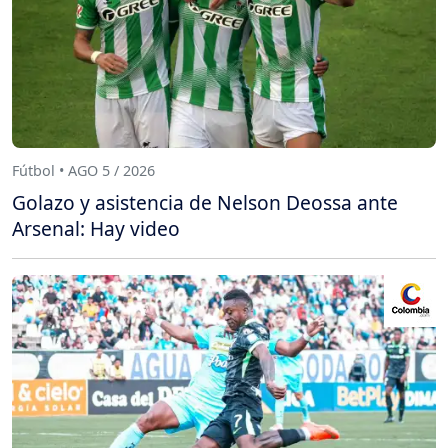
Fútbol • AGO 5 / 2026
Golazo y asistencia de Nelson Deossa ante
Arsenal: Hay video