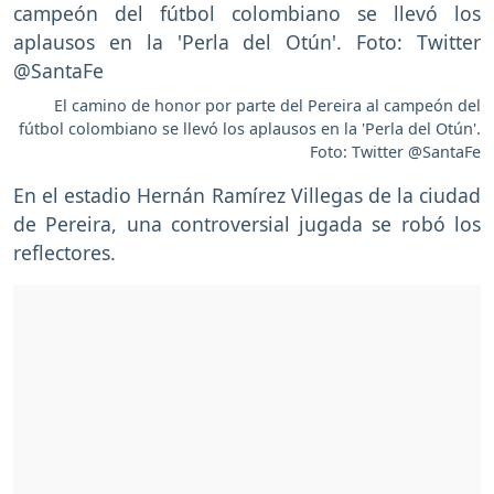
El camino de honor por parte del Pereira al campeón del
fútbol colombiano se llevó los aplausos en la 'Perla del Otún'.
Foto: Twitter @SantaFe
En el estadio Hernán Ramírez Villegas de la ciudad
de Pereira, una controversial jugada se robó los
reflectores.