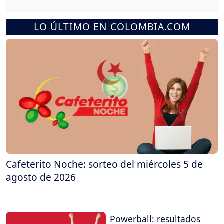
LO ÚLTIMO EN COLOMBIA.COM
Cafeterito Noche: sorteo del miércoles 5 de
agosto de 2026
Powerball: resultados