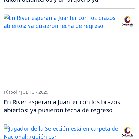
Fútbol • JUL 13 / 2025
En River esperan a Juanfer con los brazos
abiertos: ya pusieron fecha de regreso