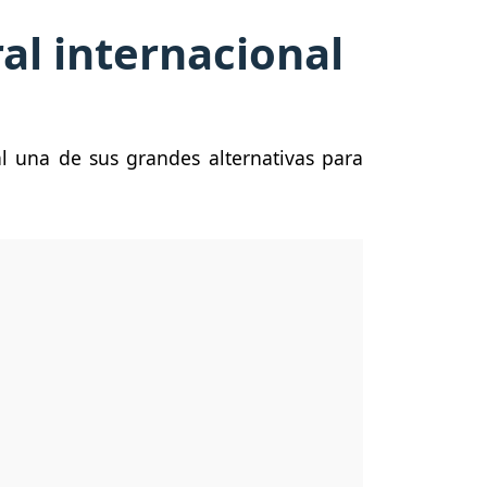
ral internacional
al una de sus grandes alternativas para