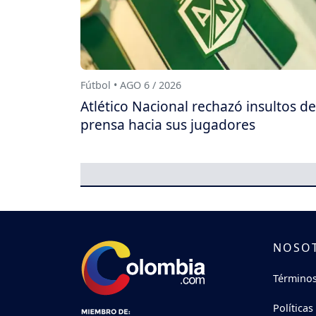
Fútbol • AGO 6 / 2026
Atlético Nacional rechazó insultos de
prensa hacia sus jugadores
NOSO
Términos
Políticas