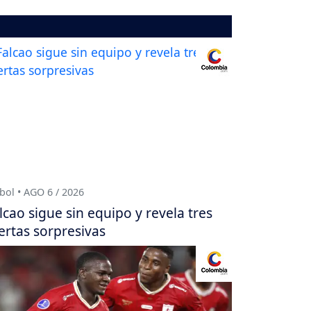
bol • AGO 6 / 2026
lcao sigue sin equipo y revela tres
ertas sorpresivas