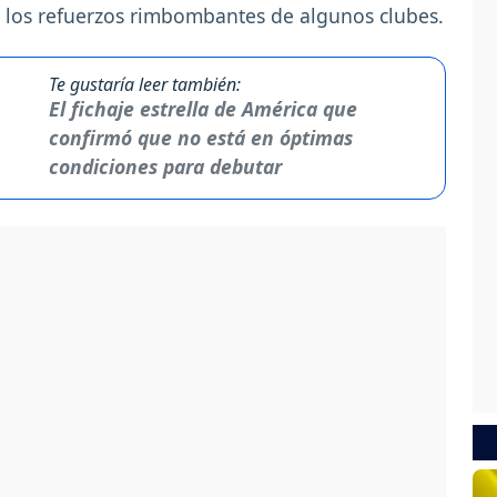
 a los refuerzos rimbombantes de algunos clubes.
Te gustaría leer también:
El fichaje estrella de América que
confirmó que no está en óptimas
condiciones para debutar