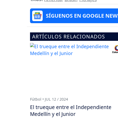
SÍGUENOS EN GOOGLE NEW
ARTÍCULOS RELACIONADOS
Fútbol • JUL 12 / 2024
El trueque entre el Independiente
Medellín y el Junior