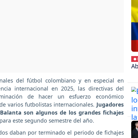
● 
Ab
finales del fútbol colombiano y en especial en
ia internacional en 2025, las directivas del
erminación de hacer un esfuerzo económico
de varios futbolistas internacionales.
Jugadores
Balanta son algunos de los grandes fichajes
 para este segundo semestre del año.
dos daban por terminado el periodo de fichajes