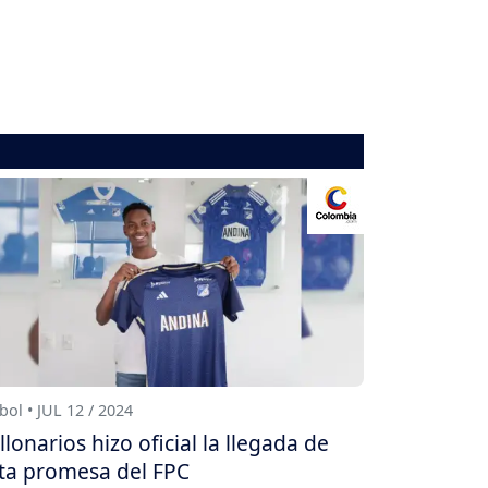
bol • JUL 12 / 2024
llonarios hizo oficial la llegada de
ta promesa del FPC