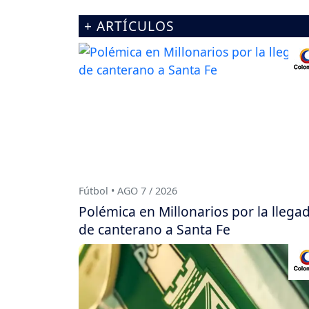
+ ARTÍCULOS
Fútbol • AGO 7 / 2026
Polémica en Millonarios por la llega
de canterano a Santa Fe