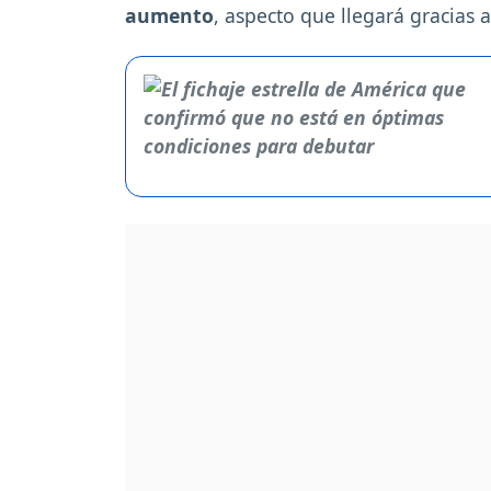
aumento
, aspecto que llegará gracias