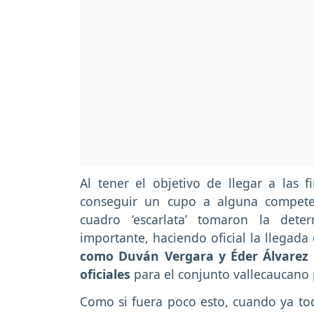
Al tener el objetivo de llegar a las 
conseguir un cupo a alguna competenc
cuadro ‘escarlata’ tomaron la det
importante, haciendo oficial la llegada 
como Duván Vergara y Éder Álvarez 
oficiales
para el conjunto vallecaucano
Como si fuera poco esto, cuando ya to