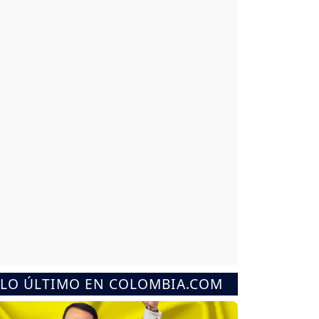
LO ÚLTIMO EN COLOMBIA.COM