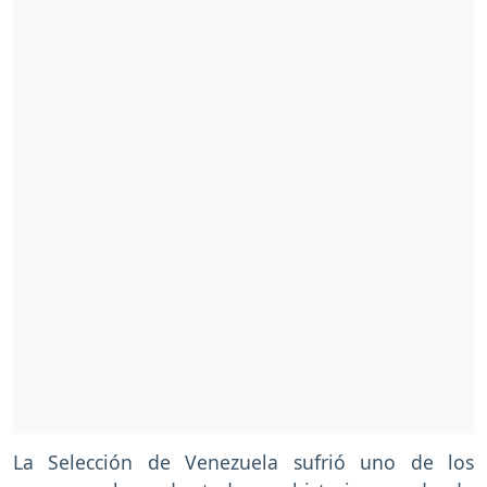
La Selección de Venezuela sufrió uno de los