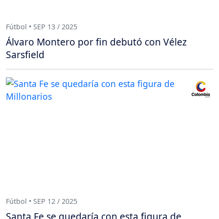
Fútbol • SEP 13 / 2025
Álvaro Montero por fin debutó con Vélez
Sarsfield
Fútbol • SEP 12 / 2025
Santa Fe se quedaría con esta figura de