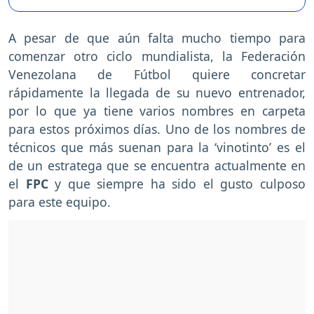
A pesar de que aún falta mucho tiempo para
comenzar otro ciclo mundialista, la Federación
Venezolana de Fútbol quiere concretar
rápidamente la llegada de su nuevo entrenador,
por lo que ya tiene varios nombres en carpeta
para estos próximos días. Uno de los nombres de
técnicos que más suenan para la ‘vinotinto’ es el
de un estratega que se encuentra actualmente en
el
FPC
y que siempre ha sido el gusto culposo
para este equipo.