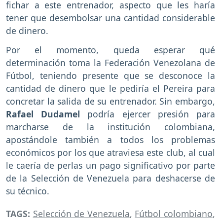
fichar a este entrenador, aspecto que les haría
tener que desembolsar una cantidad considerable
de dinero.
Por el momento, queda esperar qué
determinación toma la Federación Venezolana de
Fútbol, teniendo presente que se desconoce la
cantidad de dinero que le pediría el Pereira para
concretar la salida de su entrenador. Sin embargo,
Rafael Dudamel
podría ejercer presión para
marcharse de la institución colombiana,
apostándole también a todos los problemas
económicos por los que atraviesa este club, al cual
le caería de perlas un pago significativo por parte
de la Selección de Venezuela para deshacerse de
su técnico.
TAGS:
Selección de Venezuela
,
Fútbol colombiano
,