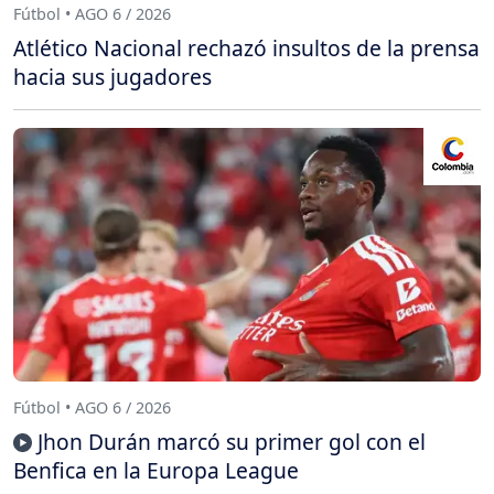
Fútbol • AGO 6 / 2026
Atlético Nacional rechazó insultos de la prensa
hacia sus jugadores
Fútbol • AGO 6 / 2026
Jhon Durán marcó su primer gol con el
Benfica en la Europa League