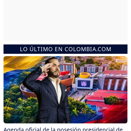
LO ÚLTIMO EN COLOMBIA.COM
Agenda oficial de la posesión presidencial de