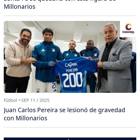
Millonarios
Fútbol • SEP 11 / 2025
Juan Carlos Pereira se lesionó de gravedad
con Millonarios