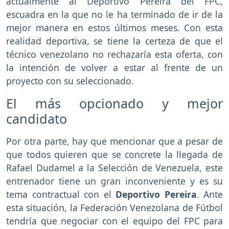
actualmente al Deportivo Pereira del FPC,
escuadra en la que no le ha terminado de ir de la
mejor manera en estos últimos meses. Con esta
realidad deportiva, se tiene la certeza de que el
técnico venezolano no rechazaría esta oferta, con
la intención de volver a estar al frente de un
proyecto con su seleccionado.
El más opcionado y mejor
candidato
Por otra parte, hay que mencionar que a pesar de
que todos quieren que se concrete la llegada de
Rafael Dudamel a la Selección de Venezuela, este
entrenador tiene un gran inconveniente y es su
tema contractual con el
Deportivo Pereira
. Ante
esta situación, la Federación Venezolana de Fútbol
tendría que negociar con el equipo del FPC para