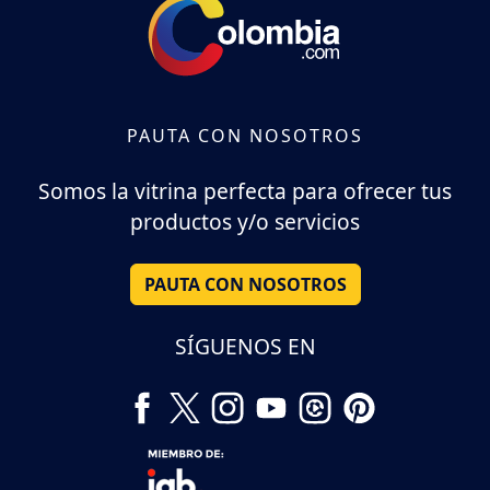
PAUTA CON NOSOTROS
Somos la vitrina perfecta para ofrecer tus
productos y/o servicios
PAUTA CON NOSOTROS
SÍGUENOS EN