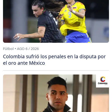
Fútbol • AGO 6 / 2026
Colombia sufrió los penales en la disputa por
el oro ante México