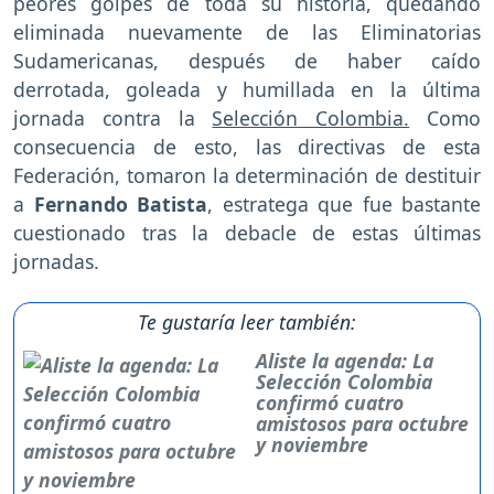
peores golpes de toda su historia, quedando
eliminada nuevamente de las Eliminatorias
Sudamericanas, después de haber caído
derrotada, goleada y humillada en la última
jornada contra la
Selección Colombia.
Como
consecuencia de esto, las directivas de esta
Federación, tomaron la determinación de destituir
a
Fernando Batista
, estratega que fue bastante
cuestionado tras la debacle de estas últimas
jornadas.
Te gustaría leer también:
Aliste la agenda: La
Selección Colombia
confirmó cuatro
amistosos para octubre
y noviembre