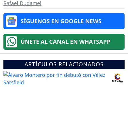
Rafael Dudamel
SÍGUENOS EN GOOGLE NEWS
ÚNETE AL CANAL EN WHATSAPP
ARTÍCULOS RELACIONADOS