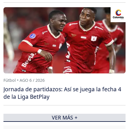
Fútbol • AGO 6 / 2026
Jornada de partidazos: Así se juega la fecha 4
de la Liga BetPlay
VER MÁS +