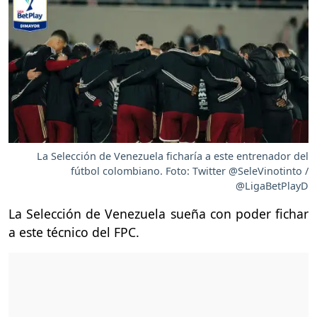
La Selección de Venezuela ficharía a este entrenador del
fútbol colombiano. Foto: Twitter @SeleVinotinto /
@LigaBetPlayD
La Selección de Venezuela sueña con poder fichar
a este técnico del FPC.