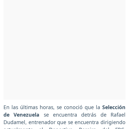
En las últimas horas, se conoció que la
Selección
de Venezuela
se encuentra detrás de Rafael
Dudamel, entrenador que se encuentra dirigiendo