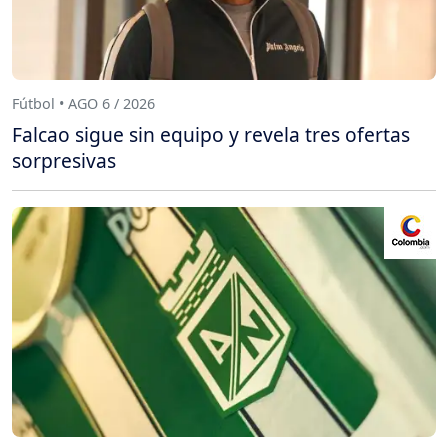
Fútbol • AGO 6 / 2026
Falcao sigue sin equipo y revela tres ofertas
sorpresivas