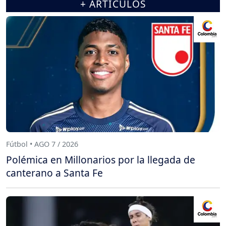
+ ARTÍCULOS
Fútbol • AGO 7 / 2026
Polémica en Millonarios por la llegada de
canterano a Santa Fe