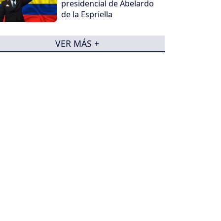
presidencial de Abelardo
de la Espriella
VER MÁS +