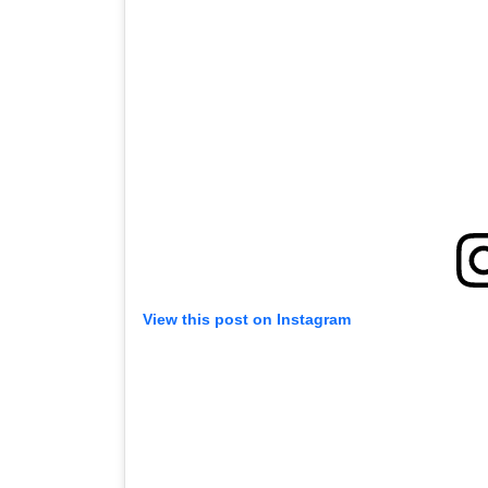
View this post on Instagram