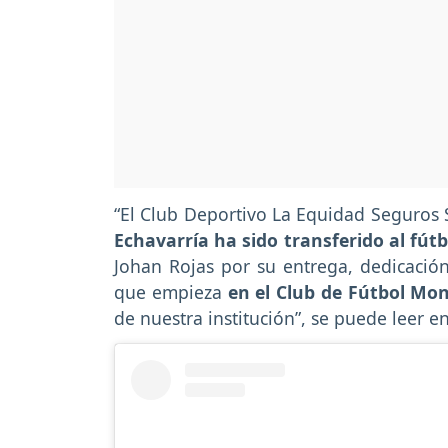
“El Club Deportivo La Equidad Seguros 
Echavarría ha sido transferido al fútb
Johan Rojas por su entrega, dedicació
que empieza
en el Club de Fútbol Mon
de nuestra institución”, se puede leer