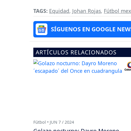
TAGS:
Equidad
,
Johan Rojas
,
Fútbol mex
SÍGUENOS EN GOOGLE NEW
ARTÍCULOS RELACIONADOS
Fútbol • JUN 7 / 2024
Golazo nocturno: Dayro Moreno