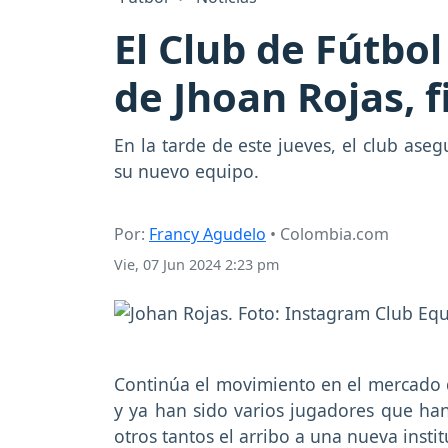
El Club de Fútbo
de Jhoan Rojas, f
En la tarde de este jueves, el club as
su nuevo equipo.
Por:
Francy Agudelo
• Colombia.com
Vie, 07 Jun 2024 2:23 pm
Continúa el movimiento en el mercado
y ya han sido varios jugadores que han
otros tantos el arribo a una nueva instit