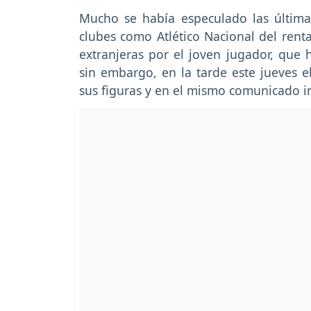
Mucho se había especulado las última
clubes como Atlético Nacional del renta
extranjeras por el joven jugador, que 
sin embargo, en la tarde este jueves e
sus figuras y en el mismo comunicado i