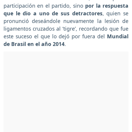
participación en el partido, sino
por la respuesta
que le dio a uno de sus detractores
, quien se
pronunció deseándole nuevamente la lesión de
ligamentos cruzados al ‘tigre’, recordando que fue
este suceso el que lo dejó por fuera del
Mundial
de Brasil en el año 2014
.