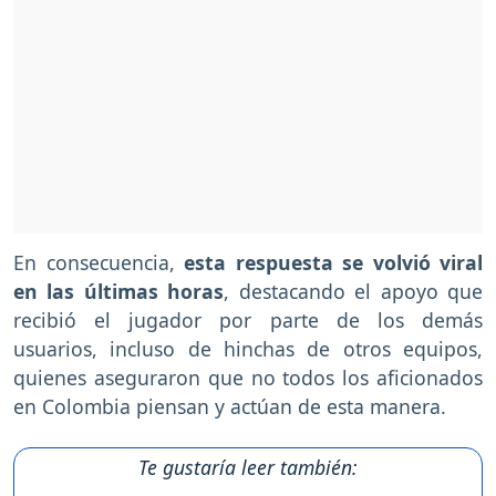
En consecuencia,
esta respuesta se volvió viral
en las últimas horas
, destacando el apoyo que
recibió el jugador por parte de los demás
usuarios, incluso de hinchas de otros equipos,
quienes aseguraron que no todos los aficionados
en Colombia piensan y actúan de esta manera.
Te gustaría leer también: