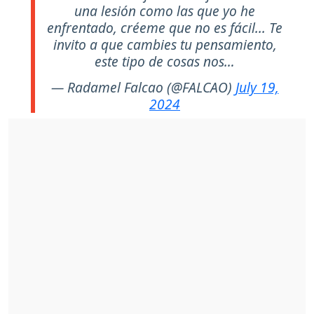
una lesión como las que yo he
enfrentado, créeme que no es fácil... Te
invito a que cambies tu pensamiento,
este tipo de cosas nos…
— Radamel Falcao (@FALCAO)
July 19,
2024