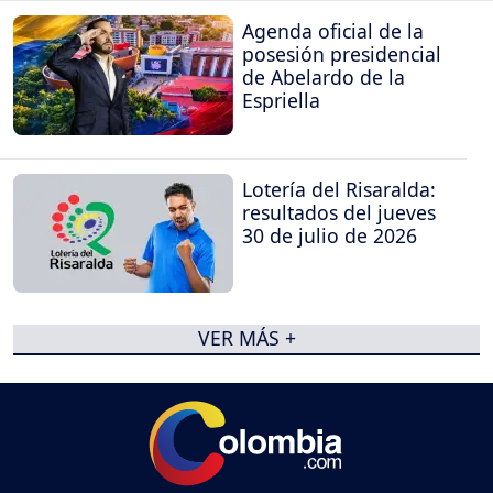
Agenda oficial de la
posesión presidencial
de Abelardo de la
Espriella
Lotería del Risaralda:
resultados del jueves
30 de julio de 2026
VER MÁS +