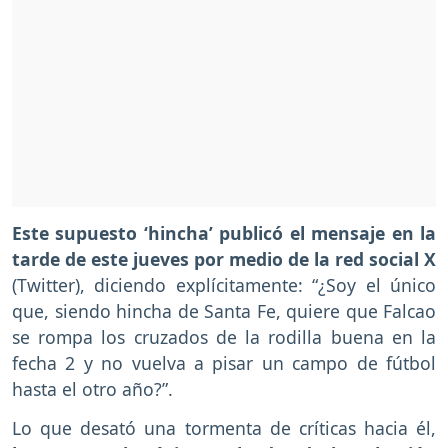
Este supuesto ‘hincha’ publicó el mensaje en la
tarde de este jueves por medio de la red social X
(Twitter), diciendo explícitamente: “¿Soy el único
que, siendo hincha de Santa Fe, quiere que Falcao
se rompa los cruzados de la rodilla buena en la
fecha 2 y no vuelva a pisar un campo de fútbol
hasta el otro año?”.
Lo que desató una tormenta de críticas hacia él,