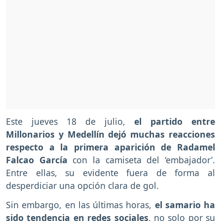
Este jueves 18 de julio,
el partido entre
Millonarios y Medellín dejó muchas reacciones
respecto a la primera aparición de Radamel
Falcao García
con la camiseta del ‘embajador’.
Entre ellas, su evidente fuera de forma al
desperdiciar una opción clara de gol.
Sin embargo, en las últimas horas,
el samario ha
sido tendencia en redes sociales
, no solo por su