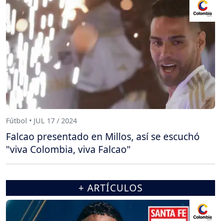
Fútbol • JUL 17 / 2024
Falcao presentado en Millos, así se escuchó
"viva Colombia, viva Falcao"
+ ARTÍCULOS