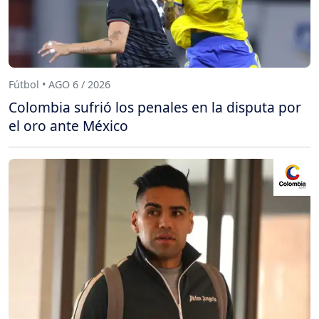
Fútbol • AGO 6 / 2026
Colombia sufrió los penales en la disputa por
el oro ante México