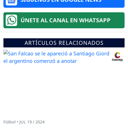
ÚNETE AL CANAL EN WHATSAPP
ARTÍCULOS RELACIONADOS
Fútbol • JUL 19 / 2024