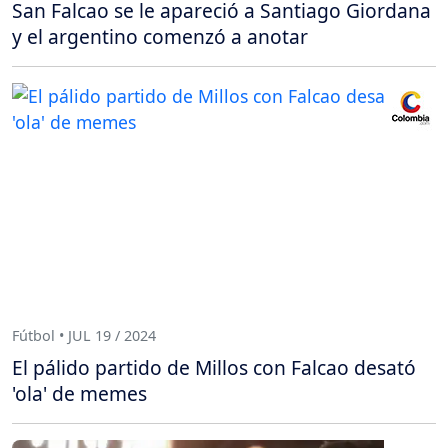
San Falcao se le apareció a Santiago Giordana
y el argentino comenzó a anotar
Fútbol • JUL 19 / 2024
El pálido partido de Millos con Falcao desató
'ola' de memes