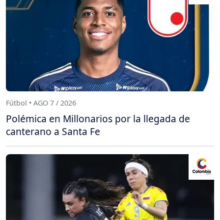
Fútbol • AGO 7 / 2026
Polémica en Millonarios por la llegada de
canterano a Santa Fe