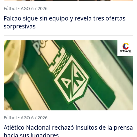
Fútbol • AGO 6 / 2026
Falcao sigue sin equipo y revela tres ofertas
sorpresivas
Fútbol • AGO 6 / 2026
Atlético Nacional rechazó insultos de la prensa
hacia sus jugadores