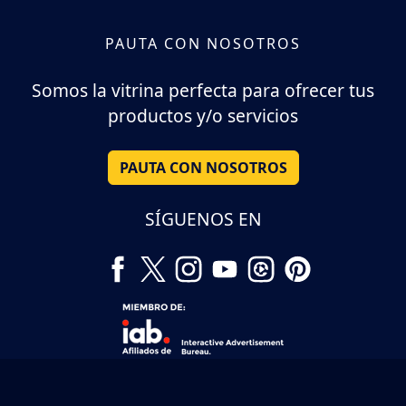
PAUTA CON NOSOTROS
Somos la vitrina perfecta para ofrecer tus
productos y/o servicios
PAUTA CON NOSOTROS
SÍGUENOS EN