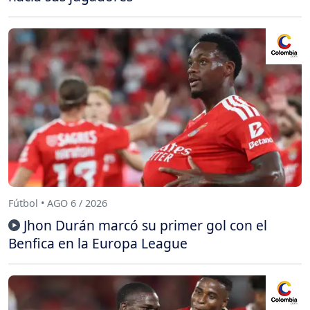
Fútbol • AGO 6 / 2026
Jhon Durán marcó su primer gol con el
Benfica en la Europa League