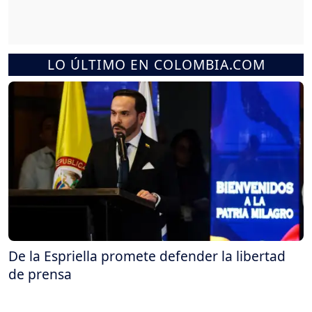
LO ÚLTIMO EN COLOMBIA.COM
De la Espriella promete defender la libertad
de prensa