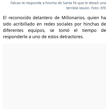
Falcao le responde a hincha de Santa Fe que le deseó una
terrible lesión. Foto: EFE
El reconocido delantero de Millonarios, quien ha
sido acribillado en redes sociales por hinchas de
diferentes equipos, se tomó el tiempo de
responderle a uno de estos detractores.