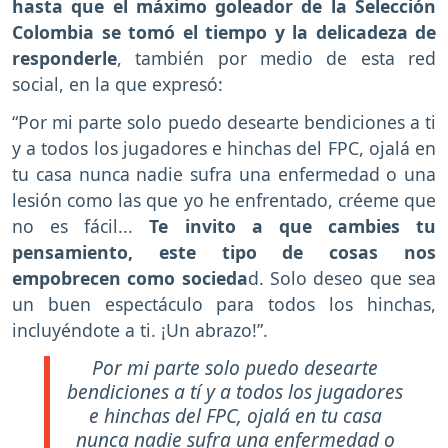
hasta que el máximo goleador de la Selección
Colombia se tomó el tiempo y la delicadeza de
responderle
, también por medio de esta red
social, en la que expresó:
“Por mi parte solo puedo desearte bendiciones a ti
y a todos los jugadores e hinchas del FPC, ojalá en
tu casa nunca nadie sufra una enfermedad o una
lesión como las que yo he enfrentado, créeme que
no es fácil...
Te invito a que cambies tu
pensamiento, este tipo de cosas nos
empobrecen como socieda
d. Solo deseo que sea
un buen espectáculo para todos los hinchas,
incluyéndote a ti. ¡Un abrazo!”.
Por mi parte solo puedo desearte
bendiciones a tí y a todos los jugadores
e hinchas del FPC, ojalá en tu casa
nunca nadie sufra una enfermedad o