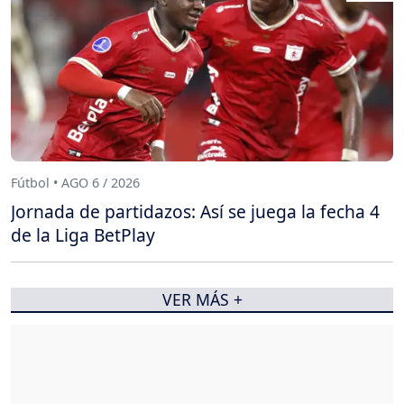
Fútbol • AGO 6 / 2026
Jornada de partidazos: Así se juega la fecha 4
de la Liga BetPlay
VER MÁS +