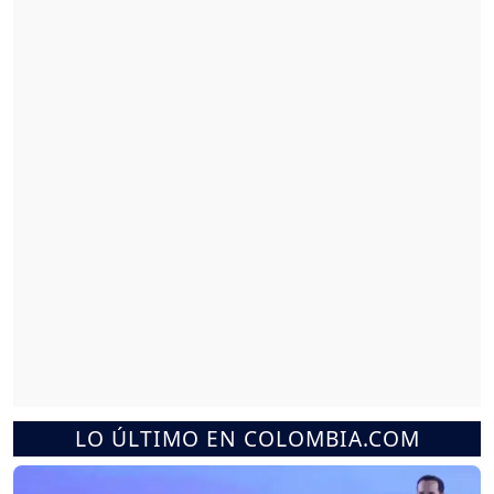
LO ÚLTIMO EN COLOMBIA.COM