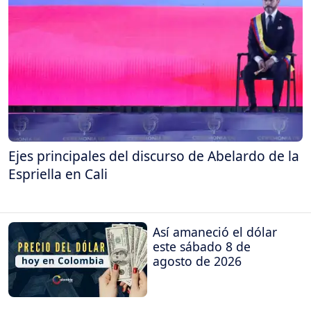
Ejes principales del discurso de Abelardo de la
Espriella en Cali
Así amaneció el dólar
este sábado 8 de
agosto de 2026