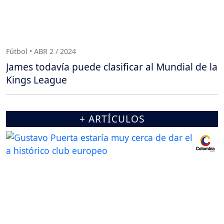
Fútbol • ABR 2 / 2024
James todavía puede clasificar al Mundial de la
Kings League
+ ARTÍCULOS