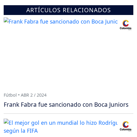
ARTÍCULOS RELACIONADOS
Fútbol • ABR 2 / 2024
Frank Fabra fue sancionado con Boca Juniors