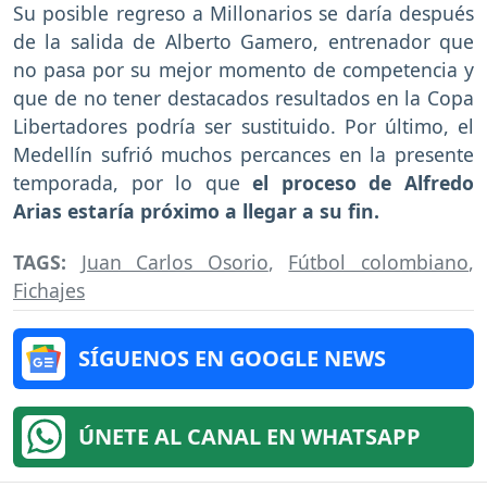
Su posible regreso a Millonarios se daría después
de la salida de Alberto Gamero, entrenador que
no pasa por su mejor momento de competencia y
que de no tener destacados resultados en la Copa
Libertadores podría ser sustituido. Por último, el
Medellín sufrió muchos percances en la presente
temporada, por lo que
el proceso de Alfredo
Arias estaría próximo a llegar a su fin.
TAGS:
Juan Carlos Osorio
,
Fútbol colombiano
,
Fichajes
SÍGUENOS EN GOOGLE NEWS
ÚNETE AL CANAL EN WHATSAPP