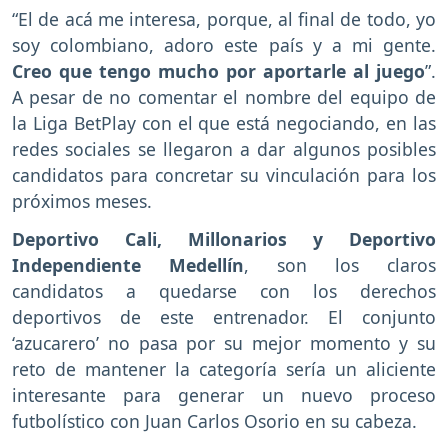
“El de acá me interesa, porque, al final de todo, yo
soy colombiano, adoro este país y a mi gente.
Creo que tengo mucho por aportarle al juego
”.
A pesar de no comentar el nombre del equipo de
la Liga BetPlay con el que está negociando, en las
redes sociales se llegaron a dar algunos posibles
candidatos para concretar su vinculación para los
próximos meses.
Deportivo Cali, Millonarios y Deportivo
Independiente Medellín
, son los claros
candidatos a quedarse con los derechos
deportivos de este entrenador. El conjunto
‘azucarero’ no pasa por su mejor momento y su
reto de mantener la categoría sería un aliciente
interesante para generar un nuevo proceso
futbolístico con Juan Carlos Osorio en su cabeza.