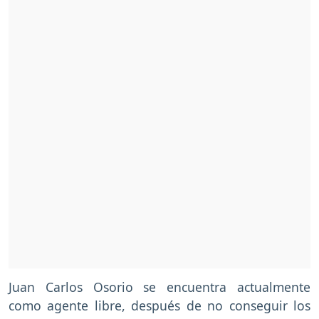
Juan Carlos Osorio se encuentra actualmente
como agente libre, después de no conseguir los