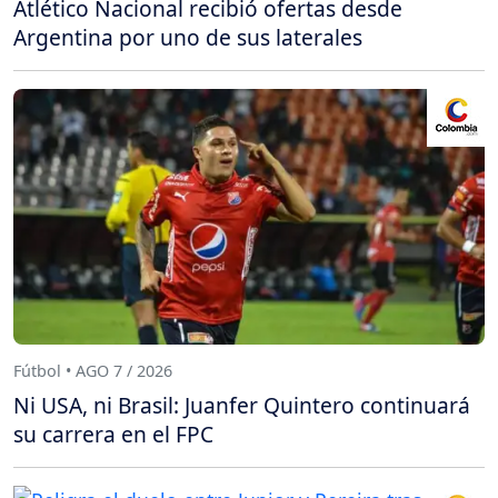
Atlético Nacional recibió ofertas desde
Argentina por uno de sus laterales
Fútbol • AGO 7 / 2026
Ni USA, ni Brasil: Juanfer Quintero continuará
su carrera en el FPC