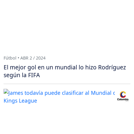
Fútbol • ABR 2 / 2024
El mejor gol en un mundial lo hizo Rodríguez
según la FIFA