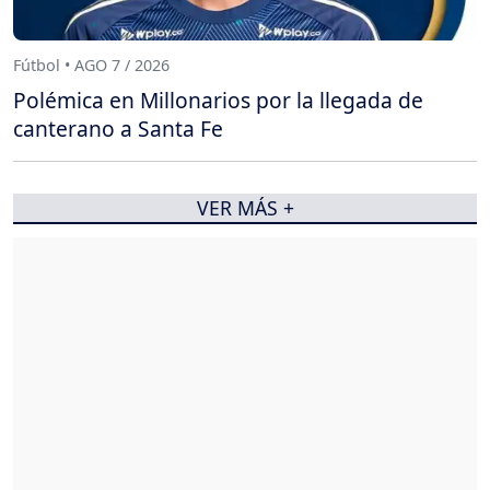
Fútbol • AGO 7 / 2026
Polémica en Millonarios por la llegada de
canterano a Santa Fe
VER MÁS +