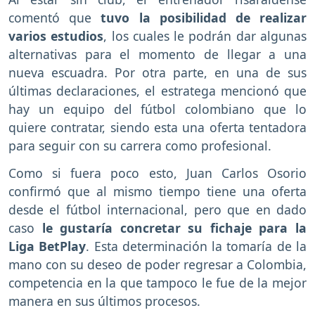
comentó que
tuvo la posibilidad de realizar
varios estudios
, los cuales le podrán dar algunas
alternativas para el momento de llegar a una
nueva escuadra. Por otra parte, en una de sus
últimas declaraciones, el estratega mencionó que
hay un equipo del fútbol colombiano que lo
quiere contratar, siendo esta una oferta tentadora
para seguir con su carrera como profesional.
Como si fuera poco esto, Juan Carlos Osorio
confirmó que al mismo tiempo tiene una oferta
desde el fútbol internacional, pero que en dado
caso
le gustaría concretar su fichaje para la
Liga BetPlay
. Esta determinación la tomaría de la
mano con su deseo de poder regresar a Colombia,
competencia en la que tampoco le fue de la mejor
manera en sus últimos procesos.