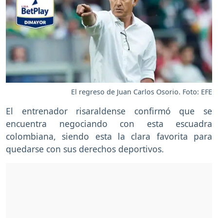
El regreso de Juan Carlos Osorio. Foto: EFE
El entrenador risaraldense confirmó que se
encuentra negociando con esta escuadra
colombiana, siendo esta la clara favorita para
quedarse con sus derechos deportivos.