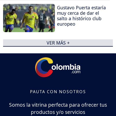
Gustavo Puerta estaría
muy cerca de dar el
salto a histórico club
europeo
VER MÁS +
PAUTA CON NOSOTROS
Somos la vitrina perfecta para ofrecer tus
productos y/o servicios