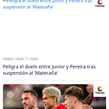
Fútbol • AGO 7 / 2026
Peligra el duelo entre Junior y Pereira tras
suspensión al 'Matecaña'