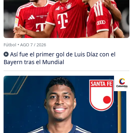
Fútbol • AGO 7 / 2026
Así fue el primer gol de Luis Díaz con el
Bayern tras el Mundial