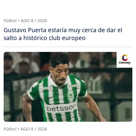
Fútbol • AGO 8 / 2026
Gustavo Puerta estaría muy cerca de dar el
salto a histórico club europeo
Fútbol • AGO 8 / 2026