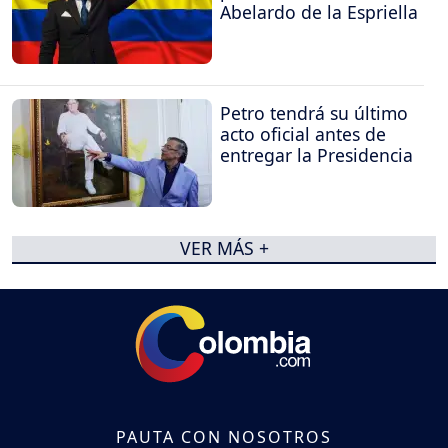
Abelardo de la Espriella
Petro tendrá su último
acto oficial antes de
entregar la Presidencia
VER MÁS +
PAUTA CON NOSOTROS