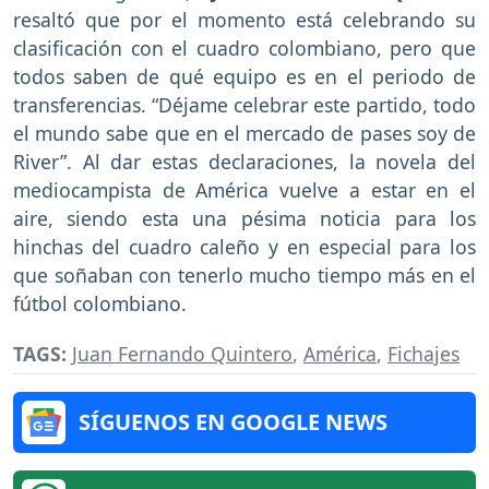
resaltó que por el momento está celebrando su
clasificación con el cuadro colombiano, pero que
todos saben de qué equipo es en el periodo de
transferencias. “Déjame celebrar este partido, todo
el mundo sabe que en el mercado de pases soy de
River”. Al dar estas declaraciones, la novela del
mediocampista de América vuelve a estar en el
aire, siendo esta una pésima noticia para los
hinchas del cuadro caleño y en especial para los
que soñaban con tenerlo mucho tiempo más en el
fútbol colombiano.
TAGS:
Juan Fernando Quintero
,
América
,
Fichajes
SÍGUENOS EN GOOGLE NEWS