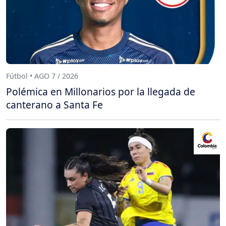
Fútbol • AGO 7 / 2026
Polémica en Millonarios por la llegada de
canterano a Santa Fe