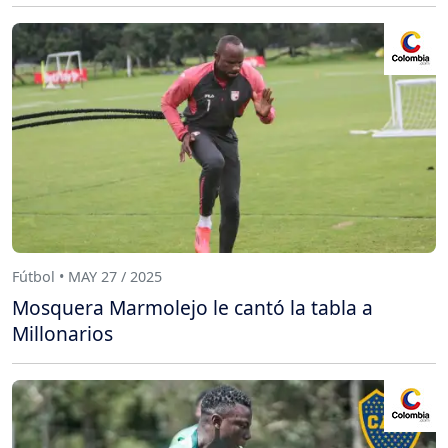
Fútbol • MAY 27 / 2025
Mosquera Marmolejo le cantó la tabla a
Millonarios