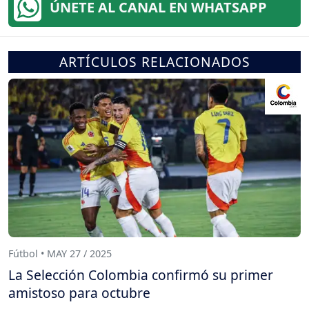
ÚNETE AL CANAL EN WHATSAPP
ARTÍCULOS RELACIONADOS
Fútbol • MAY 27 / 2025
La Selección Colombia confirmó su primer
amistoso para octubre