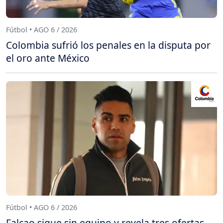
Fútbol • AGO 6 / 2026
Colombia sufrió los penales en la disputa por
el oro ante México
Fútbol • AGO 6 / 2026
Falcao sigue sin equipo y revela tres ofertas