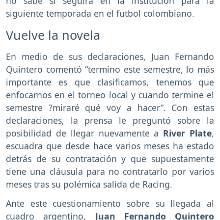
no sabe si seguirá en la institución para la
siguiente temporada en el futbol colombiano.
Vuelve la novela
En medio de sus declaraciones, Juan Fernando
Quintero comentó “termino este semestre, lo más
importante es que clasificamos, tenemos que
enfocarnos en el torneo local y cuando termine el
semestre ?miraré qué voy a hacer”. Con estas
declaraciones, la prensa le preguntó sobre la
posibilidad de llegar nuevamente a
River Plate
,
escuadra que desde hace varios meses ha estado
detrás de su contratación y que supuestamente
tiene una cláusula para no contratarlo por varios
meses tras su polémica salida de Racing.
Ante este cuestionamiento sobre su llegada al
cuadro argentino,
Juan Fernando Quintero