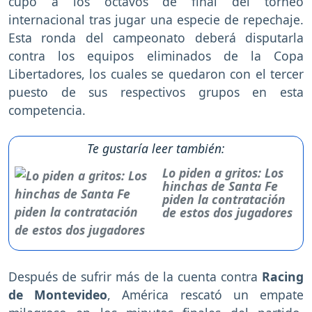
cupo a los octavos de final del torneo
internacional tras jugar una especie de repechaje.
Esta ronda del campeonato deberá disputarla
contra los equipos eliminados de la Copa
Libertadores, los cuales se quedaron con el tercer
puesto de sus respectivos grupos en esta
competencia.
Te gustaría leer también:
Lo piden a gritos: Los
hinchas de Santa Fe
piden la contratación
de estos dos jugadores
Después de sufrir más de la cuenta contra
Racing
de Montevideo
, América rescató un empate