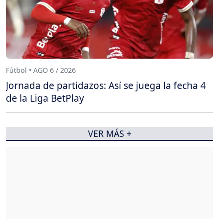
Fútbol • AGO 6 / 2026
Jornada de partidazos: Así se juega la fecha 4
de la Liga BetPlay
VER MÁS +