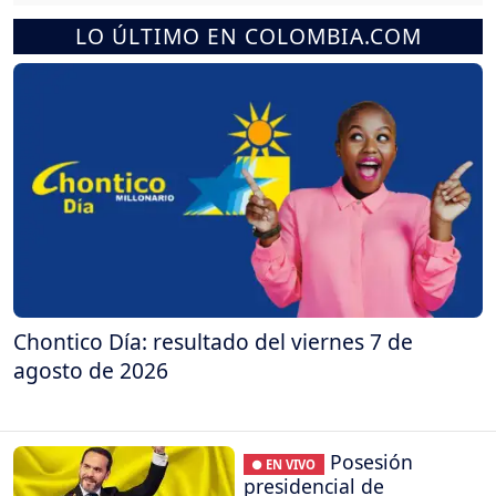
LO ÚLTIMO EN COLOMBIA.COM
Chontico Día: resultado del viernes 7 de
agosto de 2026
Posesión
● EN VIVO
presidencial de