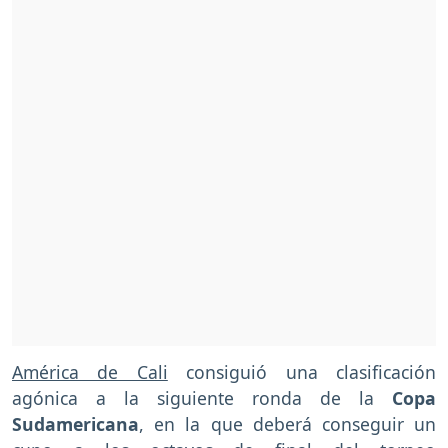
América de Cali
consiguió una clasificación
agónica a la siguiente ronda de la
Copa
Sudamericana
, en la que deberá conseguir un