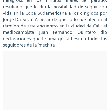
milagroso en los minutos finales del partido,
resultado que le dio la posibilidad de seguir con
vida en la Copa Sudamericana a los dirigidos por
Jorge Da Silva. A pesar de que todo fue alegría al
término de este encuentro en la ciudad de Cali, el
mediocampista Juan Fernando Quintero dio
declaraciones que le amargó la fiesta a todos los
seguidores de la ‘mechita’.