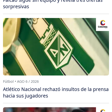
sorpresivas
Fútbol • AGO 6 / 2026
Atlético Nacional rechazó insultos de la prensa
hacia sus jugadores