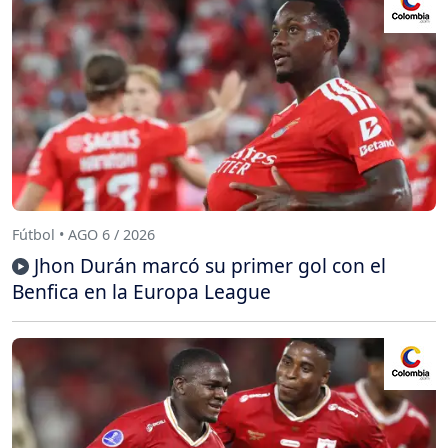
Fútbol • AGO 6 / 2026
Jhon Durán marcó su primer gol con el
Benfica en la Europa League