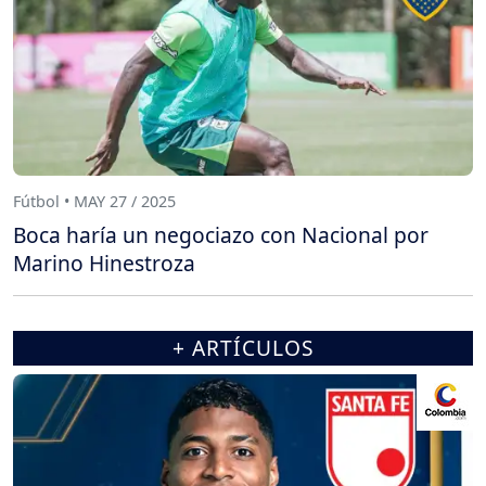
Fútbol • MAY 27 / 2025
Boca haría un negociazo con Nacional por
Marino Hinestroza
+ ARTÍCULOS