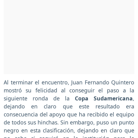
Al terminar el encuentro, Juan Fernando Quintero
mostró su felicidad al conseguir el paso a la
siguiente ronda de la
Copa Sudamericana
,
dejando en claro que este resultado era
consecuencia del apoyo que ha recibido el equipo
de todos sus hinchas. Sin embargo, puso un punto
negro en esta clasificación, dejando en claro que