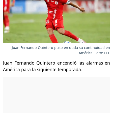
Juan Fernando Quintero puso en duda su continuidad en
América. Foto: EFE
Juan Fernando Quintero encendió las alarmas en
América para la siguiente temporada.