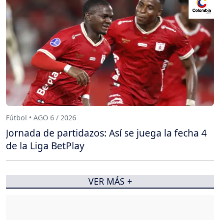
Fútbol • AGO 6 / 2026
Jornada de partidazos: Así se juega la fecha 4
de la Liga BetPlay
VER MÁS +