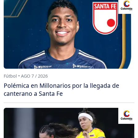
Fútbol • AGO 7 / 2026
Polémica en Millonarios por la llegada de
canterano a Santa Fe