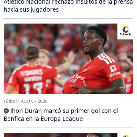
Atlético Nacional rechazó insultos de la prensa
hacia sus jugadores
Fútbol • AGO 6 / 2026
Jhon Durán marcó su primer gol con el
Benfica en la Europa League