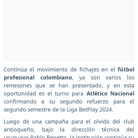
Continúa el movimiento de fichajes en el
fútbol
profesional colombiano
, ya son varios los
remesones que se han presentado, y en esta
oportunidad es el turno para
Atlético Nacional
confirmando a su segundo refuerzo para el
segundo semestre de la Liga BetPlay 2024.
Luego de una campaña para el olvido del club
antioqueño, bajo la dirección técnica del
uruguayo Pablo Repetto, la institución continúa su