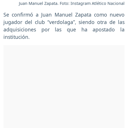
Juan Manuel Zapata. Foto: Instagram Atlético Nacional
Se confirmó a Juan Manuel Zapata como nuevo
jugador del club “verdolaga”, siendo otra de las
adquisiciones por las que ha apostado la
institución.