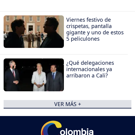
Viernes festivo de
crispetas, pantalla
gigante y uno de estos
5 peliculones
¿Qué delegaciones
internacionales ya
arribaron a Cali?
VER MÁS +