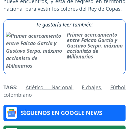
nueve encuentros, y está de regreso en territorio
nacional para vestir los colores del Rey de Copas.
Te gustaría leer también:
Primer acercamiento
entre Falcao García y
Gustavo Serpa, máximo
accionista de
Millonarios
TAGS:
Atlético Nacional
,
Fichajes
,
Fútbol
colombiano
SÍGUENOS EN GOOGLE NEWS