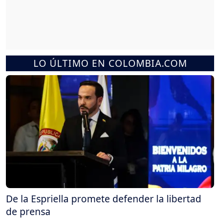
LO ÚLTIMO EN COLOMBIA.COM
De la Espriella promete defender la libertad
de prensa