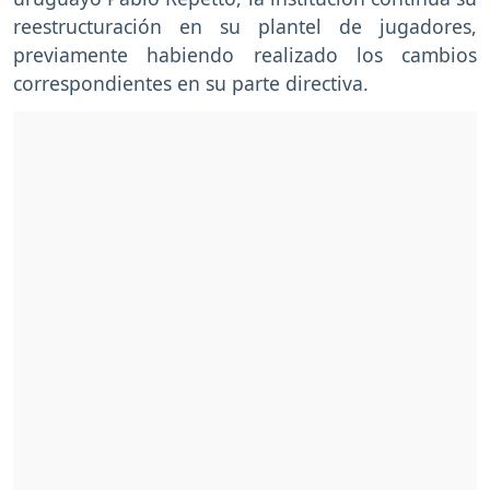
reestructuración en su plantel de jugadores,
previamente habiendo realizado los cambios
correspondientes en su parte directiva.