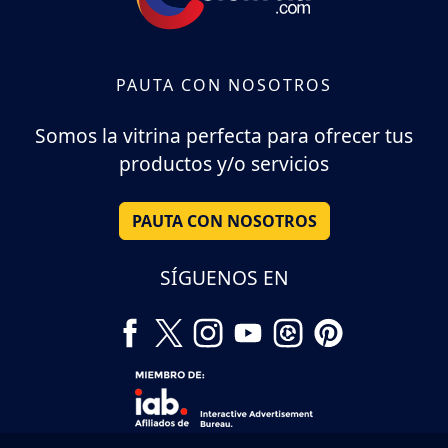
PAUTA CON NOSOTROS
Somos la vitrina perfecta para ofrecer tus
productos y/o servicios
PAUTA CON NOSOTROS
SÍGUENOS EN