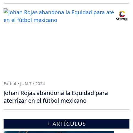
Fútbol • JUN 7 / 2024
Johan Rojas abandona la Equidad para
aterrizar en el fútbol mexicano
+ ARTÍCULOS