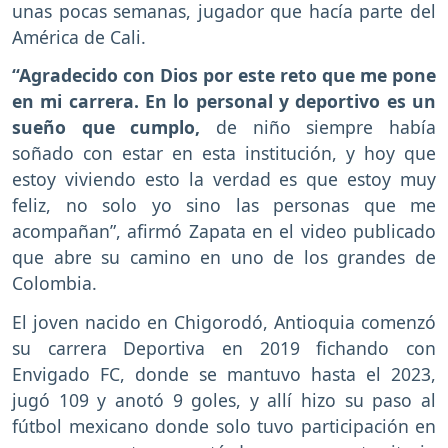
unas pocas semanas, jugador que hacía parte del
América de Cali.
“Agradecido con Dios por este reto que me pone
en mi carrera. En lo personal y deportivo es un
sueño que cumplo,
de niño siempre había
soñado con estar en esta institución, y hoy que
estoy viviendo esto la verdad es que estoy muy
feliz, no solo yo sino las personas que me
acompañan”, afirmó Zapata en el video publicado
que abre su camino en uno de los grandes de
Colombia.
El joven nacido en Chigorodó, Antioquia comenzó
su carrera Deportiva en 2019 fichando con
Envigado FC, donde se mantuvo hasta el 2023,
jugó 109 y anotó 9 goles, y allí hizo su paso al
fútbol mexicano donde solo tuvo participación en