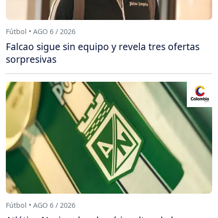
Fútbol • AGO 6 / 2026
Falcao sigue sin equipo y revela tres ofertas
sorpresivas
Fútbol • AGO 6 / 2026