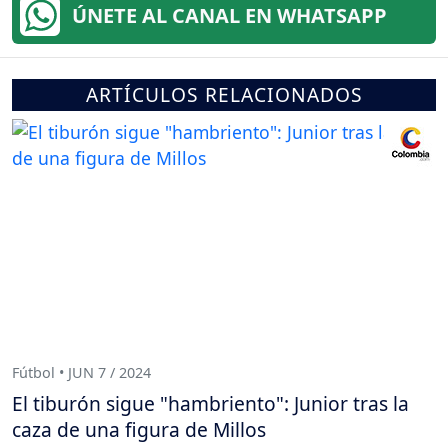
ÚNETE AL CANAL EN WHATSAPP
ARTÍCULOS RELACIONADOS
Fútbol • JUN 7 / 2024
El tiburón sigue "hambriento": Junior tras la
caza de una figura de Millos