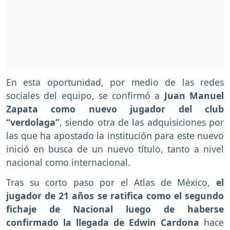
En esta oportunidad, por medio de las redes
sociales del equipo, se confirmó a
Juan Manuel
Zapata como nuevo jugador del club
“verdolaga”
, siendo otra de las adquisiciones por
las que ha apostado la institución para este nuevo
inició en busca de un nuevo título, tanto a nivel
nacional como internacional.
Tras su corto paso por el Atlas de México,
el
jugador de 21 años se ratifica como el segundo
fichaje de Nacional luego de haberse
confirmado la llegada de Edwin Cardona
hace