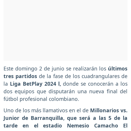
Este domingo 2 de junio se realizarán los
últimos
tres partidos
de la fase de los cuadrangulares de
la
Liga BetPlay 2024 l,
donde se conocerán a los
dos equipos que disputarán una nueva final del
fútbol profesional colombiano.
Uno de los más llamativos en el de
Millonarios vs.
Junior de Barranquilla, que será a las 5 de la
tarde en el estadio Nemesio Camacho El