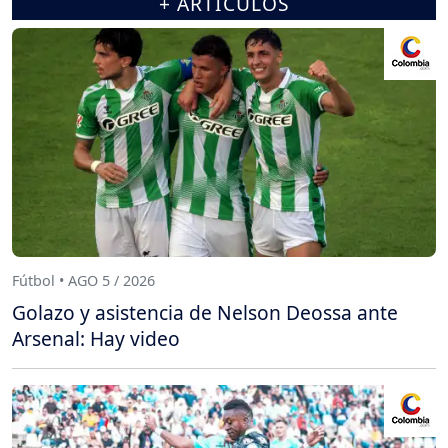
+ ARTÍCULOS
Fútbol • AGO 5 / 2026
Golazo y asistencia de Nelson Deossa ante
Arsenal: Hay video