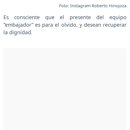
Foto: Instagram Roberto Hinojoza
Es consciente que el presente del equipo
“embajador” es para el olvido, y desean recuperar
la dignidad.