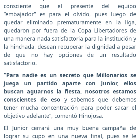
consciente que el presente del equipo
“embajador” es para el olvido, pues luego de
quedar eliminado prematuramente en la liga,
quedaron por fuera de la Copa Libertadores de
una manera nada satisfactoria para la institución y
la hinchada, desean recuperar la dignidad a pesar
de que no hay opciones de un resultado
satisfactorio.
“Para nadie es un secreto que Millonarios se
juega un partido aparte con Junior, ellos
buscan aguarnos la fiesta, nosotros estamos
conscientes de eso
y sabemos que debemos
tener mucha concentración para poder sacar el
objetivo adelante”, comentó Hinojosa.
El Junior cerrará una muy buena campaña de
lograr su cupo en una nueva final, pues se le