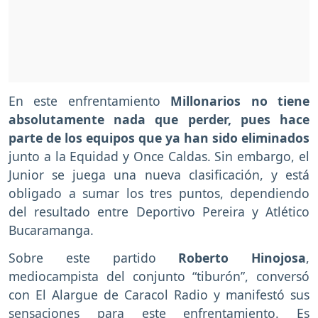
En este enfrentamiento
Millonarios no tiene
absolutamente nada que perder, pues hace
parte de los equipos que ya han sido eliminados
junto a la Equidad y Once Caldas. Sin embargo, el
Junior se juega una nueva clasificación, y está
obligado a sumar los tres puntos, dependiendo
del resultado entre Deportivo Pereira y Atlético
Bucaramanga.
Sobre este partido
Roberto Hinojosa
,
mediocampista del conjunto “tiburón”, conversó
con El Alargue de Caracol Radio y manifestó sus
sensaciones para este enfrentamiento. Es