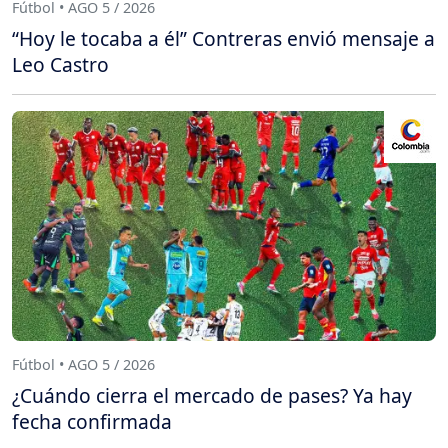
Fútbol • AGO 5 / 2026
“Hoy le tocaba a él” Contreras envió mensaje a
Leo Castro
Fútbol • AGO 5 / 2026
¿Cuándo cierra el mercado de pases? Ya hay
fecha confirmada