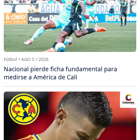
Fútbol • AGO 5 / 2026
Nacional pierde ficha fundamental para
medirse a América de Cali