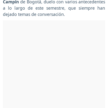
Campín
de Bogotá, duelo con varios antecedentes
a lo largo de este semestre, que siempre han
dejado temas de conversación.