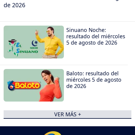
de 2026
Sinuano Noche:
resultado del miércoles
5 de agosto de 2026
Baloto: resultado del
miércoles 5 de agosto
de 2026
VER MÁS +