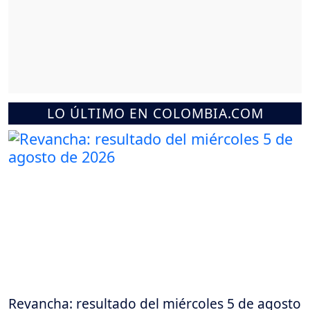
LO ÚLTIMO EN COLOMBIA.COM
Revancha: resultado del miércoles 5 de agosto