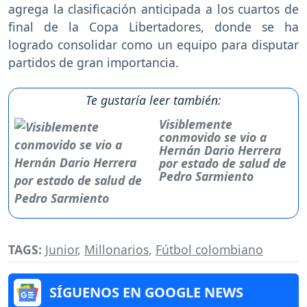
agrega la clasificación anticipada a los cuartos de
final de la Copa Libertadores, donde se ha
logrado consolidar como un equipo para disputar
partidos de gran importancia.
Te gustaría leer también:
Visiblemente
conmovido se vio a
Hernán Dario Herrera
por estado de salud de
Pedro Sarmiento
TAGS:
Junior
,
Millonarios
,
Fútbol colombiano
SÍGUENOS EN GOOGLE NEWS