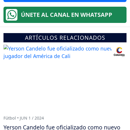
ÚNETE AL CANAL EN WHATSAPP
ARTÍCULOS RELACIONADOS
Fútbol • JUN 1 / 2024
Yerson Candelo fue oficializado como nuevo