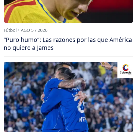
Fútbol • AGO 5 / 2026
“Puro humo”: Las razones por las que América
no quiere a James