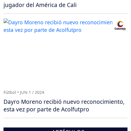
jugador del América de Cali
Fútbol • JUN 1 / 2024
Dayro Moreno recibió nuevo reconocimiento,
esta vez por parte de Acolfutpro