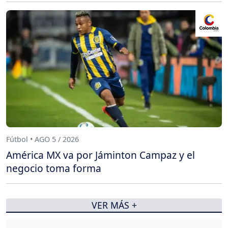
Fútbol • AGO 5 / 2026
América MX va por Jáminton Campaz y el
negocio toma forma
VER MÁS +