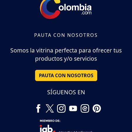
PAUTA CON NOSOTROS
Somos la vitrina perfecta para ofrecer tus
productos y/o servicios
PAUTA CON NOSOTROS
SÍGUENOS EN