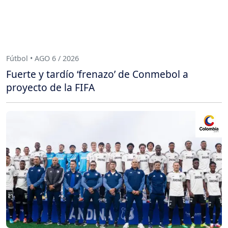
Fútbol • AGO 6 / 2026
Fuerte y tardío ‘frenazo’ de Conmebol a
proyecto de la FIFA