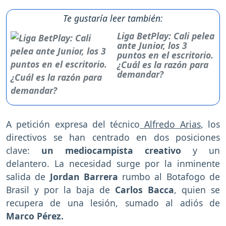
Te gustaría leer también:
Liga BetPlay: Cali pelea
ante Junior, los 3
puntos en el escritorio.
¿Cuál es la razón para
demandar?
A petición expresa del técnico
Alfredo Arias
, los
directivos se han centrado en dos posiciones
clave:
un mediocampista creativo
y un
delantero. La necesidad surge por la inminente
salida de
Jordan Barrera
rumbo al Botafogo de
Brasil y por la baja de
Carlos Bacca
, quien se
recupera de una lesión, sumado al adiós de
Marco Pérez.