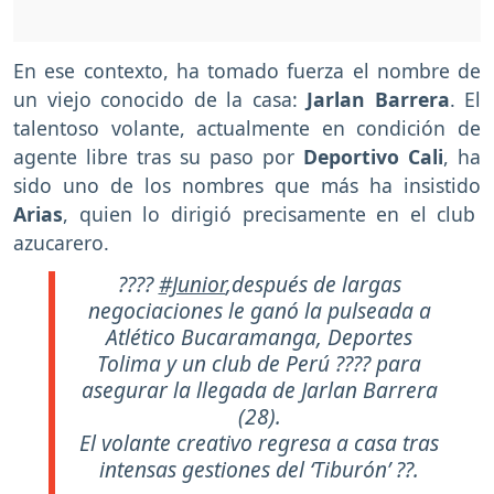
En ese contexto, ha tomado fuerza el nombre de
un viejo conocido de la casa:
Jarlan Barrera
. El
talentoso volante, actualmente en condición de
agente libre tras su paso por
Deportivo Cali
, ha
sido uno de los nombres que más ha insistido
Arias
, quien lo dirigió precisamente en el club
azucarero.
????
#Junior
,después de largas
negociaciones le ganó la pulseada a
Atlético Bucaramanga, Deportes
Tolima y un club de Perú ???? para
asegurar la llegada de Jarlan Barrera
(28).
El volante creativo regresa a casa tras
intensas gestiones del ‘Tiburón’ ??.