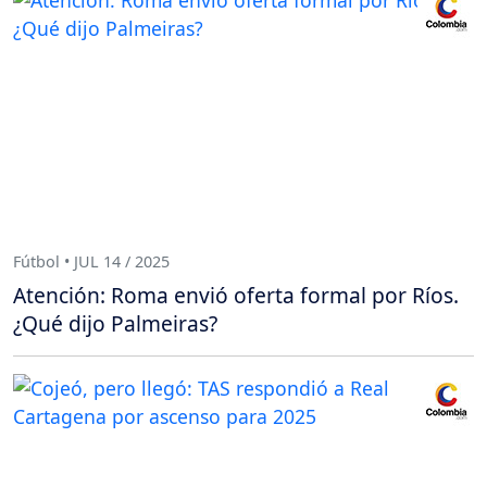
Fútbol • JUL 14 / 2025
Atención: Roma envió oferta formal por Ríos.
¿Qué dijo Palmeiras?