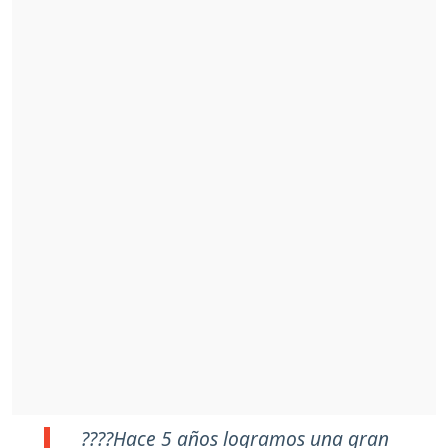
????Hace 5 años logramos una gran