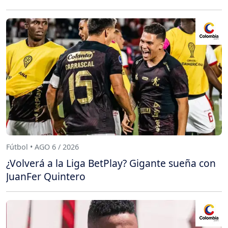
Fútbol • AGO 6 / 2026
¿Volverá a la Liga BetPlay? Gigante sueña con
JuanFer Quintero