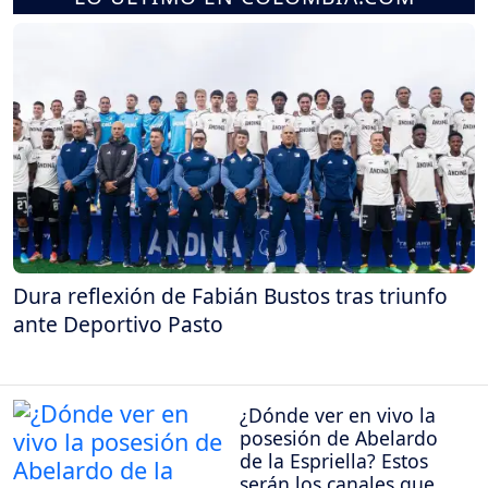
Dura reflexión de Fabián Bustos tras triunfo
ante Deportivo Pasto
¿Dónde ver en vivo la
posesión de Abelardo
de la Espriella? Estos
serán los canales que la