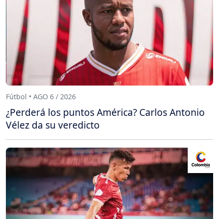
Fútbol • AGO 6 / 2026
¿Perderá los puntos América? Carlos Antonio
Vélez da su veredicto