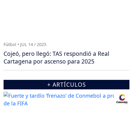
Fútbol • JUL 14 / 2025
Cojeó, pero llegó: TAS respondió a Real
Cartagena por ascenso para 2025
+ ARTÍCULOS