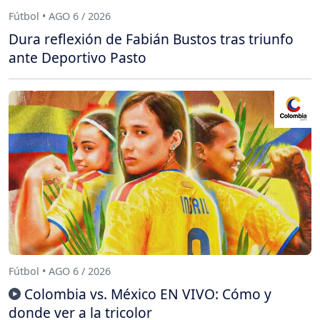
Fútbol • AGO 6 / 2026
Dura reflexión de Fabián Bustos tras triunfo
ante Deportivo Pasto
Fútbol • AGO 6 / 2026
Colombia vs. México EN VIVO: Cómo y
donde ver a la tricolor