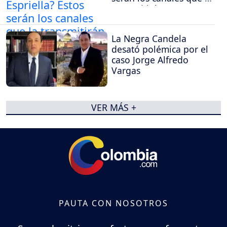
transmitirán
La Negra Candela
desató polémica por el
caso Jorge Alfredo
Vargas
VER MÁS +
PAUTA CON NOSOTROS