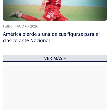
Fútbol • AGO 6 / 2026
América pierde a una de sus figuras para el
clásico ante Nacional
VER MÁS +