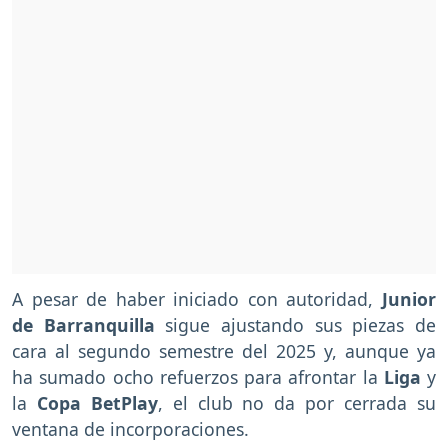
A pesar de haber iniciado con autoridad,
Junior
de Barranquilla
sigue ajustando sus piezas de
cara al segundo semestre del 2025 y, aunque ya
ha sumado ocho refuerzos para afrontar la
Liga
y
la
Copa BetPlay
, el club no da por cerrada su
ventana de incorporaciones.