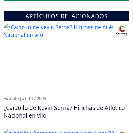
ARTÍCULOS RELACIONADOS
Fútbol • JUL 14 / 2025
¿Caído lo de Kevin Serna? Hinchas de Atlético
Nacional en vilo