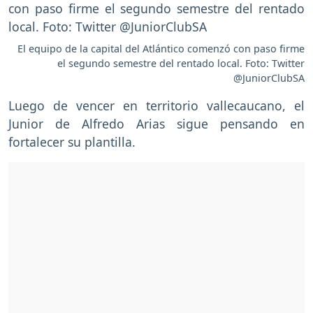
El equipo de la capital del Atlántico comenzó con paso firme
el segundo semestre del rentado local. Foto: Twitter
@JuniorClubSA
Luego de vencer en territorio vallecaucano, el
Junior de Alfredo Arias sigue pensando en
fortalecer su plantilla.