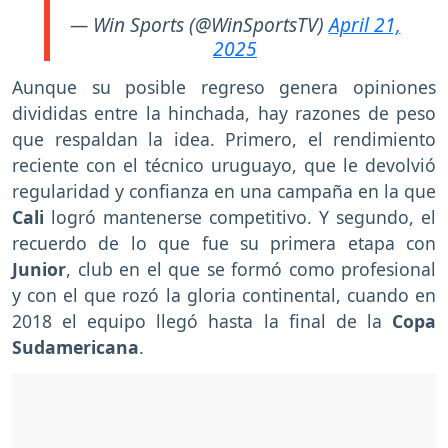
— Win Sports (@WinSportsTV)
April 21,
2025
Aunque su posible regreso genera opiniones
divididas entre la hinchada, hay razones de peso
que respaldan la idea. Primero, el rendimiento
reciente con el técnico uruguayo, que le devolvió
regularidad y confianza en una campaña en la que
Cali
logró mantenerse competitivo. Y segundo, el
recuerdo de lo que fue su primera etapa con
Junior
, club en el que se formó como profesional
y con el que rozó la gloria continental, cuando en
2018 el equipo llegó hasta la final de la
Copa
Sudamericana
.