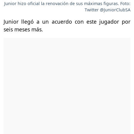
Junior hizo oficial la renovación de sus máximas figuras. Foto:
Twitter @JuniorClubSA
Junior llegó a un acuerdo con este jugador por
seis meses más.