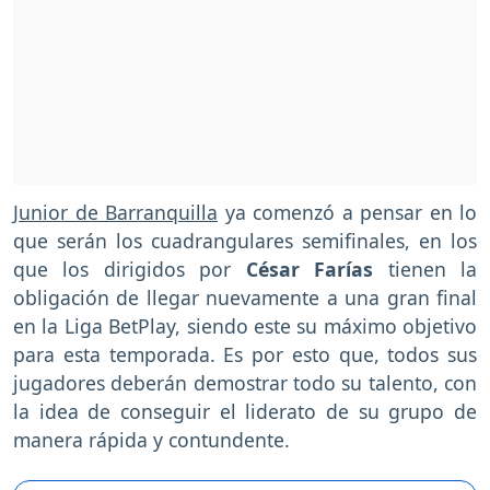
Junior de Barranquilla
ya comenzó a pensar en lo
que serán los cuadrangulares semifinales, en los
que los dirigidos por
César Farías
tienen la
obligación de llegar nuevamente a una gran final
en la Liga BetPlay, siendo este su máximo objetivo
para esta temporada. Es por esto que, todos sus
jugadores deberán demostrar todo su talento, con
la idea de conseguir el liderato de su grupo de
manera rápida y contundente.