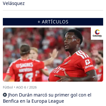
Velásquez
+ ARTÍCULOS
Fútbol • AGO 6 / 2026
Jhon Durán marcó su primer gol con el
Benfica en la Europa League