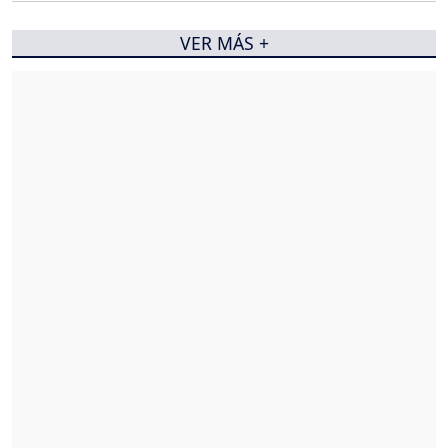
VER MÁS +