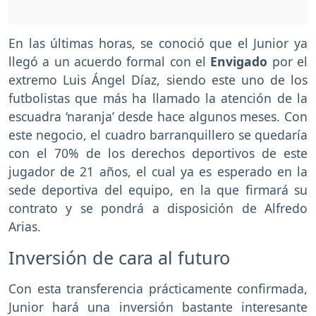
En las últimas horas, se conoció que el Junior ya
llegó a un acuerdo formal con el
Envigado
por el
extremo Luis Ángel Díaz, siendo este uno de los
futbolistas que más ha llamado la atención de la
escuadra ‘naranja’ desde hace algunos meses. Con
este negocio, el cuadro barranquillero se quedaría
con el 70% de los derechos deportivos de este
jugador de 21 años, el cual ya es esperado en la
sede deportiva del equipo, en la que firmará su
contrato y se pondrá a disposición de Alfredo
Arias.
Inversión de cara al futuro
Con esta transferencia prácticamente confirmada,
Junior hará una inversión bastante interesante