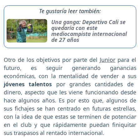
Te gustaría leer también:
Una ganga: Deportivo Cali se
quedaría con este
mediocampista internacional
de 27 años
Otro de los objetivos por parte del
Junior
para el
futuro, es seguir generando ganancias
económicas, con la mentalidad de vender a sus
jóvenes talentos
por grandes cantidades de
dinero, aspecto que les viene funcionando desde
hace algunos años. Es por esto que, algunos de
sus fichajes se han centrado en futuras estrellas,
con la idea de que estas se terminen de potenciar
en el club y que rápidamente puedan finiquitar
sus traspasos al rentado internacional.