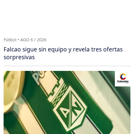
Fútbol • AGO 6 / 2026
Falcao sigue sin equipo y revela tres ofertas
sorpresivas