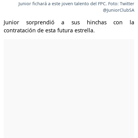
Junior fichará a este joven talento del FPC. Foto: Twitter
@JuniorClubSA
Junior sorprendió a sus hinchas con la
contratación de esta futura estrella.