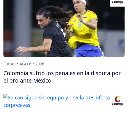
Fútbol • AGO 6 / 2026
Colombia sufrió los penales en la disputa por
el oro ante México