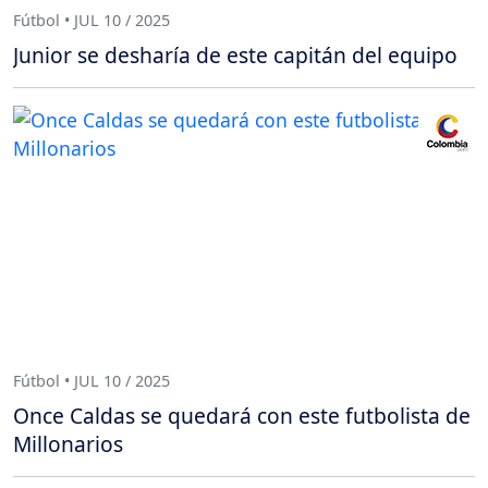
Fútbol • JUL 10 / 2025
Junior se desharía de este capitán del equipo
Fútbol • JUL 10 / 2025
Once Caldas se quedará con este futbolista de
Millonarios