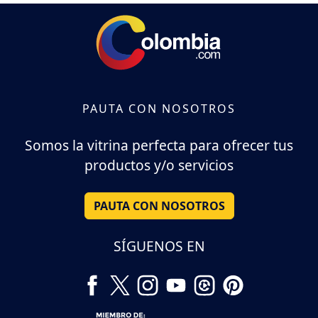
PAUTA CON NOSOTROS
Somos la vitrina perfecta para ofrecer tus
productos y/o servicios
PAUTA CON NOSOTROS
SÍGUENOS EN