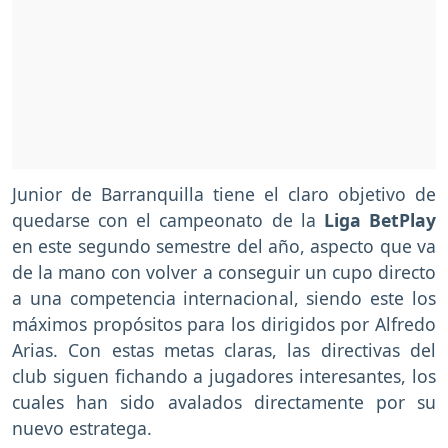
Junior de Barranquilla tiene el claro objetivo de
quedarse con el campeonato de la
Liga BetPlay
en este segundo semestre del año, aspecto que va
de la mano con volver a conseguir un cupo directo
a una competencia internacional, siendo este los
máximos propósitos para los dirigidos por Alfredo
Arias. Con estas metas claras, las directivas del
club siguen fichando a jugadores interesantes, los
cuales han sido avalados directamente por su
nuevo estratega.