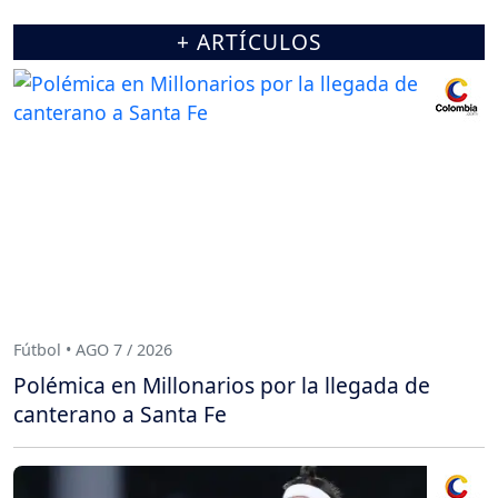
+ ARTÍCULOS
Fútbol • AGO 7 / 2026
Polémica en Millonarios por la llegada de
canterano a Santa Fe