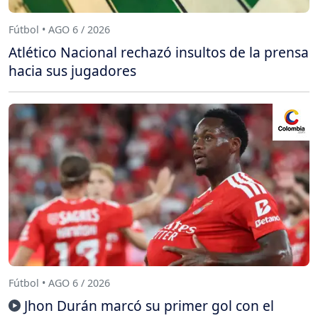
Fútbol • AGO 6 / 2026
Atlético Nacional rechazó insultos de la prensa
hacia sus jugadores
Fútbol • AGO 6 / 2026
Jhon Durán marcó su primer gol con el