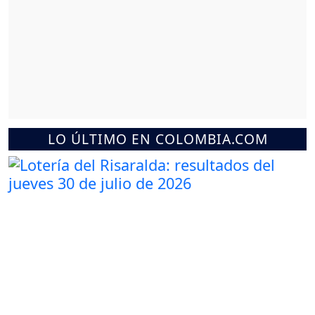
LO ÚLTIMO EN COLOMBIA.COM