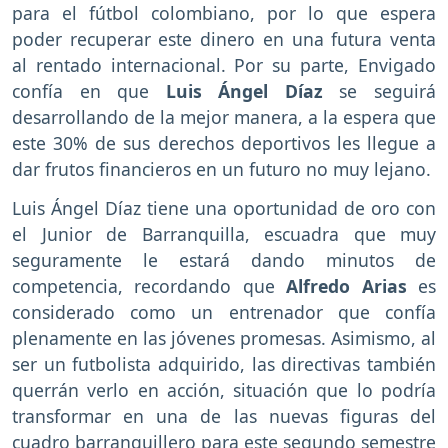
para el fútbol colombiano, por lo que espera
poder recuperar este dinero en una futura venta
al rentado internacional. Por su parte, Envigado
confía en que
Luis Ángel Díaz
se seguirá
desarrollando de la mejor manera, a la espera que
este 30% de sus derechos deportivos les llegue a
dar frutos financieros en un futuro no muy lejano.
Luis Ángel Díaz tiene una oportunidad de oro con
el Junior de Barranquilla, escuadra que muy
seguramente le estará dando minutos de
competencia, recordando que
Alfredo Arias
es
considerado como un entrenador que confía
plenamente en las jóvenes promesas. Asimismo, al
ser un futbolista adquirido, las directivas también
querrán verlo en acción, situación que lo podría
transformar en una de las nuevas figuras del
cuadro barranquillero para este segundo semestre