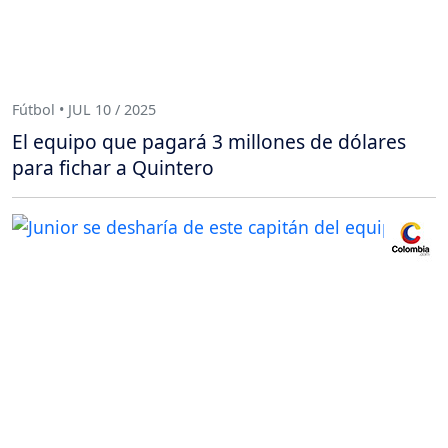
Fútbol • JUL 10 / 2025
El equipo que pagará 3 millones de dólares
para fichar a Quintero