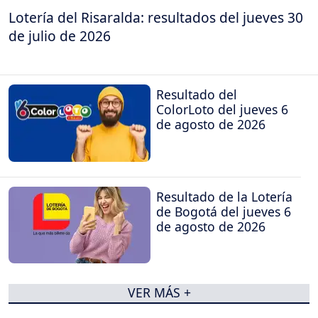
Lotería del Risaralda: resultados del jueves 30
de julio de 2026
Resultado del
ColorLoto del jueves 6
de agosto de 2026
Resultado de la Lotería
de Bogotá del jueves 6
de agosto de 2026
VER MÁS +