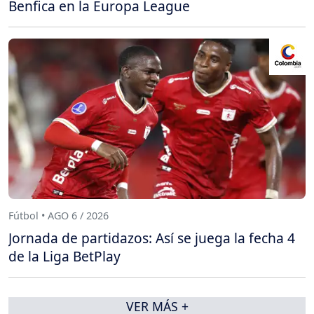
Benfica en la Europa League
Fútbol • AGO 6 / 2026
Jornada de partidazos: Así se juega la fecha 4
de la Liga BetPlay
VER MÁS +