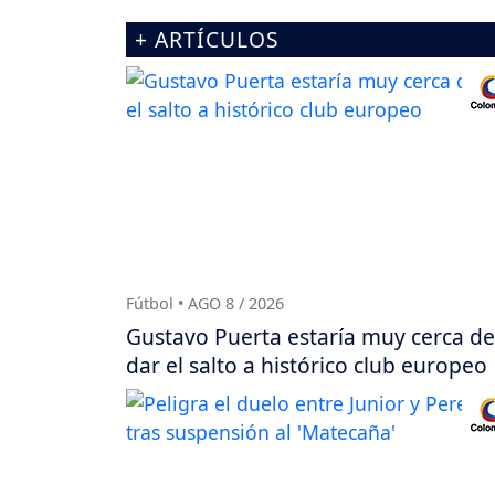
+ ARTÍCULOS
Fútbol • AGO 8 / 2026
Gustavo Puerta estaría muy cerca de
dar el salto a histórico club europeo