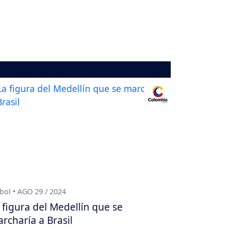
bol • AGO 29 / 2024
 figura del Medellín que se
rcharía a Brasil