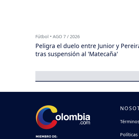
Fútbol • AGO 7 / 2026
Peligra el duelo entre Junior y Pereir
tras suspensión al 'Matecaña'
NOSO
Términos
Políticas