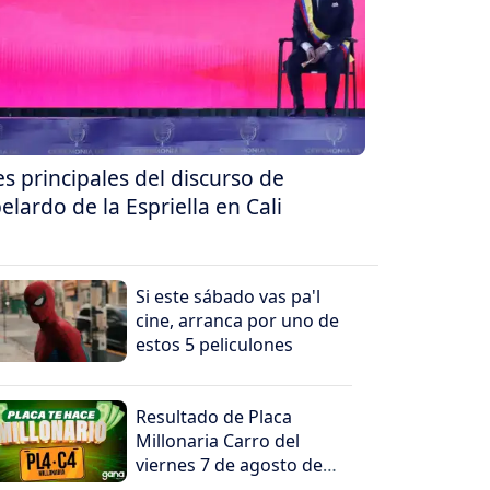
es principales del discurso de
elardo de la Espriella en Cali
Si este sábado vas pa'l
cine, arranca por uno de
estos 5 peliculones
Resultado de Placa
Millonaria Carro del
viernes 7 de agosto de
2026