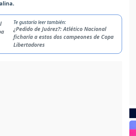
alina.
Te gustaría leer también:
¿Pedido de Juárez?: Atlético Nacional
ficharía a estos dos campeones de Copa
Libertadores