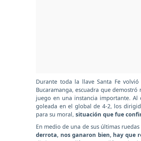
Durante toda la llave Santa Fe volvió
Bucaramanga, escuadra que demostró n
juego en una instancia importante. Al
goleada en el global de 4-2, los dirigi
para su moral,
situación que fue conf
En medio de una de sus últimas ruedas
derrota, nos ganaron bien, hay que r