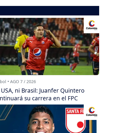
bol • AGO 7 / 2026
 USA, ni Brasil: Juanfer Quintero
ntinuará su carrera en el FPC