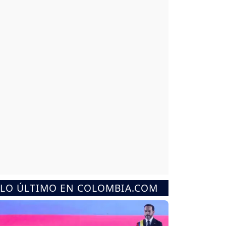
LO ÚLTIMO EN COLOMBIA.COM