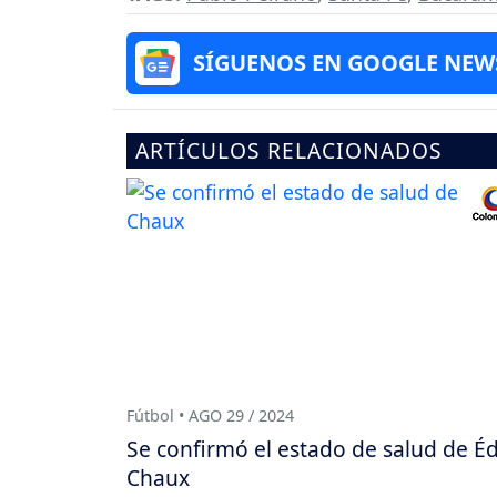
SÍGUENOS EN GOOGLE NEW
ARTÍCULOS RELACIONADOS
Fútbol • AGO 29 / 2024
Se confirmó el estado de salud de É
Chaux