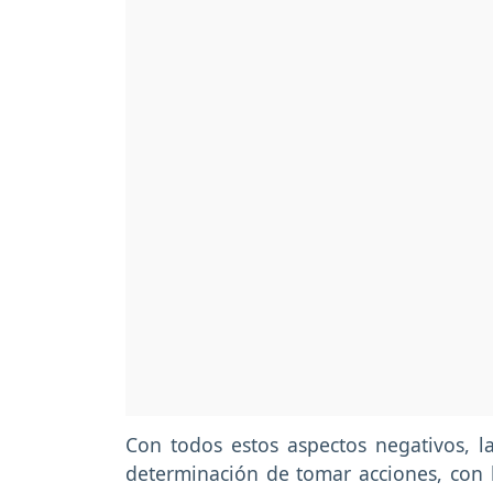
Con todos estos aspectos negativos, l
determinación de tomar acciones, con l