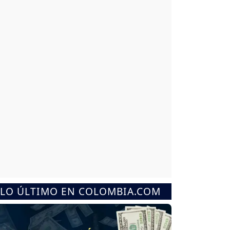
LO ÚLTIMO EN COLOMBIA.COM