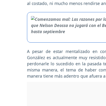
al costado, ni mucho menos rendirse an
A pesar de estar mentalizado en con
González es actualmente muy resistido 
perdonarle lo sucedido en la pasada 
misma manera, el tema de haber com
manera tiene más adentro que afuera a 