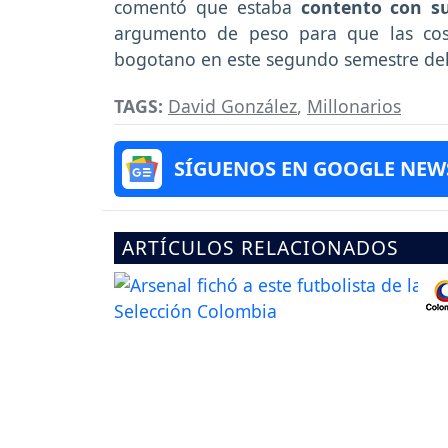
comentó que estaba
contento con su
argumento de peso para que las cos
bogotano en este segundo semestre del
TAGS:
David González
,
Millonarios
SÍGUENOS EN GOOGLE NEW
ARTÍCULOS RELACIONADOS