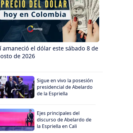
í amaneció el dólar este sábado 8 de
osto de 2026
Sigue en vivo la posesión
presidencial de Abelardo
de la Espriella
Ejes principales del
discurso de Abelardo de
la Espriella en Cali