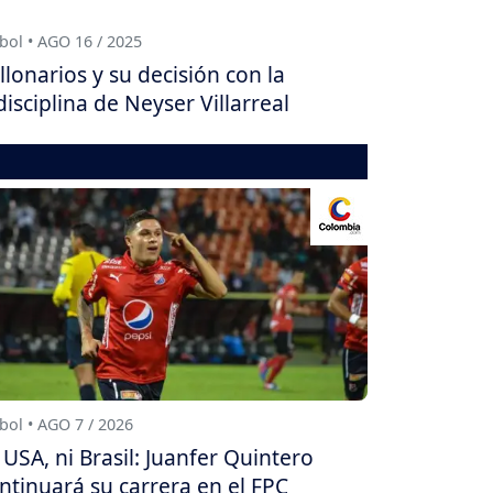
bol • AGO 16 / 2025
llonarios y su decisión con la
disciplina de Neyser Villarreal
bol • AGO 7 / 2026
 USA, ni Brasil: Juanfer Quintero
ntinuará su carrera en el FPC