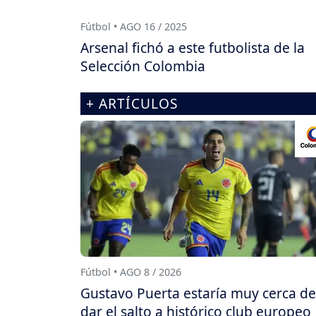
Fútbol • AGO 16 / 2025
Arsenal fichó a este futbolista de la
Selección Colombia
+ ARTÍCULOS
Fútbol • AGO 8 / 2026
Gustavo Puerta estaría muy cerca de
dar el salto a histórico club europeo