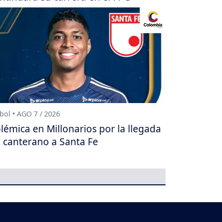
bol • AGO 7 / 2026
lémica en Millonarios por la llegada
 canterano a Santa Fe