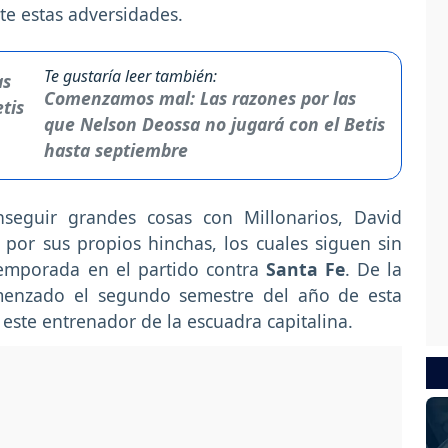
te estas adversidades.
Te gustaría leer también:
Comenzamos mal: Las razones por las
que Nelson Deossa no jugará con el Betis
hasta septiembre
seguir grandes cosas con Millonarios, David
por sus propios hinchas, los cuales siguen sin
temporada en el partido contra
Santa Fe
. De la
enzado el segundo semestre del año de esta
este entrenador de la escuadra capitalina.