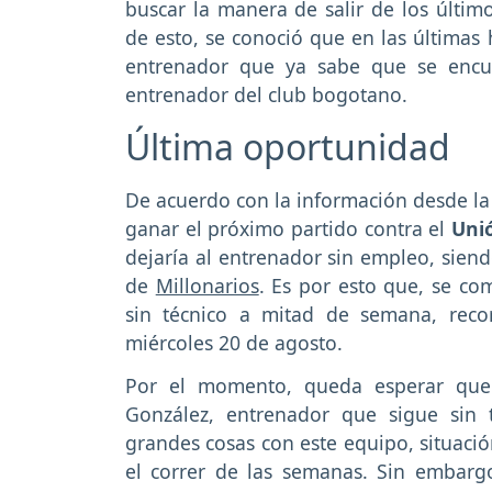
buscar la manera de salir de los últi
de esto, se conoció que en las últimas
entrenador que ya sabe que se encu
entrenador del club bogotano.
Última oportunidad
De acuerdo con la información desde la 
ganar el próximo partido contra el
Uni
dejaría al entrenador sin empleo, siend
de
Millonarios
. Es por esto que, se c
sin técnico a mitad de semana, rec
miércoles 20 de agosto.
Por el momento, queda esperar que 
González, entrenador que sigue sin 
grandes cosas con este equipo, situaci
el correr de las semanas. Sin embar