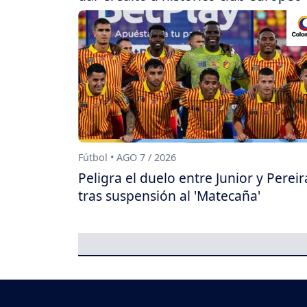
Fútbol • AGO 7 / 2026
Peligra el duelo entre Junior y Pereir
tras suspensión al 'Matecaña'