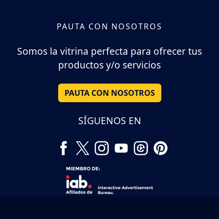
PAUTA CON NOSOTROS
Somos la vitrina perfecta para ofrecer tus
productos y/o servicios
PAUTA CON NOSOTROS
SÍGUENOS EN