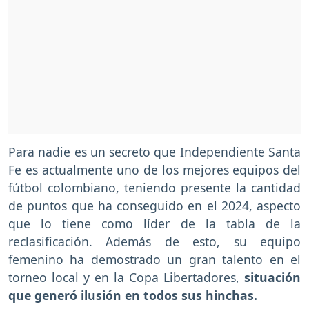
Para nadie es un secreto que Independiente Santa
Fe es actualmente uno de los mejores equipos del
fútbol colombiano, teniendo presente la cantidad
de puntos que ha conseguido en el 2024, aspecto
que lo tiene como líder de la tabla de la
reclasificación. Además de esto, su equipo
femenino ha demostrado un gran talento en el
torneo local y en la Copa Libertadores,
situación
que generó ilusión en todos sus hinchas.