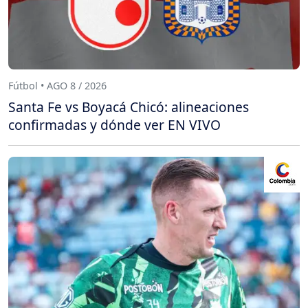
Fútbol • AGO 8 / 2026
Santa Fe vs Boyacá Chicó: alineaciones
confirmadas y dónde ver EN VIVO