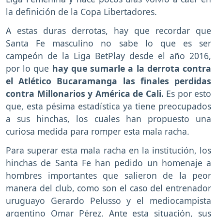
la definición de la Copa Libertadores.
A estas duras derrotas, hay que recordar que
Santa Fe masculino no sabe lo que es ser
campeón de la Liga BetPlay desde el año 2016,
por lo que
hay que sumarle a la derrota contra
el Atlético Bucaramanga las finales perdidas
contra Millonarios y América de Cali.
Es por esto
que, esta pésima estadística ya tiene preocupados
a sus hinchas, los cuales han propuesto una
curiosa medida para romper esta mala racha.
Para superar esta mala racha en la institución, los
hinchas de Santa Fe han pedido un homenaje a
hombres importantes que salieron de la peor
manera del club, como son el caso del entrenador
uruguayo Gerardo Pelusso y el mediocampista
argentino Omar Pérez. Ante esta situación, sus