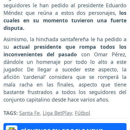
seguidores le han pedido al presidente Eduardo
Méndez que reúna a estos dos personajes,
los
cuales en su momento tuvieron una fuerte
disputa.
Asimismo, la hinchada santafereña le ha pedido a
su
actual presidente que rompa todos los
inconvenientes del pasado
con Omar Pérez,
dándole un homenaje por todo lo alto a este
jugador. De llegar a suceder este aspecto, la
afición ‘cardenal’ considera que se romperá la
mala racha en las finales, aspecto que tiene
bastante frustrados a todos los seguidores del
conjunto capitalino desde hace varios años.
TAGS:
Santa Fe
,
Liga BetPlay
,
Fútbol