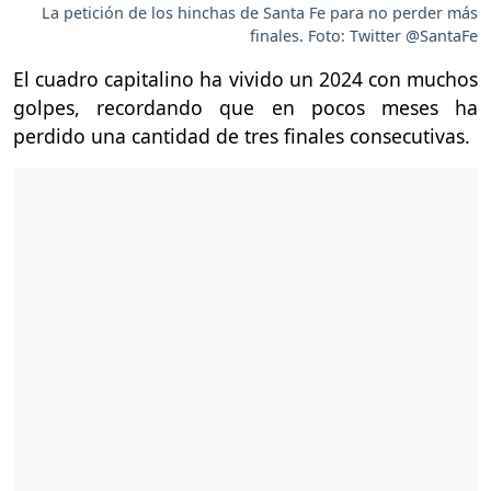
La petición de los hinchas de Santa Fe para no perder más
finales. Foto: Twitter @SantaFe
El cuadro capitalino ha vivido un 2024 con muchos
golpes, recordando que en pocos meses ha
perdido una cantidad de tres finales consecutivas.