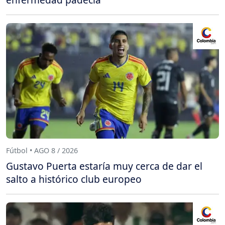
Fútbol • AGO 8 / 2026
Gustavo Puerta estaría muy cerca de dar el
salto a histórico club europeo