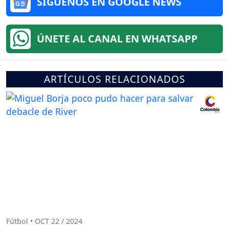
SÍGUENOS EN GOOGLE NEWS
ÚNETE AL CANAL EN WHATSAPP
ARTÍCULOS RELACIONADOS
Fútbol • OCT 22 / 2024