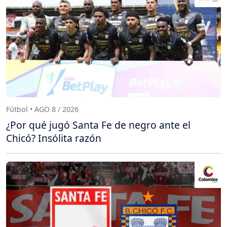
Fútbol • AGO 8 / 2026
¿Por qué jugó Santa Fe de negro ante el
Chicó? Insólita razón