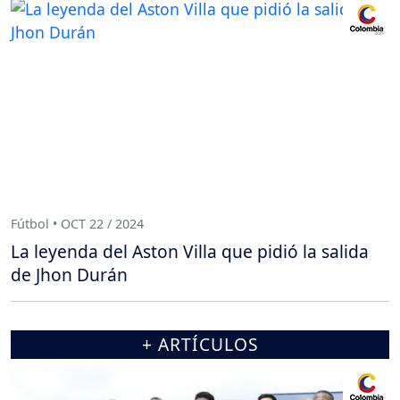
Fútbol • OCT 22 / 2024
La leyenda del Aston Villa que pidió la salida
de Jhon Durán
+ ARTÍCULOS