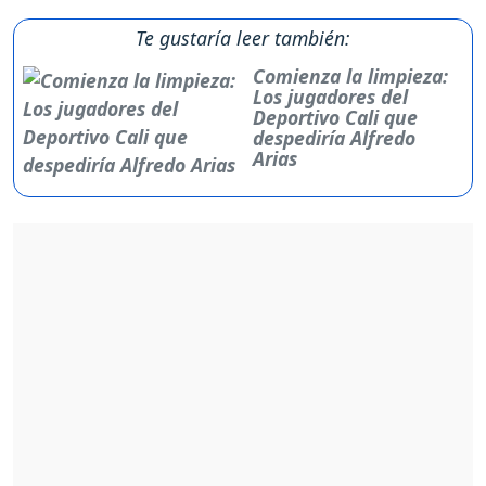
Te gustaría leer también:
Comienza la limpieza:
Los jugadores del
Deportivo Cali que
despediría Alfredo
Arias