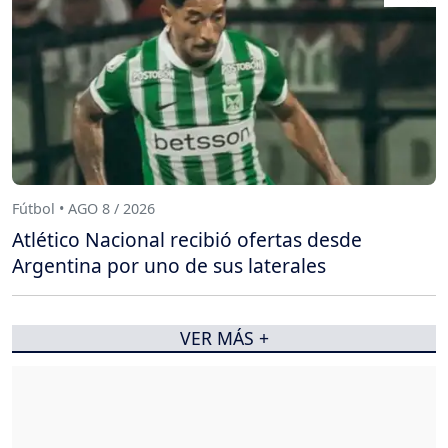
Fútbol • AGO 8 / 2026
Atlético Nacional recibió ofertas desde
Argentina por uno de sus laterales
VER MÁS +