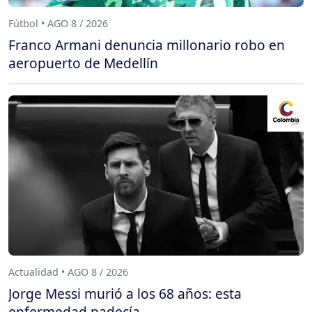
Fútbol • AGO 8 / 2026
Franco Armani denuncia millonario robo en
aeropuerto de Medellín
Actualidad • AGO 8 / 2026
Jorge Messi murió a los 68 años: esta
enfermedad padecía