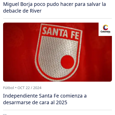
Miguel Borja poco pudo hacer para salvar la
debacle de River
Fútbol • OCT 22 / 2024
Independiente Santa Fe comienza a
desarmarse de cara al 2025