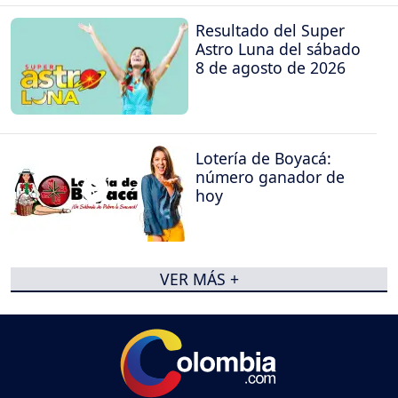
Resultado del Super
Astro Luna del sábado
8 de agosto de 2026
Lotería de Boyacá:
número ganador de
hoy
VER MÁS +