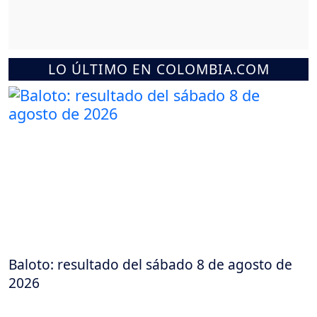
LO ÚLTIMO EN COLOMBIA.COM
Baloto: resultado del sábado 8 de agosto de
2026