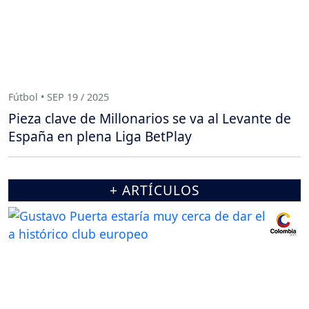
Fútbol • SEP 19 / 2025
Pieza clave de Millonarios se va al Levante de
España en plena Liga BetPlay
+ ARTÍCULOS