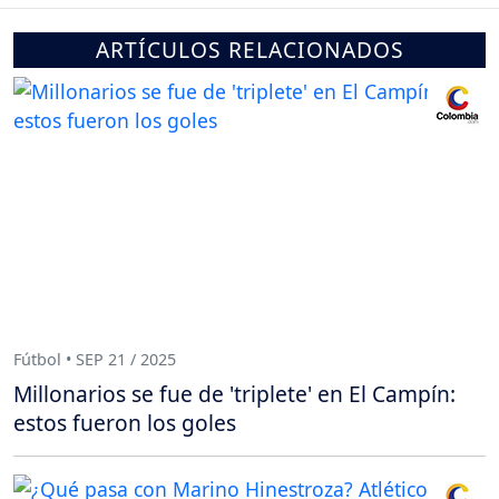
ARTÍCULOS RELACIONADOS
Fútbol • SEP 21 / 2025
Millonarios se fue de 'triplete' en El Campín:
estos fueron los goles