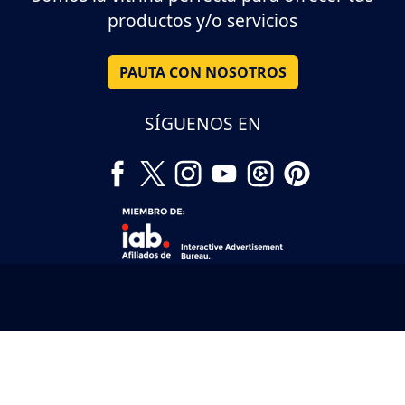
productos y/o servicios
PAUTA CON NOSOTROS
SÍGUENOS EN