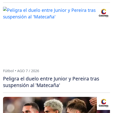
Fútbol • AGO 7 / 2026
Peligra el duelo entre Junior y Pereira tras
suspensión al 'Matecaña'