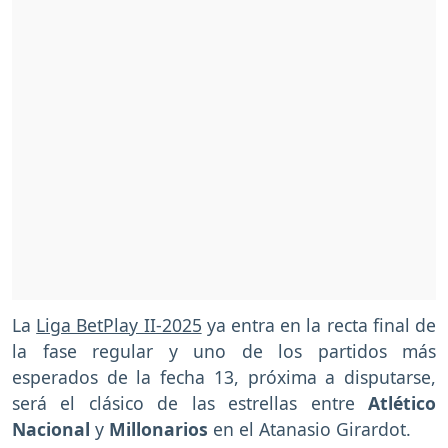
La
Liga BetPlay II-2025
ya entra en la recta final de
la fase regular y uno de los partidos más
esperados de la fecha 13, próxima a disputarse,
será el clásico de las estrellas entre
Atlético
Nacional
y
Millonarios
en el Atanasio Girardot.