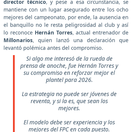
director técnico
, y pese a esa circunstancia, se
mantiene con un lugar asegurado entre los ocho
mejores del campeonato, por ende, la ausencia en
el banquillo no le resta peligrosidad al club y así
lo reconoce
Hernán Torres
, actual entrenador de
Millonarios
, quien lanzó una declaración que
levantó polémica antes del compromiso.
Si algo me interesó de la rueda de
prensa de anoche, fue Hernán Torres y
su compromiso en reforzar mejor el
plantel para 2026.
La estrategia no puede ser jóvenes de
reventa, y si la es, que sean los
mejores.
El modelo debe ser experiencia y los
mejores del FPC en cada puesto.