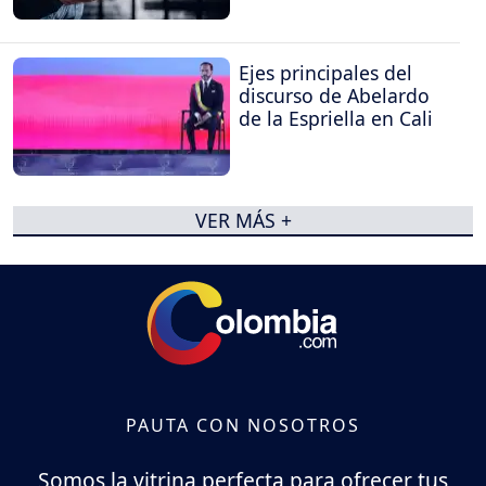
Ejes principales del
discurso de Abelardo
de la Espriella en Cali
VER MÁS +
PAUTA CON NOSOTROS
Somos la vitrina perfecta para ofrecer tus