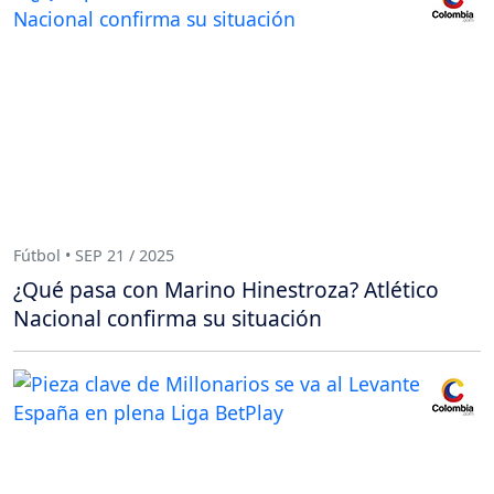
Fútbol • SEP 21 / 2025
¿Qué pasa con Marino Hinestroza? Atlético
Nacional confirma su situación