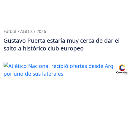
Fútbol • AGO 8 / 2026
Gustavo Puerta estaría muy cerca de dar el
salto a histórico club europeo