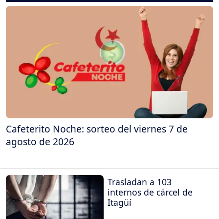
Cafeterito Noche: sorteo del viernes 7 de
agosto de 2026
Trasladan a 103
internos de cárcel de
Itagüí