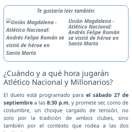
Te gustaría leer también:
Unión Magdalena -
Atlético Nacional:
Andrés Felipe Román
se vistió de héroe en
Santa Marta
¿Cuándo y a qué hora jugarán
Atlético Nacional y Millonarios?
El duelo está programado para
el sábado 27 de
septiembre
a las
8:30 p.m
, y promete ser, como de
costumbre, un choque cargado de tensión, no
solo por la tradición de ambos clubes, sino
también por el contexto que rodea a las dos