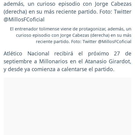
El entrenador tolimense viene de protagonizar, además, un
curioso episodio con Jorge Cabezas (derecha) en su más
reciente partido. Foto: Twitter @MillosFCoficial
Atlético Nacional recibirá el próximo 27 de
septiembre a Millonarios en el Atanasio Girardot,
y desde ya comienza a calentarse el partido.