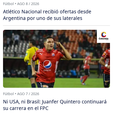
Fútbol • AGO 8 / 2026
Atlético Nacional recibió ofertas desde
Argentina por uno de sus laterales
Fútbol • AGO 7 / 2026
Ni USA, ni Brasil: Juanfer Quintero continuará
su carrera en el FPC