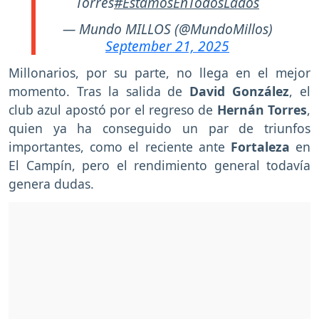
Torres
#EstamosEnTodosLados
— Mundo MILLOS (@MundoMillos)
September 21, 2025
Millonarios, por su parte, no llega en el mejor
momento. Tras la salida de
David González
, el
club azul apostó por el regreso de
Hernán Torres
,
quien ya ha conseguido un par de triunfos
importantes, como el reciente ante
Fortaleza
en
El Campín, pero el rendimiento general todavía
genera dudas.