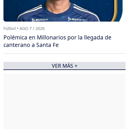
Fútbol • AGO 7 / 2026
Polémica en Millonarios por la llegada de
canterano a Santa Fe
VER MÁS +