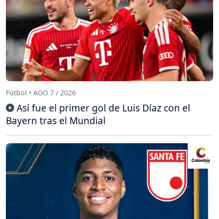
Fútbol • AGO 7 / 2026
Así fue el primer gol de Luis Díaz con el
Bayern tras el Mundial