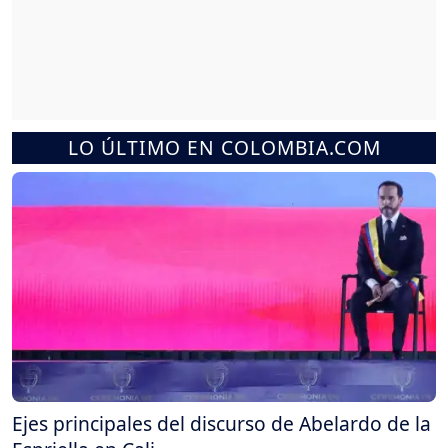
LO ÚLTIMO EN COLOMBIA.COM
Ejes principales del discurso de Abelardo de la