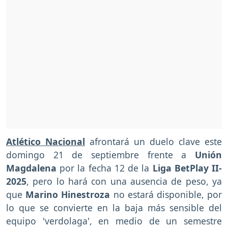
Atlético Nacional
afrontará un duelo clave este
domingo 21 de septiembre frente a
Unión
Magdalena
por la fecha 12 de la
Liga BetPlay II-
2025
, pero lo hará con una ausencia de peso, ya
que
Marino Hinestroza
no estará disponible, por
lo que se convierte en la baja más sensible del
equipo 'verdolaga', en medio de un semestre