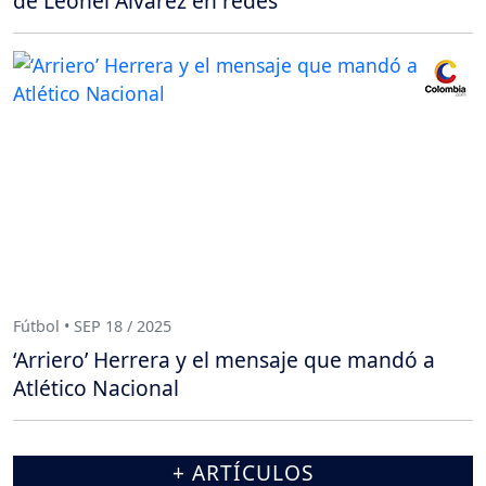
de Leonel Álvarez en redes
Fútbol • SEP 18 / 2025
‘Arriero’ Herrera y el mensaje que mandó a
Atlético Nacional
+ ARTÍCULOS