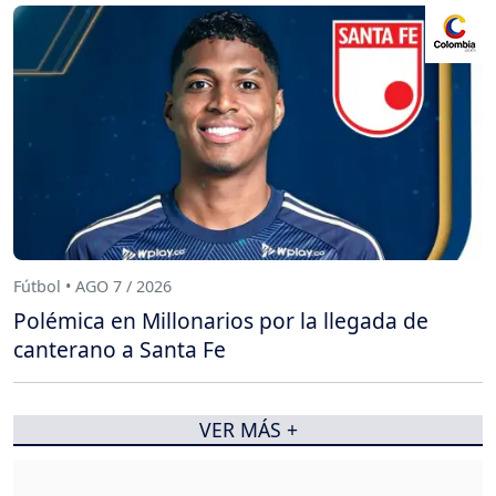
Fútbol • AGO 7 / 2026
Polémica en Millonarios por la llegada de
canterano a Santa Fe
VER MÁS +