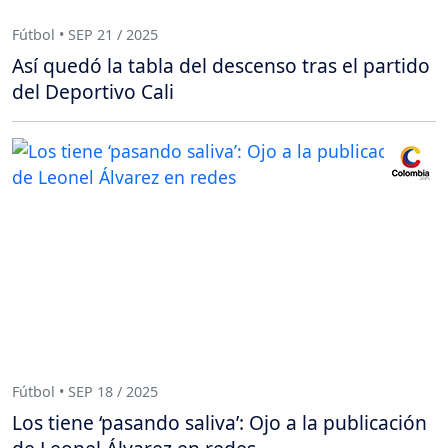
Fútbol • SEP 21 / 2025
Así quedó la tabla del descenso tras el partido
del Deportivo Cali
Fútbol • SEP 18 / 2025
Los tiene ‘pasando saliva’: Ojo a la publicación