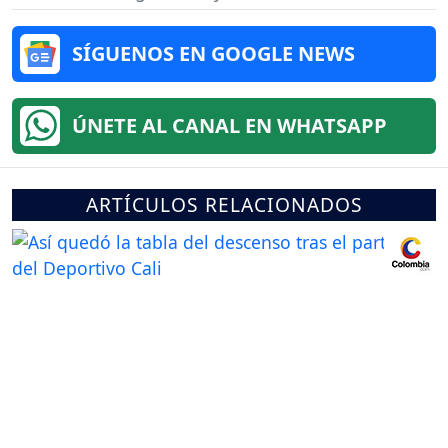
SÍGUENOS EN GOOGLE NEWS
ÚNETE AL CANAL EN WHATSAPP
ARTÍCULOS RELACIONADOS