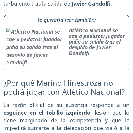
turbulento tras la salida de
Javier Gandolfi
.
Te gustaría leer también:
Atlético Nacional se
cae a pedazos: jugador
pidió su salida tras el
despido de Javier
Gandolfi
¿Por qué Marino Hinestroza no
podrá jugar con Atlético Nacional?
La razón oficial de su ausencia responde a un
esguince en el tobillo izquierdo
, lesión que lo
tiene marginado de la competencia y que le
impedirá sumarse a la delegación que viajó a la