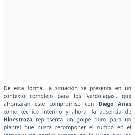
De esta forma, la situación se presenta en un
contexto complejo para los 'verdolagas', que
afrontarán este compromiso con
Diego Arias
como técnico interino y ahora, la ausencia de
Hinestroza
representa un golpe duro para un
plantel que busca recomponer el rumbo en el