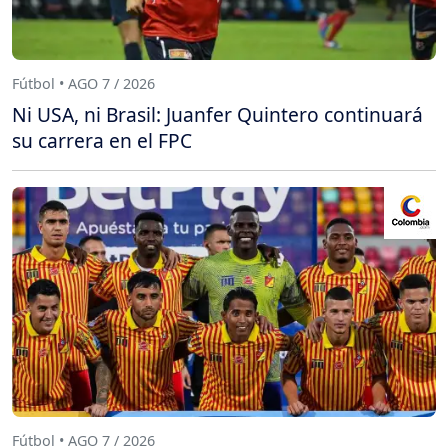
Fútbol • AGO 7 / 2026
Ni USA, ni Brasil: Juanfer Quintero continuará
su carrera en el FPC
Fútbol • AGO 7 / 2026