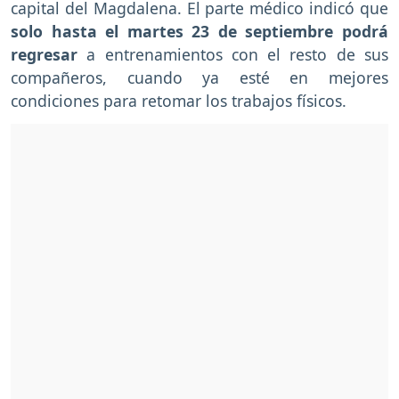
capital del Magdalena. El parte médico indicó que
solo hasta el martes 23 de septiembre podrá
regresar
a entrenamientos con el resto de sus
compañeros, cuando ya esté en mejores
condiciones para retomar los trabajos físicos.