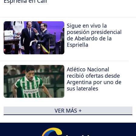
Espriella en Cali
Sigue en vivo la
posesión presidencial
de Abelardo de la
Espriella
Atlético Nacional
recibió ofertas desde
Argentina por uno de
sus laterales
VER MÁS +