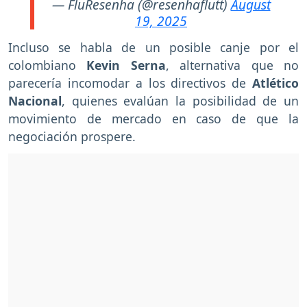
— FluResenha (@resenhaflutt)
August
19, 2025
Incluso se habla de un posible canje por el
colombiano
Kevin Serna
, alternativa que no
parecería incomodar a los directivos de
Atlético
Nacional
, quienes evalúan la posibilidad de un
movimiento de mercado en caso de que la
negociación prospere.