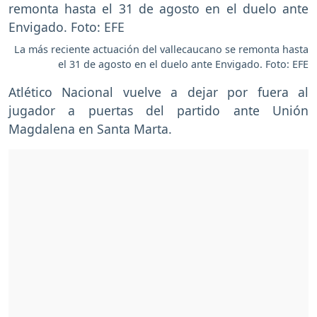
La más reciente actuación del vallecaucano se remonta hasta
el 31 de agosto en el duelo ante Envigado. Foto: EFE
Atlético Nacional vuelve a dejar por fuera al
jugador a puertas del partido ante Unión
Magdalena en Santa Marta.