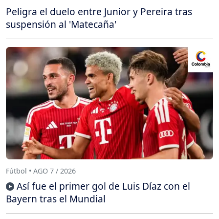
Peligra el duelo entre Junior y Pereira tras
suspensión al 'Matecaña'
Fútbol • AGO 7 / 2026
Así fue el primer gol de Luis Díaz con el
Bayern tras el Mundial