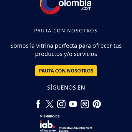
PAUTA CON NOSOTROS
Somos la vitrina perfecta para ofrecer tus
productos y/o servicios
PAUTA CON NOSOTROS
SÍGUENOS EN