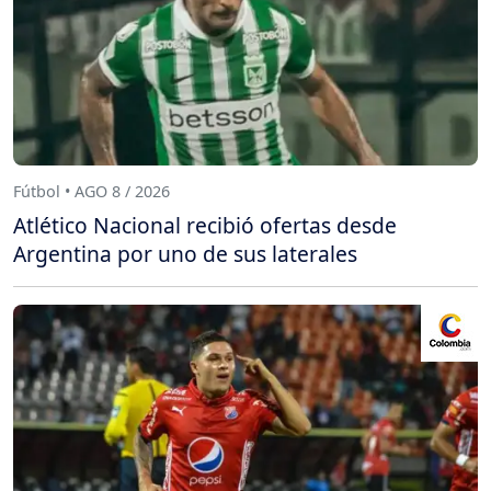
Fútbol • AGO 8 / 2026
Atlético Nacional recibió ofertas desde
Argentina por uno de sus laterales