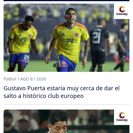
Fútbol • AGO 8 / 2026
Gustavo Puerta estaría muy cerca de dar el
salto a histórico club europeo