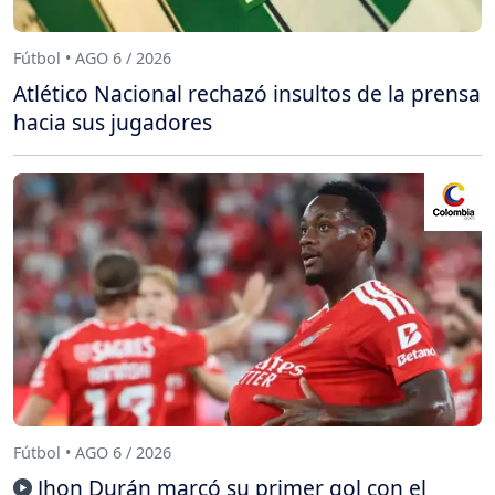
Fútbol • AGO 6 / 2026
Atlético Nacional rechazó insultos de la prensa
hacia sus jugadores
Fútbol • AGO 6 / 2026
Jhon Durán marcó su primer gol con el