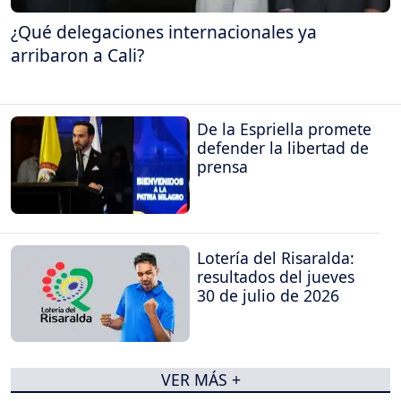
¿Qué delegaciones internacionales ya
arribaron a Cali?
De la Espriella promete
defender la libertad de
prensa
Lotería del Risaralda:
resultados del jueves
30 de julio de 2026
VER MÁS +