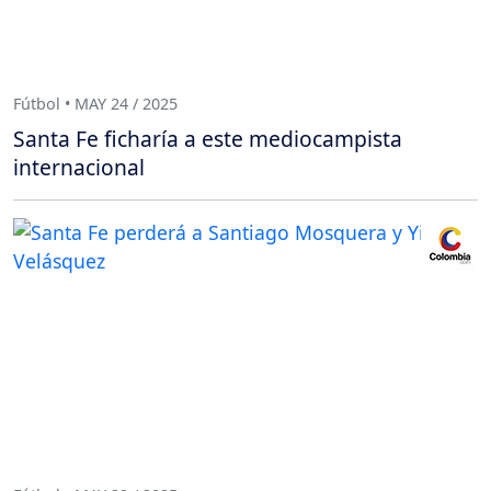
Fútbol • MAY 24 / 2025
Santa Fe ficharía a este mediocampista
internacional