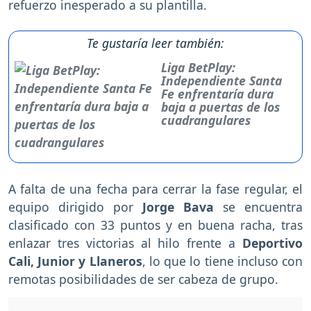
refuerzo inesperado a su plantilla.
Te gustaría leer también:
Liga BetPlay:
Independiente Santa
Fe enfrentaría dura
baja a puertas de los
cuadrangulares
A falta de una fecha para cerrar la fase regular, el
equipo dirigido por
Jorge Bava
se encuentra
clasificado con 33 puntos y en buena racha, tras
enlazar tres victorias al hilo frente a
Deportivo
Cali, Junior y Llaneros
, lo que lo tiene incluso con
remotas posibilidades de ser cabeza de grupo.