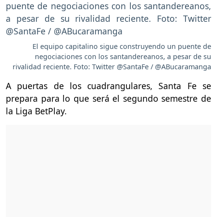
El equipo capitalino sigue construyendo un puente de
negociaciones con los santandereanos, a pesar de su
rivalidad reciente. Foto: Twitter @SantaFe / @ABucaramanga
A puertas de los cuadrangulares, Santa Fe se
prepara para lo que será el segundo semestre de
la Liga BetPlay.