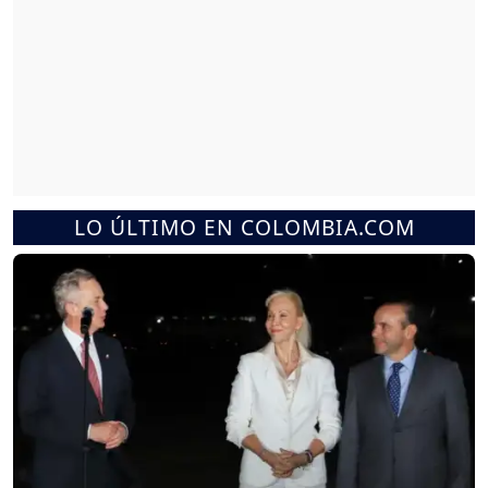
LO ÚLTIMO EN COLOMBIA.COM