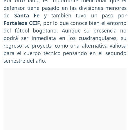
Por otro lado, es importante mencionar que el
defensor tiene pasado en las divisiones menores
de
Santa Fe
y también tuvo un paso por
Fortaleza CEIF
, por lo que conoce bien el entorno
del fútbol bogotano. Aunque su presencia no
podrá ser inmediata en los cuadrangulares, su
regreso se proyecta como una alternativa valiosa
para el cuerpo técnico pensando en el segundo
semestre del año.