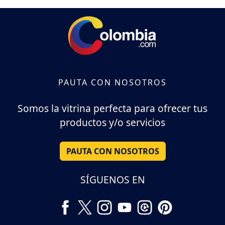
PAUTA CON NOSOTROS
Somos la vitrina perfecta para ofrecer tus
productos y/o servicios
PAUTA CON NOSOTROS
SÍGUENOS EN