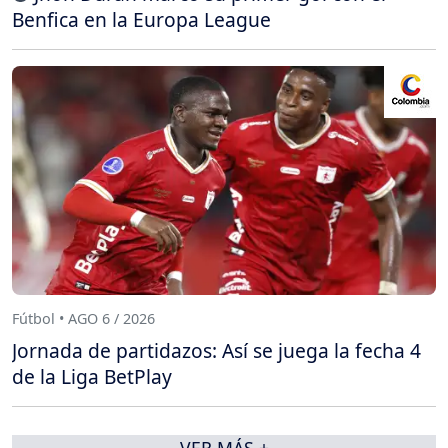
Benfica en la Europa League
Fútbol • AGO 6 / 2026
Jornada de partidazos: Así se juega la fecha 4
de la Liga BetPlay