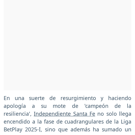
En una suerte de resurgimiento y haciendo
apología a su mote de 'campeón de la
resiliencia',
Independiente Santa Fe
no solo llega
encendido a la fase de cuadrangulares de la Liga
BetPlay 2025-I, sino que además ha sumado un