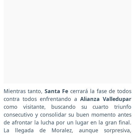
Mientras tanto,
Santa Fe
cerrará la fase de todos
contra todos enfrentando a
Alianza Valledupar
como visitante, buscando su cuarto triunfo
consecutivo y consolidar su buen momento antes
de afrontar la lucha por un lugar en la gran final.
La llegada de Moralez, aunque sorpresiva,