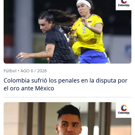
Fútbol • AGO 6 / 2026
Colombia sufrió los penales en la disputa por
el oro ante México