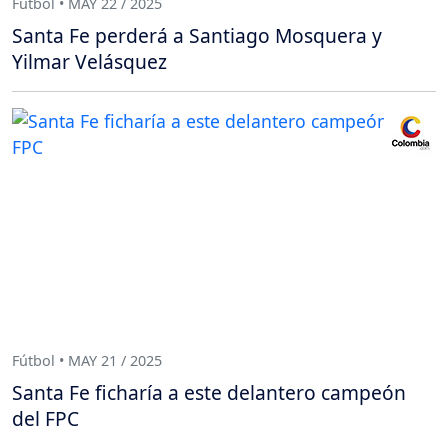
Fútbol • MAY 22 / 2025
Santa Fe perderá a Santiago Mosquera y
Yilmar Velásquez
Fútbol • MAY 21 / 2025
Santa Fe ficharía a este delantero campeón
del FPC