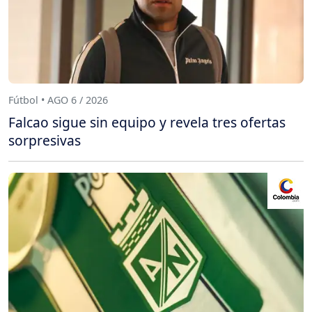
Fútbol • AGO 6 / 2026
Falcao sigue sin equipo y revela tres ofertas
sorpresivas