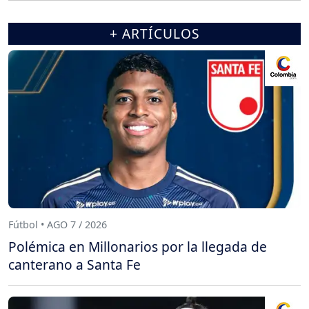
+ ARTÍCULOS
Fútbol • AGO 7 / 2026
Polémica en Millonarios por la llegada de
canterano a Santa Fe