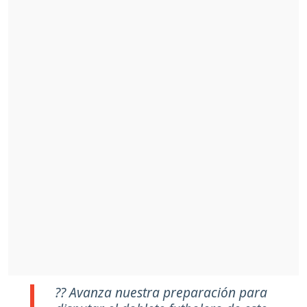
?? Avanza nuestra preparación para