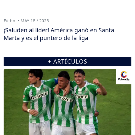
Fútbol • MAY 18 / 2025
¡Saluden al líder! América ganó en Santa
Marta y es el puntero de la liga
+ ARTÍCULOS