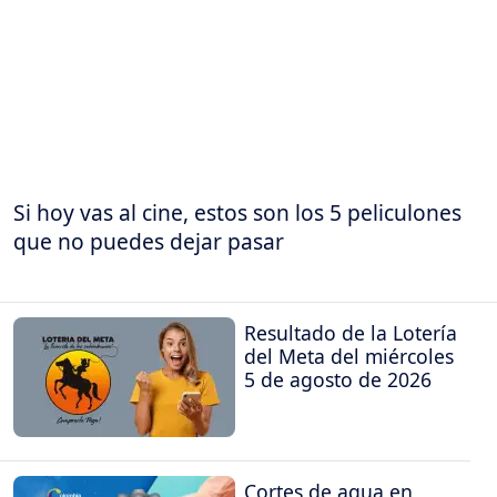
Si hoy vas al cine, estos son los 5 peliculones
que no puedes dejar pasar
Resultado de la Lotería
del Meta del miércoles
5 de agosto de 2026
Cortes de agua en