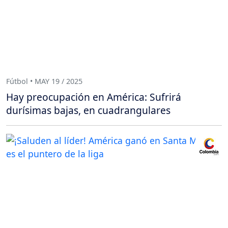
Fútbol • MAY 19 / 2025
Hay preocupación en América: Sufrirá
durísimas bajas, en cuadrangulares