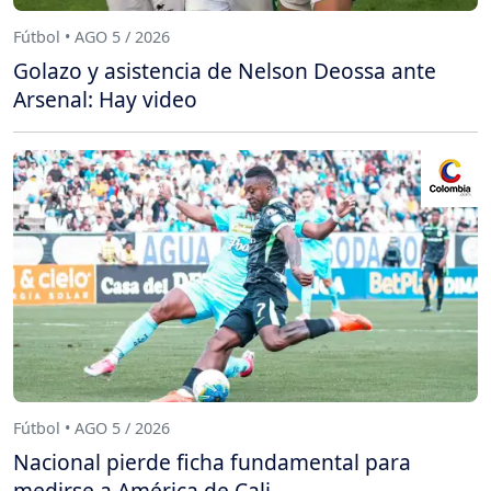
Fútbol • AGO 5 / 2026
Golazo y asistencia de Nelson Deossa ante
Arsenal: Hay video
Fútbol • AGO 5 / 2026
Nacional pierde ficha fundamental para
medirse a América de Cali