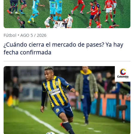
Fútbol • AGO 5 / 2026
¿Cuándo cierra el mercado de pases? Ya hay
fecha confirmada