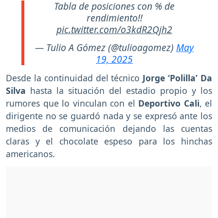
Tabla de posiciones con % de
rendimiento!!
pic.twitter.com/o3kdR2Qjh2
— Tulio A Gómez (@tulioagomez)
May
19, 2025
Desde la continuidad del técnico
Jorge ‘Polilla’ Da
Silva
hasta la situación del estadio propio y los
rumores que lo vinculan con el
Deportivo Cali
, el
dirigente no se guardó nada y se expresó ante los
medios de comunicación dejando las cuentas
claras y el chocolate espeso para los hinchas
americanos.