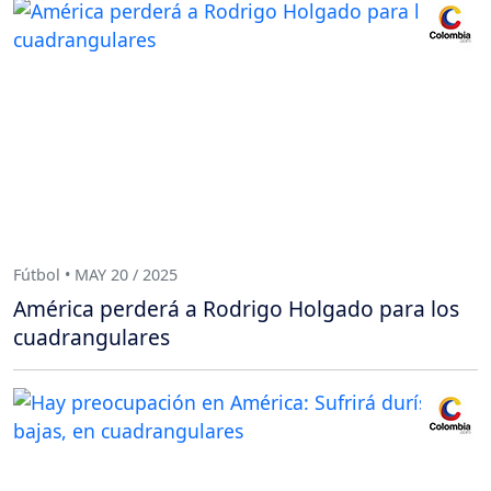
Fútbol • MAY 20 / 2025
América perderá a Rodrigo Holgado para los
cuadrangulares