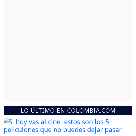
LO ÚLTIMO EN COLOMBIA.COM