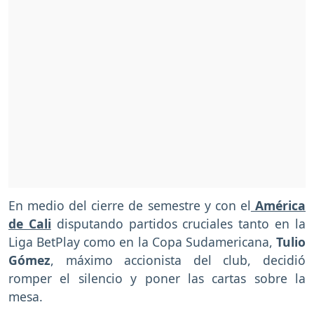
En medio del cierre de semestre y con el
América
de Cali
disputando partidos cruciales tanto en la
Liga BetPlay como en la Copa Sudamericana,
Tulio
Gómez
, máximo accionista del club, decidió
romper el silencio y poner las cartas sobre la
mesa.