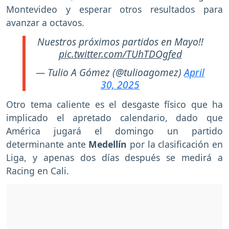
Montevideo y esperar otros resultados para
avanzar a octavos.
Nuestros próximos partidos en Mayo!!
pic.twitter.com/TUhTDOgfed
— Tulio A Gómez (@tulioagomez)
April
30, 2025
Otro tema caliente es el desgaste físico que ha
implicado el apretado calendario, dado que
América jugará el domingo un partido
determinante ante
Medellín
por la clasificación en
Liga, y apenas dos días después se medirá a
Racing en Cali.