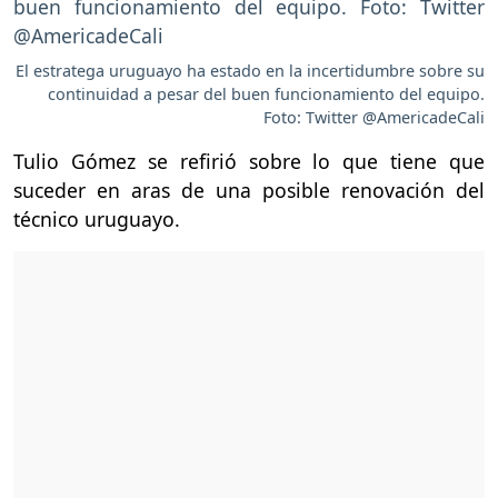
El estratega uruguayo ha estado en la incertidumbre sobre su
continuidad a pesar del buen funcionamiento del equipo.
Foto: Twitter @AmericadeCali
Tulio Gómez se refirió sobre lo que tiene que
suceder en aras de una posible renovación del
técnico uruguayo.