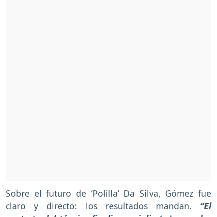
Sobre el futuro de ‘Polilla’ Da Silva, Gómez fue
claro y directo: los resultados mandan.
“El