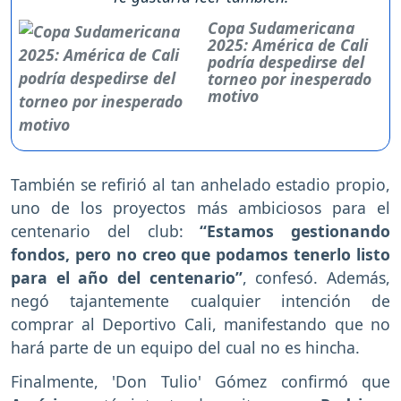
Copa Sudamericana
2025: América de Cali
podría despedirse del
torneo por inesperado
motivo
También se refirió al tan anhelado estadio propio,
uno de los proyectos más ambiciosos para el
centenario del club:
“Estamos gestionando
fondos, pero no creo que podamos tenerlo listo
para el año del centenario”
, confesó. Además,
negó tajantemente cualquier intención de
comprar al Deportivo Cali, manifestando que no
hará parte de un equipo del cual no es hincha.
Finalmente, 'Don Tulio' Gómez confirmó que