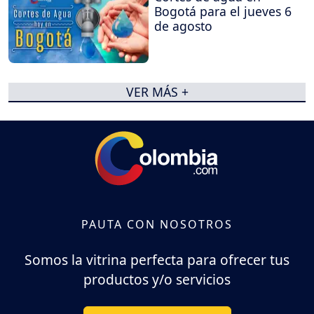
Bogotá para el jueves 6
de agosto
VER MÁS +
PAUTA CON NOSOTROS
Somos la vitrina perfecta para ofrecer tus
productos y/o servicios