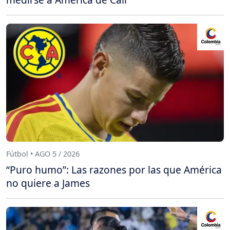
Fútbol • AGO 5 / 2026
“Puro humo”: Las razones por las que América
no quiere a James