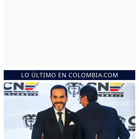
LO ÚLTIMO EN COLOMBIA.COM