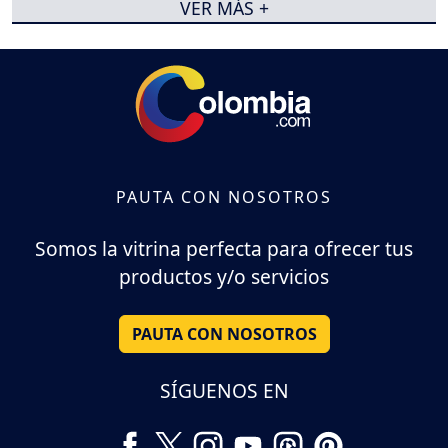
VER MÁS +
PAUTA CON NOSOTROS
Somos la vitrina perfecta para ofrecer tus
productos y/o servicios
PAUTA CON NOSOTROS
SÍGUENOS EN