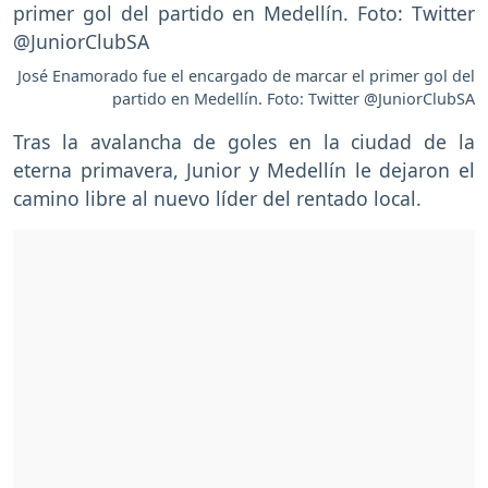
José Enamorado fue el encargado de marcar el primer gol del
partido en Medellín. Foto: Twitter @JuniorClubSA
Tras la avalancha de goles en la ciudad de la
eterna primavera, Junior y Medellín le dejaron el
camino libre al nuevo líder del rentado local.