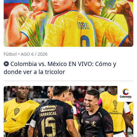
Fútbol • AGO 6 / 2026
Colombia vs. México EN VIVO: Cómo y
donde ver a la tricolor