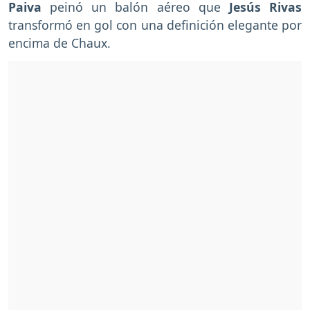
Paiva
peinó un balón aéreo que
Jesús Rivas
transformó en gol con una definición elegante por
encima de Chaux.