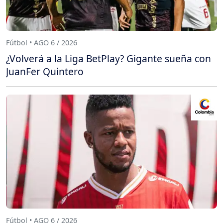
Fútbol • AGO 6 / 2026
¿Volverá a la Liga BetPlay? Gigante sueña con
JuanFer Quintero
Fútbol • AGO 6 / 2026