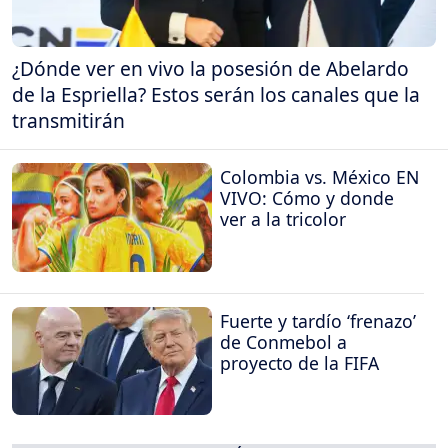
¿Dónde ver en vivo la posesión de Abelardo
de la Espriella? Estos serán los canales que la
transmitirán
Colombia vs. México EN
VIVO: Cómo y donde
ver a la tricolor
Fuerte y tardío ‘frenazo’
de Conmebol a
proyecto de la FIFA