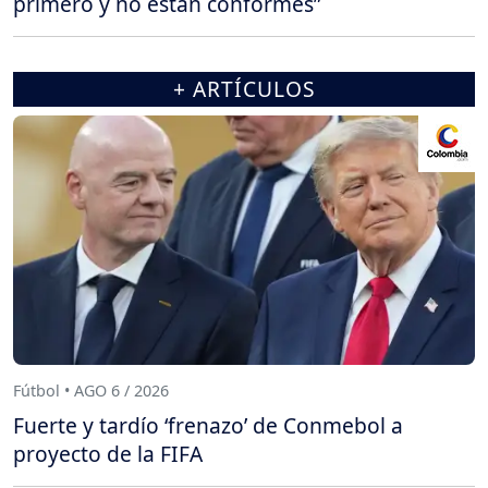
primero y no están conformes”
+ ARTÍCULOS
Fútbol • AGO 6 / 2026
Fuerte y tardío ‘frenazo’ de Conmebol a
proyecto de la FIFA