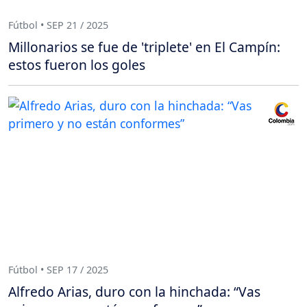
Fútbol • SEP 21 / 2025
Millonarios se fue de 'triplete' en El Campín:
estos fueron los goles
Fútbol • SEP 17 / 2025
Alfredo Arias, duro con la hinchada: “Vas