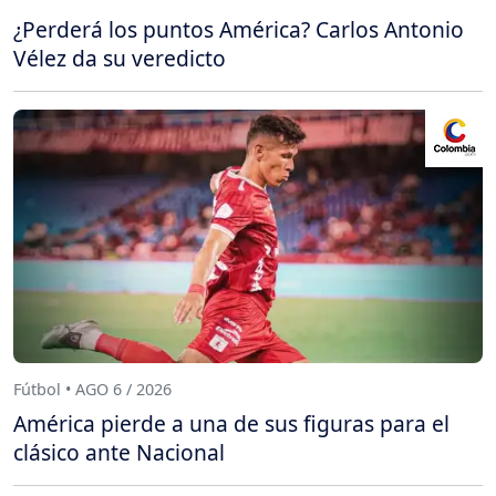
¿Perderá los puntos América? Carlos Antonio
Vélez da su veredicto
Fútbol • AGO 6 / 2026
América pierde a una de sus figuras para el
clásico ante Nacional