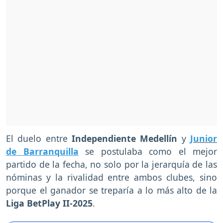
El duelo entre
Independiente Medellín
y
Junior
de Barranquilla
se postulaba como el mejor
partido de la fecha, no solo por la jerarquía de las
nóminas y la rivalidad entre ambos clubes, sino
porque el ganador se treparía a lo más alto de la
Liga BetPlay II-2025
.