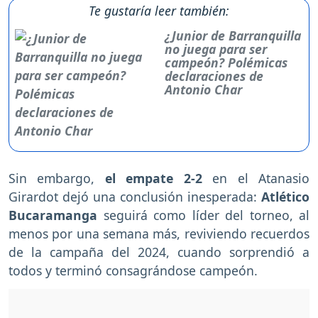
Te gustaría leer también:
¿Junior de Barranquilla
no juega para ser
campeón? Polémicas
declaraciones de
Antonio Char
Sin embargo,
el empate 2-2
en el Atanasio
Girardot dejó una conclusión inesperada:
Atlético
Bucaramanga
seguirá como líder del torneo, al
menos por una semana más, reviviendo recuerdos
de la campaña del 2024, cuando sorprendió a
todos y terminó consagrándose campeón.