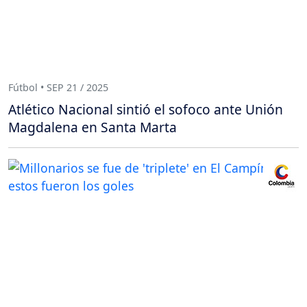
Fútbol • SEP 21 / 2025
Atlético Nacional sintió el sofoco ante Unión
Magdalena en Santa Marta