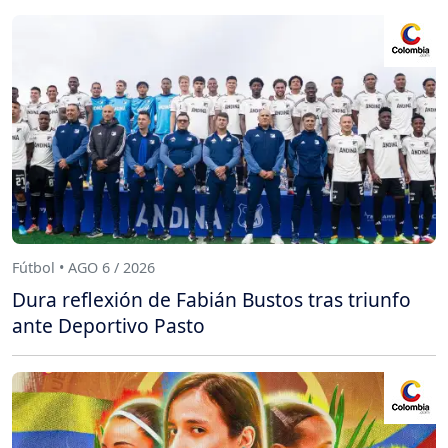
Fútbol • AGO 6 / 2026
Dura reflexión de Fabián Bustos tras triunfo
ante Deportivo Pasto