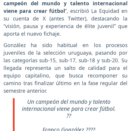
campeón del mundo y talento internacional
viene para crear fútbol
”, escribió La Equidad en
su cuenta de X (antes Twitter), destacando la
“visión, pausa y experiencia de élite juvenil” que
aporta el nuevo fichaje.
González ha sido habitual en los procesos
juveniles de la selección uruguaya, pasando por
las categorías sub-15, sub-17, sub-18 y sub-20. Su
llegada representa un salto de calidad para el
equipo capitalino, que busca recomponer su
camino tras finalizar último en la fase regular del
semestre anterior.
Un campeón del mundo y talento
internacional viene para crear fútbol.
??
Franco González ????