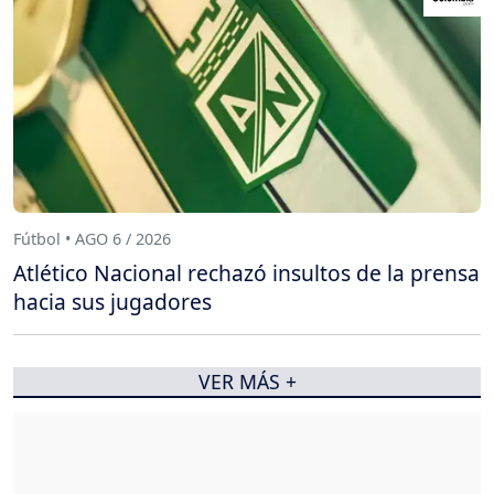
Fútbol • AGO 6 / 2026
Atlético Nacional rechazó insultos de la prensa
hacia sus jugadores
VER MÁS +