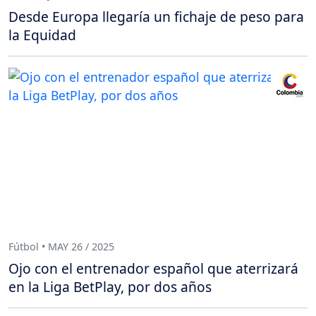
Desde Europa llegaría un fichaje de peso para
la Equidad
Fútbol • MAY 26 / 2025
Ojo con el entrenador español que aterrizará
en la Liga BetPlay, por dos años