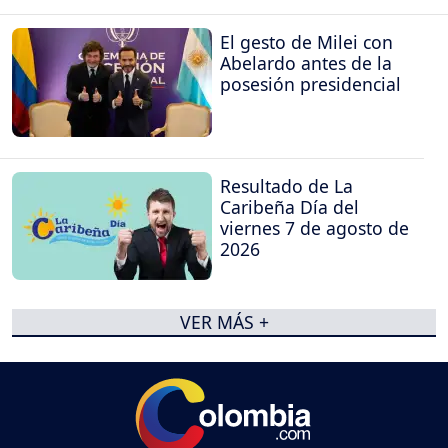
El gesto de Milei con
Abelardo antes de la
posesión presidencial
Resultado de La
Caribeña Día del
viernes 7 de agosto de
2026
VER MÁS +