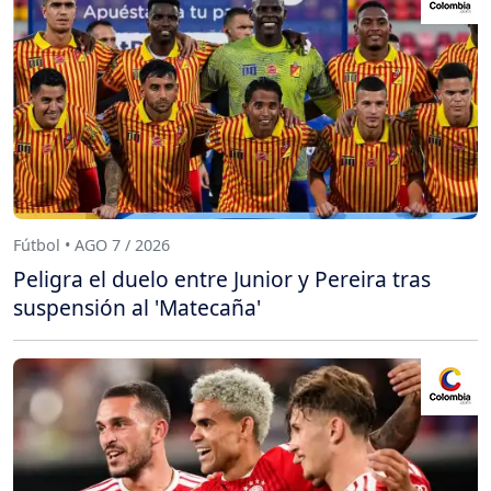
Fútbol • AGO 7 / 2026
Peligra el duelo entre Junior y Pereira tras
suspensión al 'Matecaña'