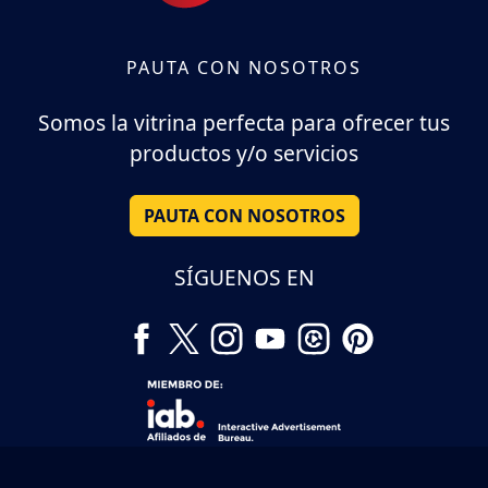
PAUTA CON NOSOTROS
Somos la vitrina perfecta para ofrecer tus
productos y/o servicios
PAUTA CON NOSOTROS
SÍGUENOS EN