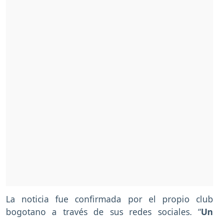
La noticia fue confirmada por el propio club
bogotano a través de sus redes sociales. “
Un