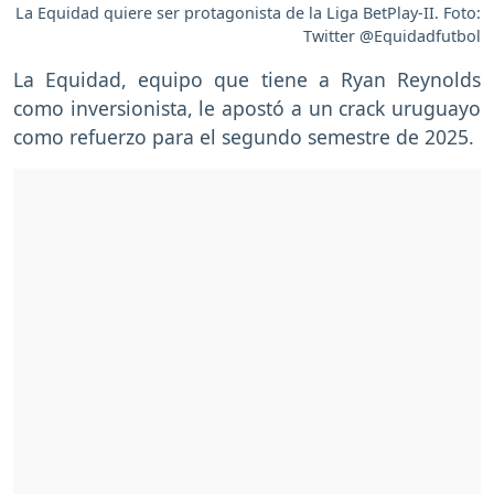
La Equidad quiere ser protagonista de la Liga BetPlay-II. Foto:
Twitter @Equidadfutbol
La Equidad, equipo que tiene a Ryan Reynolds
como inversionista, le apostó a un crack uruguayo
como refuerzo para el segundo semestre de 2025.