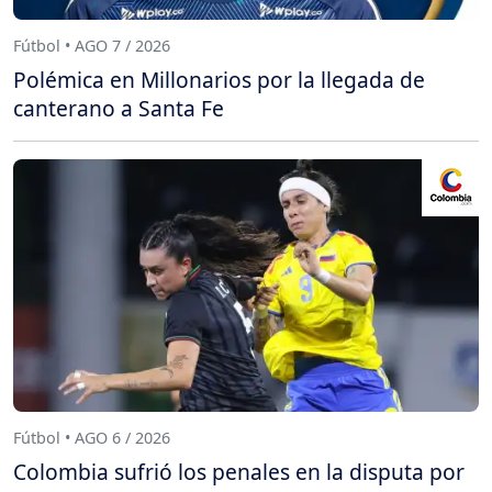
Fútbol • AGO 7 / 2026
Polémica en Millonarios por la llegada de
canterano a Santa Fe
Fútbol • AGO 6 / 2026
Colombia sufrió los penales en la disputa por