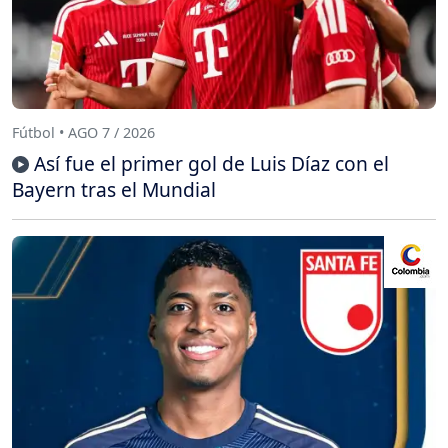
Fútbol • AGO 7 / 2026
Así fue el primer gol de Luis Díaz con el
Bayern tras el Mundial