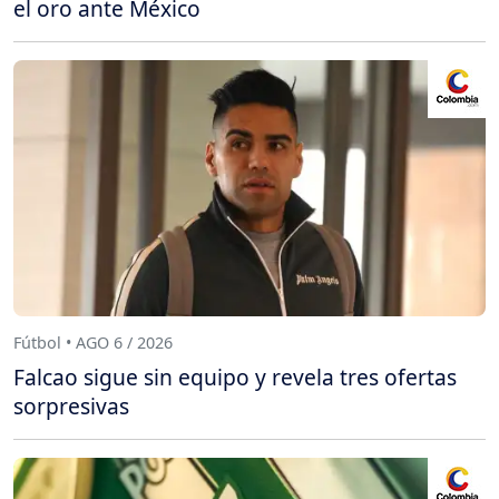
el oro ante México
Fútbol • AGO 6 / 2026
Falcao sigue sin equipo y revela tres ofertas
sorpresivas