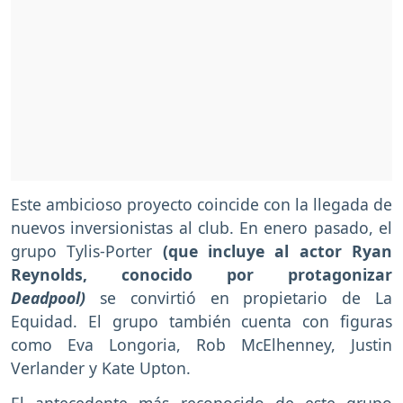
Este ambicioso proyecto coincide con la llegada de
nuevos inversionistas al club. En enero pasado, el
grupo Tylis-Porter
(que incluye al actor Ryan
Reynolds, conocido por protagonizar
Deadpool)
se convirtió en propietario de La
Equidad. El grupo también cuenta con figuras
como Eva Longoria, Rob McElhenney, Justin
Verlander y Kate Upton.
El antecedente más reconocido de este grupo