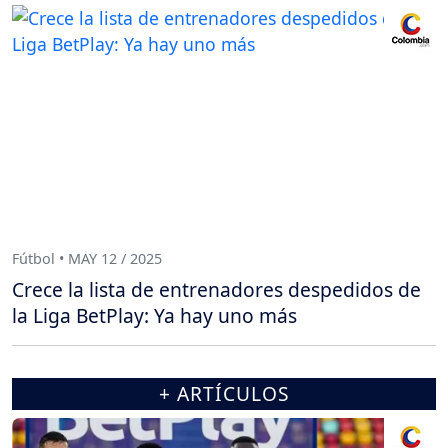
Fútbol • MAY 12 / 2025
Crece la lista de entrenadores despedidos de
la Liga BetPlay: Ya hay uno más
+ ARTÍCULOS