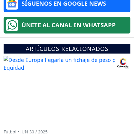
SÍGUENOS EN GOOGLE NEWS
ÚNETE AL CANAL EN WHATSAPP
ARTÍCULOS RELACIONADOS
Fútbol • JUN 30 / 2025