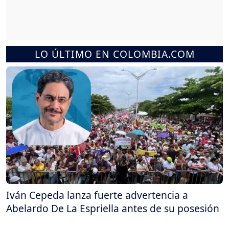
LO ÚLTIMO EN COLOMBIA.COM
Iván Cepeda lanza fuerte advertencia a
Abelardo De La Espriella antes de su posesión