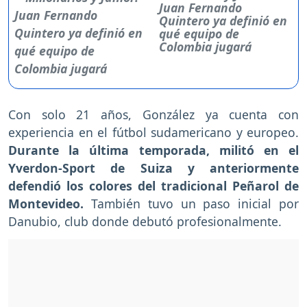
Juan Fernando
Quintero ya definió en
qué equipo de
Colombia jugará
Con solo 21 años, González ya cuenta con
experiencia en el fútbol sudamericano y europeo.
Durante la última temporada, militó en el
Yverdon-Sport de Suiza y anteriormente
defendió los colores del tradicional Peñarol de
Montevideo.
También tuvo un paso inicial por
Danubio, club donde debutó profesionalmente.