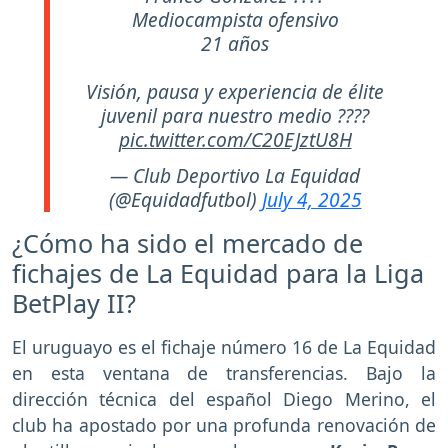
Mediocampista ofensivo
21 años
Visión, pausa y experiencia de élite
juvenil para nuestro medio ????
pic.twitter.com/C20EJztU8H
— Club Deportivo La Equidad
(@Equidadfutbol)
July 4, 2025
¿Cómo ha sido el mercado de
fichajes de La Equidad para la Liga
BetPlay II?
El uruguayo es el fichaje número 16 de La Equidad
en esta ventana de transferencias. Bajo la
dirección técnica del español Diego Merino, el
club ha apostado por una profunda renovación de