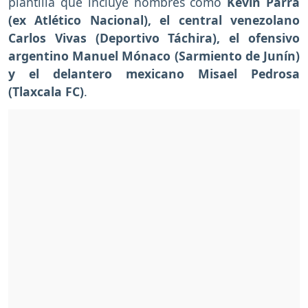
plantilla que incluye nombres como
Kevin Parra
(ex Atlético Nacional), el central venezolano
Carlos Vivas (Deportivo Táchira), el ofensivo
argentino Manuel Mónaco (Sarmiento de Junín)
y el delantero mexicano Misael Pedrosa
(Tlaxcala FC)
.