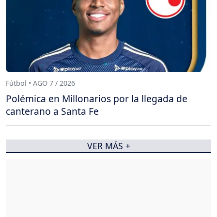
Fútbol • AGO 7 / 2026
Polémica en Millonarios por la llegada de
canterano a Santa Fe
VER MÁS +