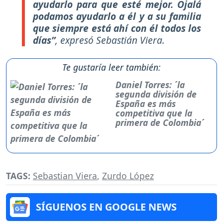
ayudarlo para que esté mejor. Ojalá
podamos ayudarlo a él y a su familia
que siempre está ahí con él todos los
días”
, expresó Sebastián Viera.
Te gustaría leer también:
Daniel Torres: ´la
segunda división de
España es más
competitiva que la
primera de Colombia´
TAGS:
Sebastian Viera
,
Zurdo López
SÍGUENOS EN GOOGLE NEWS