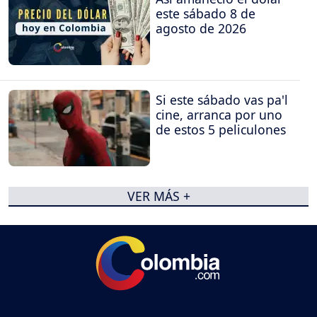
este sábado 8 de
agosto de 2026
Si este sábado vas pa'l
cine, arranca por uno
de estos 5 peliculones
VER MÁS +