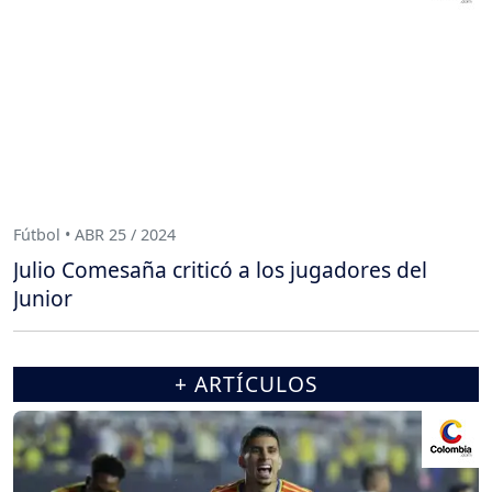
Fútbol • ABR 25 / 2024
Julio Comesaña criticó a los jugadores del
Junior
+ ARTÍCULOS