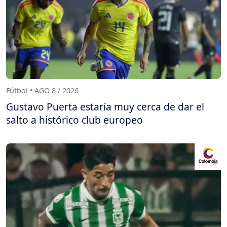
Fútbol • AGO 8 / 2026
Gustavo Puerta estaría muy cerca de dar el
salto a histórico club europeo