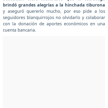
brindó grandes alegrías a la hinchada tiburona
y aseguró quererlo mucho, por eso pide a los
seguidores blanquirrojos no olvidarlo y colaborar
con la donación de aportes económicos en una
cuenta bancaria.