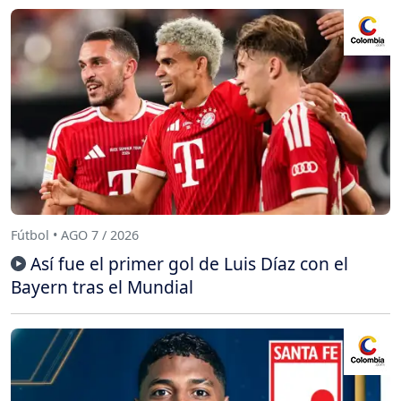
Fútbol • AGO 7 / 2026
Así fue el primer gol de Luis Díaz con el
Bayern tras el Mundial