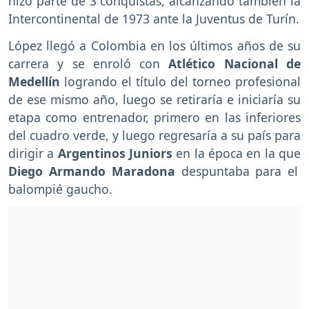
hizo parte de 3 conquistas, alcanzando también la
Intercontinental de 1973 ante la Juventus de Turín.
López llegó a Colombia en los últimos años de su
carrera y se enroló con
Atlético Nacional de
Medellín
logrando el título del torneo profesional
de ese mismo año, luego se retiraría e iniciaría su
etapa como entrenador, primero en las inferiores
del cuadro verde, y luego regresaría a su país para
dirigir a
Argentinos Juniors
en la época en la que
Diego Armando Maradona
despuntaba para el
balompié gaucho.