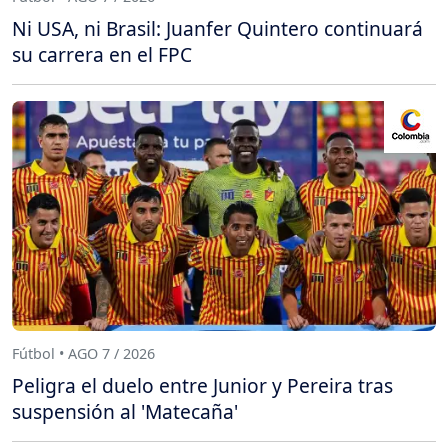
Ni USA, ni Brasil: Juanfer Quintero continuará
su carrera en el FPC
Fútbol • AGO 7 / 2026
Peligra el duelo entre Junior y Pereira tras
suspensión al 'Matecaña'