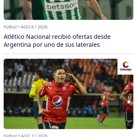
Fútbol • AGO 8 / 2026
Atlético Nacional recibió ofertas desde
Argentina por uno de sus laterales
Fútbol • AGO 7 / 2026