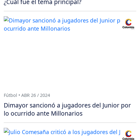
¿Cuál fue el tema principal?
Fútbol • ABR 26 / 2024
Dimayor sancionó a jugadores del Junior por
lo ocurrido ante Millonarios