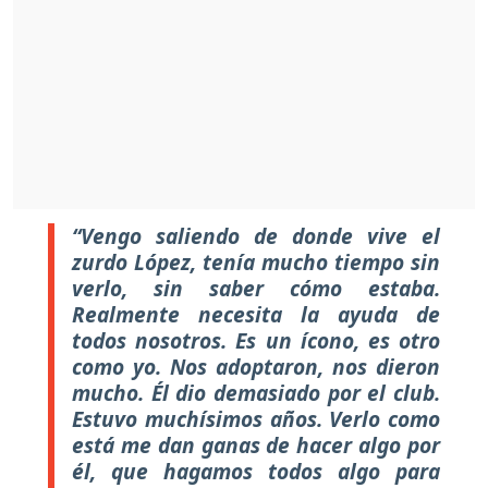
“Vengo saliendo de donde vive el
zurdo López, tenía mucho tiempo sin
verlo, sin saber cómo estaba.
Realmente necesita la ayuda de
todos nosotros. Es un ícono, es otro
como yo. Nos adoptaron, nos dieron
mucho. Él dio demasiado por el club.
Estuvo muchísimos años. Verlo como
está me dan ganas de hacer algo por
él, que hagamos todos algo para