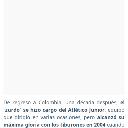
De regreso a Colombia, una década después,
el
´zurdo´ se hizo cargo del Atlético Junior
, equipo
que dirigió en varias ocasiones, pero
alcanzó su
máxima gloria con los tiburones en 2004
cuando