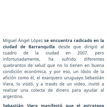
Miguel Ángel López
se encuentra radicado en la
ciudad de Barranquilla
desde que dirigió al
cuadro de la ciudad en 2007, pero
infortunadamente, ha sufrido diferentes
quebrantos de salud que no lo tienen en buena
condición económica, y por eso, un ídolo de la
afición como él, el exarquero uruguayo Sebastián
Viera, lo visitó, y a través de un video, invitó a
realizar una colecta de dinero para ayudar al
argentino.
Sebastián Viera manifestó que el estratega