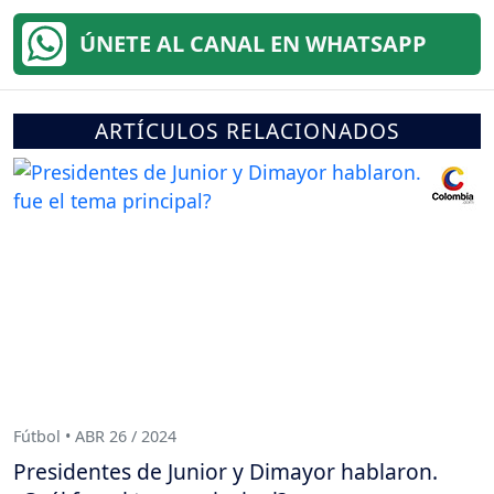
ÚNETE AL CANAL EN WHATSAPP
ARTÍCULOS RELACIONADOS
Fútbol • ABR 26 / 2024
Presidentes de Junior y Dimayor hablaron.