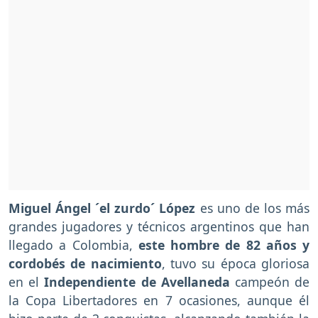
Miguel Ángel ´el zurdo´ López
es uno de los más
grandes jugadores y técnicos argentinos que han
llegado a Colombia,
este hombre de 82 años y
cordobés de nacimiento
, tuvo su época gloriosa
en el
Independiente de Avellaneda
campeón de
la Copa Libertadores en 7 ocasiones, aunque él