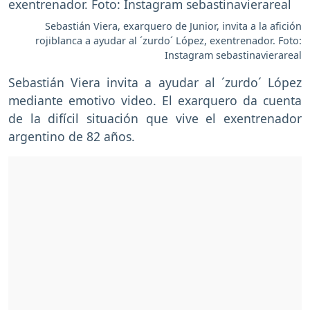
Sebastián Viera, exarquero de Junior, invita a la afición
rojiblanca a ayudar al ´zurdo´ López, exentrenador. Foto:
Instagram sebastinavierareal
Sebastián Viera invita a ayudar al ´zurdo´ López
mediante emotivo video. El exarquero da cuenta
de la difícil situación que vive el exentrenador
argentino de 82 años.