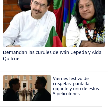
Demandan las curules de Iván Cepeda y Aida
Quilcué
Viernes festivo de
crispetas, pantalla
gigante y uno de estos
5 peliculones