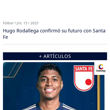
Fútbol • JUL 15 / 2025
Hugo Rodallega confirmó su futuro con Santa
Fe
+ ARTÍCULOS