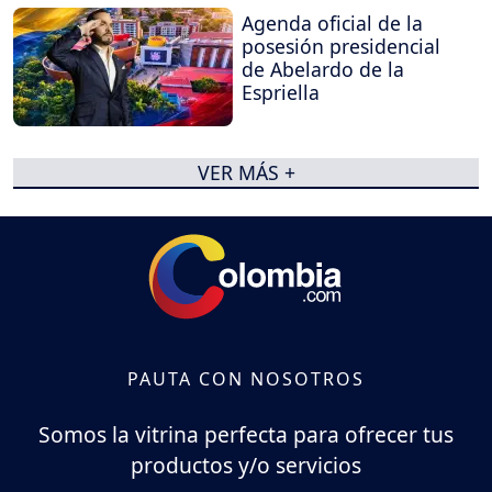
Agenda oficial de la
posesión presidencial
de Abelardo de la
Espriella
VER MÁS +
PAUTA CON NOSOTROS
Somos la vitrina perfecta para ofrecer tus
productos y/o servicios