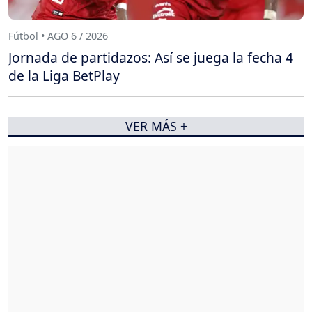
Fútbol • AGO 6 / 2026
Jornada de partidazos: Así se juega la fecha 4
de la Liga BetPlay
VER MÁS +