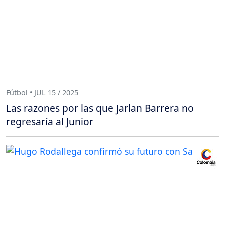
Fútbol • JUL 15 / 2025
Las razones por las que Jarlan Barrera no
regresaría al Junior