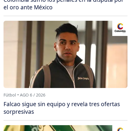
el oro ante México
Fútbol • AGO 6 / 2026
Falcao sigue sin equipo y revela tres ofertas
sorpresivas