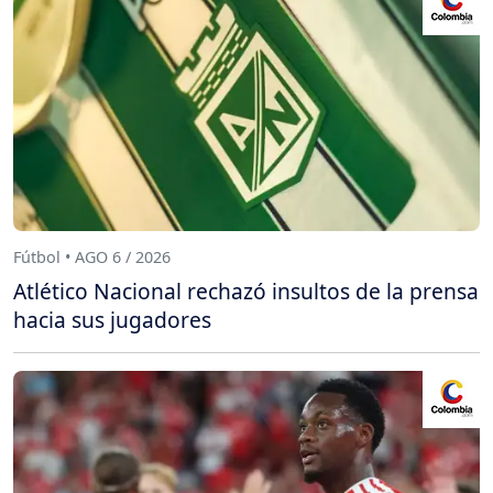
Fútbol • AGO 6 / 2026
Atlético Nacional rechazó insultos de la prensa
hacia sus jugadores