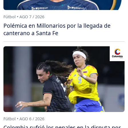
Fútbol • AGO 7 / 2026
Polémica en Millonarios por la llegada de
canterano a Santa Fe
Fútbol • AGO 6 / 2026
Colombia sufrió los penales en la disputa por