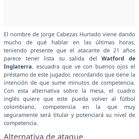
El nombre de Jorge Cabezas Hurtado viene dando
mucho de qué hablar en las últimas horas,
teniendo presente que el atacante de 21 años
parece tener lista su salida del
Watford de
Inglaterra
, escuadra que ve con buenos ojos el
préstamo de este jugador, recordando que tiene la
intención de que sume minutos de competencia.
Con esta alternativa sobre la mesa, el cuadro
inglés quiere que este pueda volver al fútbol
colombiano, competencia en la que muy
seguramente será titular y potenciará su nivel de
competencia.
Alternativa de ataque