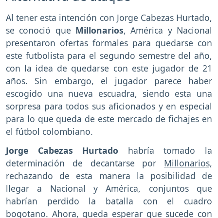
Al tener esta intención con Jorge Cabezas Hurtado,
se conoció que
Millonarios
, América y Nacional
presentaron ofertas formales para quedarse con
este futbolista para el segundo semestre del año,
con la idea de quedarse con este jugador de 21
años. Sin embargo, el jugador parece haber
escogido una nueva escuadra, siendo esta una
sorpresa para todos sus aficionados y en especial
para lo que queda de este mercado de fichajes en
el fútbol colombiano.
Jorge Cabezas Hurtado
habría tomado la
determinación de decantarse por
Millonarios,
rechazando de esta manera la posibilidad de
llegar a Nacional y América, conjuntos que
habrían perdido la batalla con el cuadro
bogotano. Ahora, queda esperar que sucede con