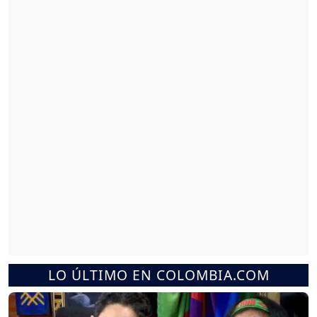
LO ÚLTIMO EN COLOMBIA.COM