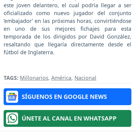
este joven delantero, el cual podría llegar a ser
oficializado como nuevo jugador del conjunto
‘embajador’ en las próximas horas, convirtiéndose
en uno de sus mejores fichajes para esta
temporada de los dirigidos por David González,
resaltando que llegaría directamente desde el
fútbol de Inglaterra.
TAGS:
Millonarios
,
América
,
Nacional
SÍGUENOS EN GOOGLE NEWS
ÚNETE AL CANAL EN WHATSAPP