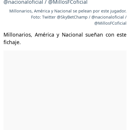
Millonarios, América y Nacional se pelean por este jugador.
Foto: Twitter @SkyBetChamp / @nacionaloficial /
@MillosFCoficial
Millonarios, América y Nacional sueñan con este
fichaje.