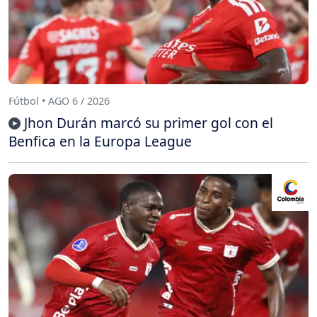
Fútbol • AGO 6 / 2026
Jhon Durán marcó su primer gol con el
Benfica en la Europa League