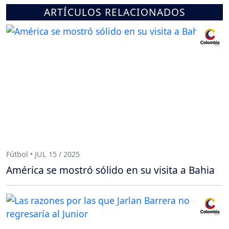
ARTÍCULOS RELACIONADOS
Fútbol • JUL 15 / 2025
América se mostró sólido en su visita a Bahia