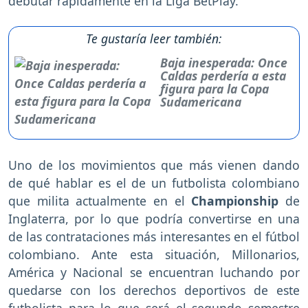
debutar rápidamente en la Liga BetPlay.
Te gustaría leer también:
Baja inesperada: Once
Caldas perdería a esta
figura para la Copa
Sudamericana
Uno de los movimientos que más vienen dando
de qué hablar es el de un futbolista colombiano
que milita actualmente en el
Championship
de
Inglaterra, por lo que podría convertirse en una
de las contrataciones más interesantes en el fútbol
colombiano. Ante esta situación, Millonarios,
América y Nacional se encuentran luchando por
quedarse con los derechos deportivos de este