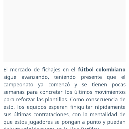
El mercado de fichajes en el
fútbol colombiano
sigue avanzando, teniendo presente que el
campeonato ya comenzó y se tienen pocas
semanas para concretar los últimos movimientos
para reforzar las plantillas. Como consecuencia de
esto, los equipos esperan finiquitar rápidamente
sus últimas contrataciones, con la mentalidad de
que estos jugadores se pongan a punto y puedan