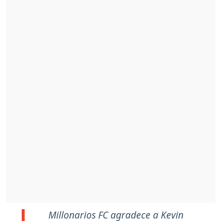
Millonarios FC agradece a Kevin