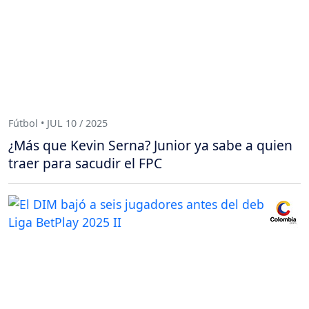
Fútbol • JUL 10 / 2025
¿Más que Kevin Serna? Junior ya sabe a quien
traer para sacudir el FPC