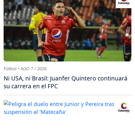
Fútbol • AGO 7 / 2026
Ni USA, ni Brasil: Juanfer Quintero continuará
su carrera en el FPC