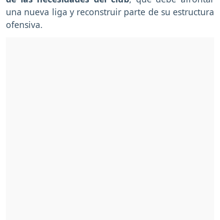
una nueva liga y reconstruir parte de su estructura
ofensiva.