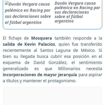
Duván Vergara causa
polémica en Racing por
sus declaraciones
sobre el fútbol
argentino
El fichaje de
Mosquera
también responde a la
salida de Kevin Palacios
, quien fue transferido
recientemente al Santos Laguna de México. Si
bien su llegada busca cubrir esa posición en el
esquema de David González, el sentimiento
generalizado es que Millonarios necesita
incorporaciones de mayor jerarquía
para aspirar
a títulos y mantener el protagonismo.