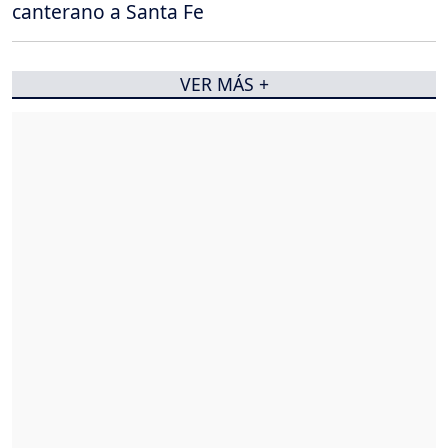
canterano a Santa Fe
VER MÁS +