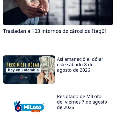
Trasladan a 103 internos de cárcel de Itagüí
Así amaneció el dólar
este sábado 8 de
agosto de 2026
Resultado de MiLoto
del viernes 7 de agosto
de 2026