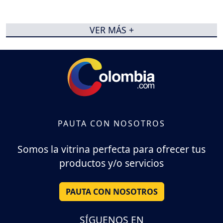
VER MÁS +
PAUTA CON NOSOTROS
Somos la vitrina perfecta para ofrecer tus
productos y/o servicios
PAUTA CON NOSOTROS
SÍGUENOS EN