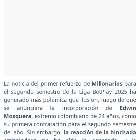
La noticia del primer refuerzo de
Millonarios
para
el segundo semestre de la Liga BetPlay 2025 ha
generado más polémica que ilusión, luego de que
se anunciara la incorporación de
Edwin
Mosquera
, extremo colombiano de 24 años, como
su primera contratación para el segundo semestre
del año. Sin embargo,
la reacción de la hinchada