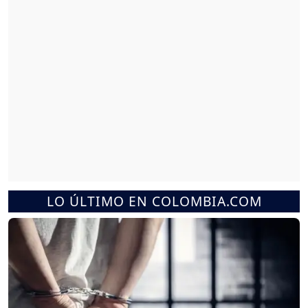
LO ÚLTIMO EN COLOMBIA.COM