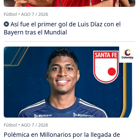
Fútbol • AGO 7 / 2026
Así fue el primer gol de Luis Díaz con el
Bayern tras el Mundial
Fútbol • AGO 7 / 2026
Polémica en Millonarios por la llegada de