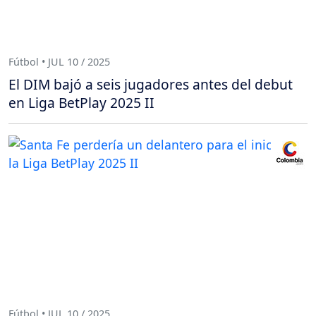
Fútbol • JUL 10 / 2025
El DIM bajó a seis jugadores antes del debut
en Liga BetPlay 2025 II
Fútbol • JUL 10 / 2025