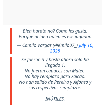
Bien barato no? Como les gusta.
Porque ni idea quien es ese jugador.
— Camilo Vargas (@Kmilo07_)
July 10,
2025
Se fueron 3 y hasta ahora solo ha
llegado 1.
No fueron capaces con Mateo.
No hay remplazo para Falcao.
No han salido de Pereira y Alfonso y
sus respectivos remplazos.
INÚTILES.