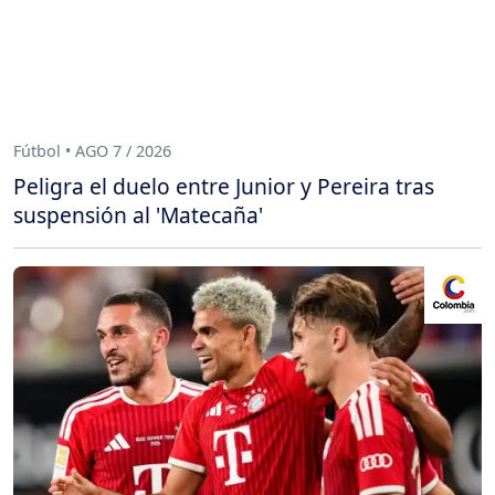
Fútbol • AGO 7 / 2026
Peligra el duelo entre Junior y Pereira tras
suspensión al 'Matecaña'