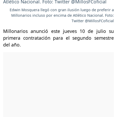
Edwin Mosquera llegó con gran ilusión luego de preferir a
Millonarios incluso por encima de Atlético Nacional. Foto:
Twitter @MillosFCoficial
Millonarios anunció este jueves 10 de julio su
primera contratación para el segundo semestre
del año.