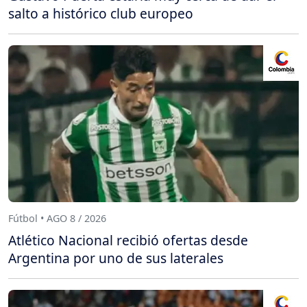
salto a histórico club europeo
Fútbol • AGO 8 / 2026
Atlético Nacional recibió ofertas desde
Argentina por uno de sus laterales