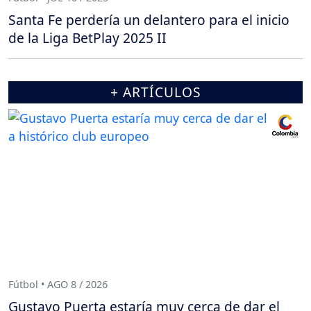
Santa Fe perdería un delantero para el inicio
de la Liga BetPlay 2025 II
+ ARTÍCULOS
Fútbol • AGO 8 / 2026
Gustavo Puerta estaría muy cerca de dar el