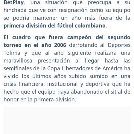
BetPlay
, una situación que preocupa a su
hinchada que ve con resignación como su equipo
se podría mantener un año más fuera de la
primera división del fútbol colombiano
.
El cuadro que fuera campeón del segundo
torneo en el año 2006
derrotando al Deportes
Tolima y que al año siguiente realizara una
maravillosa presentación al llegar hasta las
semifinales de la Copa Libertadores de América ha
vivido los últimos años subido sumido en una
crisis financiera, institucional y deportiva que ha
hecho que el equipo haya abandonado el sitial de
honor en la primera división.