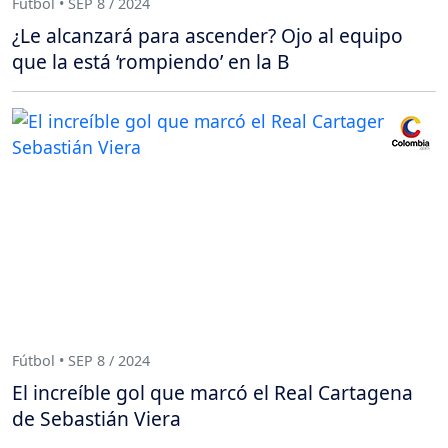
Fútbol • SEP 8 / 2024
¿Le alcanzará para ascender? Ojo al equipo
que la está ‘rompiendo’ en la B
Fútbol • SEP 8 / 2024
El increíble gol que marcó el Real Cartagena
de Sebastián Viera