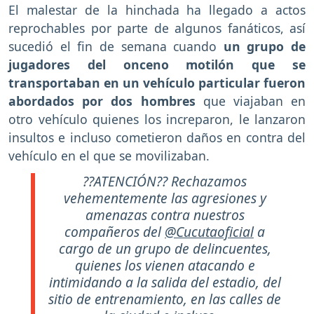
El malestar de la hinchada ha llegado a actos
reprochables por parte de algunos fanáticos, así
sucedió el fin de semana cuando
un grupo de
jugadores del onceno motilón que se
transportaban en un vehículo particular fueron
abordados por dos hombres
que viajaban en
otro vehículo quienes los increparon, le lanzaron
insultos e incluso cometieron daños en contra del
vehículo en el que se movilizaban.
??ATENCIÓN?? Rechazamos
vehementemente las agresiones y
amenazas contra nuestros
compañeros del
@Cucutaoficial
a
cargo de un grupo de delincuentes,
quienes los vienen atacando e
intimidando a la salida del estadio, del
sitio de entrenamiento, en las calles de