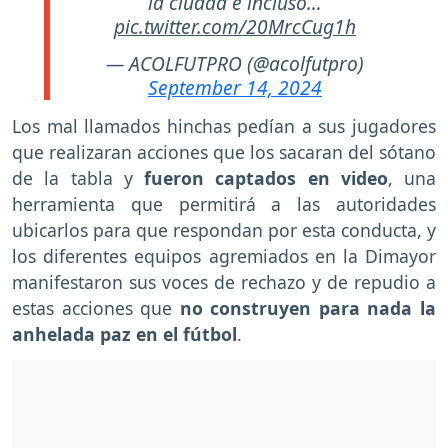
la ciudad e incluso…
pic.twitter.com/20MrcCug1h
— ACOLFUTPRO (@acolfutpro)
September 14, 2024
Los mal llamados hinchas pedían a sus jugadores
que realizaran acciones que los sacaran del sótano
de la tabla y
fueron captados en video
, una
herramienta que permitirá a las autoridades
ubicarlos para que respondan por esta conducta, y
los diferentes equipos agremiados en la Dimayor
manifestaron sus voces de rechazo y de repudio a
estas acciones que
no construyen para nada la
anhelada paz en el fútbol
.