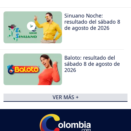
Sinuano Noche:
resultado del sábado 8
de agosto de 2026
Baloto: resultado del
sábado 8 de agosto de
2026
VER MÁS +