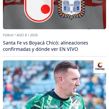
Fútbol • AGO 8 / 2026
Santa Fe vs Boyacá Chicó: alineaciones
confirmadas y dónde ver EN VIVO