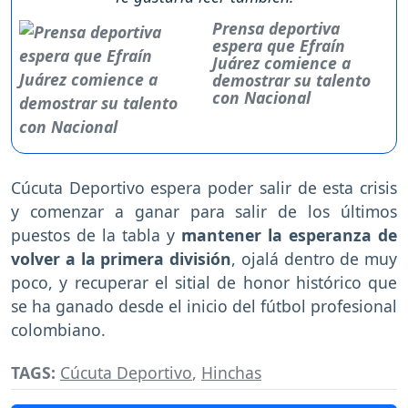
Prensa deportiva
espera que Efraín
Juárez comience a
demostrar su talento
con Nacional
Cúcuta Deportivo espera poder salir de esta crisis
y comenzar a ganar para salir de los últimos
puestos de la tabla y
mantener la esperanza de
volver a la primera división
, ojalá dentro de muy
poco, y recuperar el sitial de honor histórico que
se ha ganado desde el inicio del fútbol profesional
colombiano.
TAGS:
Cúcuta Deportivo
,
Hinchas