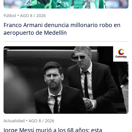
Fútbol • AGO 8 / 2026
Franco Armani denuncia millonario robo en
aeropuerto de Medellín
Actualidad • AGO 8 / 2026
Jorge Messi murió a los 68 años: esta