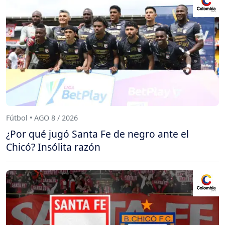
Fútbol • AGO 8 / 2026
¿Por qué jugó Santa Fe de negro ante el
Chicó? Insólita razón