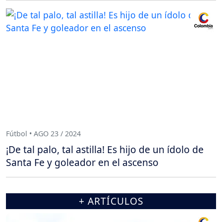
Fútbol • AGO 23 / 2024
¡De tal palo, tal astilla! Es hijo de un ídolo de
Santa Fe y goleador en el ascenso
+ ARTÍCULOS