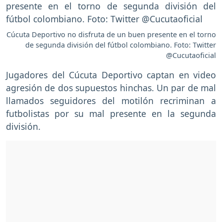
Cúcuta Deportivo no disfruta de un buen presente en el torno
de segunda división del fútbol colombiano. Foto: Twitter
@Cucutaoficial
Jugadores del Cúcuta Deportivo captan en video
agresión de dos supuestos hinchas. Un par de mal
llamados seguidores del motilón recriminan a
futbolistas por su mal presente en la segunda
división.