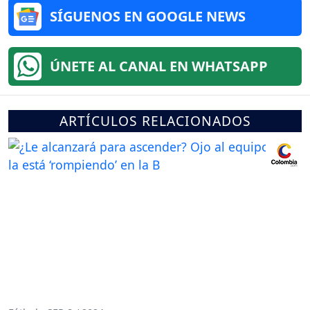
SÍGUENOS EN GOOGLE NEWS
ÚNETE AL CANAL EN WHATSAPP
ARTÍCULOS RELACIONADOS