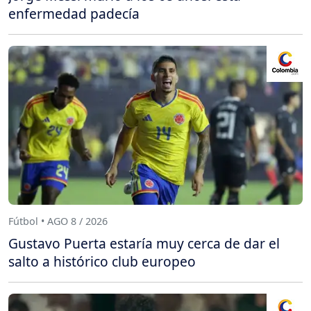
enfermedad padecía
Fútbol • AGO 8 / 2026
Gustavo Puerta estaría muy cerca de dar el
salto a histórico club europeo