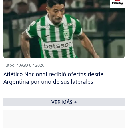
Fútbol • AGO 8 / 2026
Atlético Nacional recibió ofertas desde
Argentina por uno de sus laterales
VER MÁS +