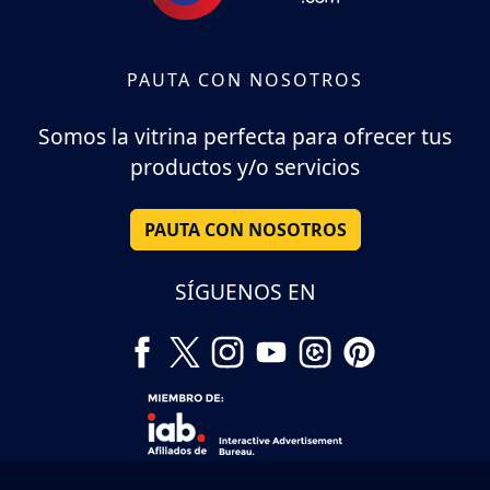
PAUTA CON NOSOTROS
Somos la vitrina perfecta para ofrecer tus
productos y/o servicios
PAUTA CON NOSOTROS
SÍGUENOS EN