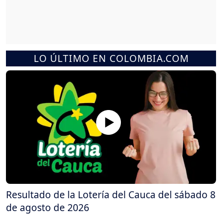
LO ÚLTIMO EN COLOMBIA.COM
Resultado de la Lotería del Cauca del sábado 8
de agosto de 2026