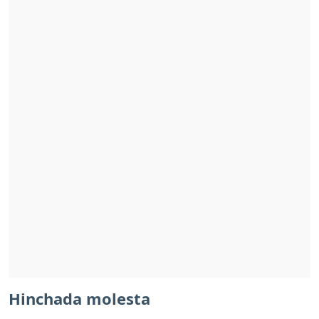
Hinchada molesta