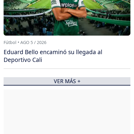
Fútbol • AGO 5 / 2026
Eduard Bello encaminó su llegada al
Deportivo Cali
VER MÁS +