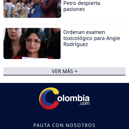
Petro despierta
pasiones
Ordenan examen
toxicológico para Angie
Rodríguez
VER MÁS +
PAUTA CON NOSOTROS