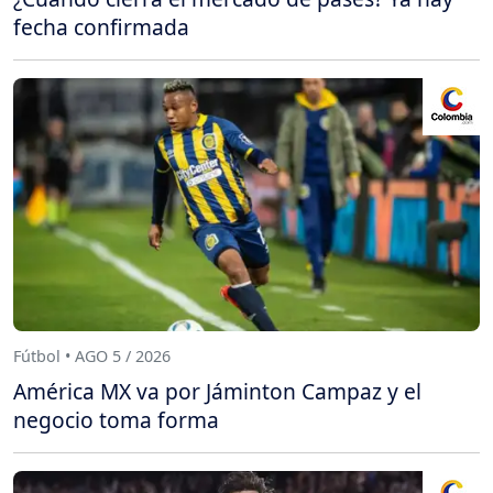
fecha confirmada
Fútbol • AGO 5 / 2026
América MX va por Jáminton Campaz y el
negocio toma forma