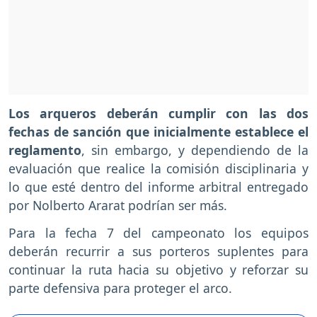
Los arqueros deberán cumplir con las dos
fechas de sanción que inicialmente establece el
reglamento
, sin embargo, y dependiendo de la
evaluación que realice la comisión disciplinaria y
lo que esté dentro del informe arbitral entregado
por Nolberto Ararat podrían ser más.
Para la fecha 7 del campeonato los equipos
deberán recurrir a sus porteros suplentes para
continuar la ruta hacia su objetivo y reforzar su
parte defensiva para proteger el arco.