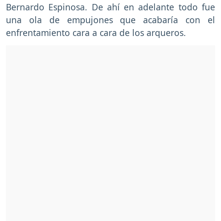
Bernardo Espinosa. De ahí en adelante todo fue
una ola de empujones que acabaría con el
enfrentamiento cara a cara de los arqueros.