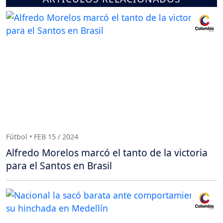
Fútbol • FEB 15 / 2024
Alfredo Morelos marcó el tanto de la victoria
para el Santos en Brasil