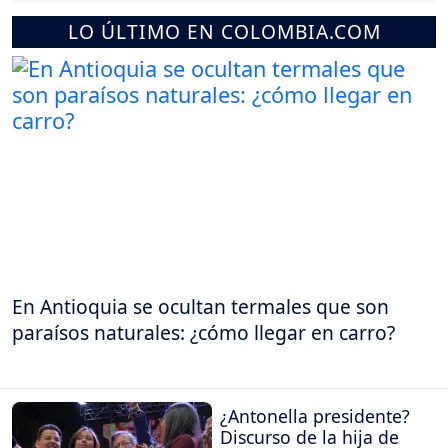
LO ÚLTIMO EN COLOMBIA.COM
En Antioquia se ocultan termales que son
paraísos naturales: ¿cómo llegar en carro?
¿Antonella presidente?
Discurso de la hija de