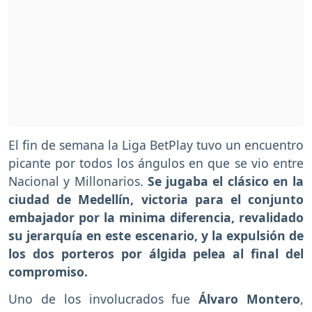
El fin de semana la Liga BetPlay tuvo un encuentro
picante por todos los ángulos en que se vio entre
Nacional y Millonarios.
Se jugaba el clásico en la
ciudad de Medellín, victoria para el conjunto
embajador por la minima diferencia, revalidado
su jerarquía en este escenario, y la expulsión de
los dos porteros por álgida pelea al final del
compromiso.
Uno de los involucrados fue
Álvaro Montero
,