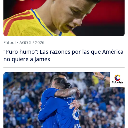
Fútbol • AGO 5 / 2026
“Puro humo”: Las razones por las que América
no quiere a James