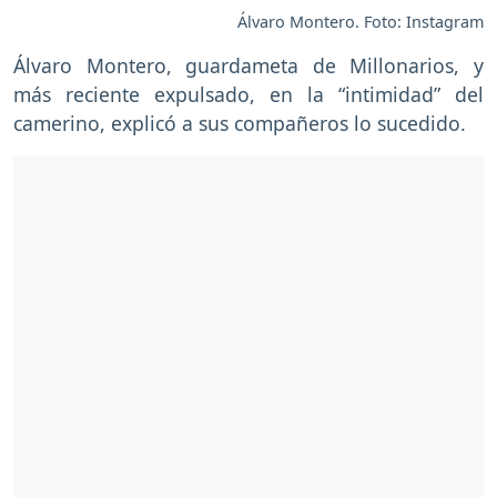
Álvaro Montero. Foto: Instagram
Álvaro Montero, guardameta de Millonarios, y
más reciente expulsado, en la “intimidad” del
camerino, explicó a sus compañeros lo sucedido.