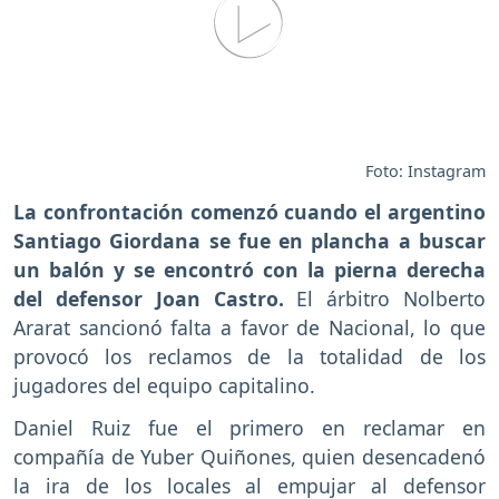
Foto: Instagram
La confrontación comenzó cuando el argentino
Santiago Giordana se fue en plancha a buscar
un balón y se encontró con la pierna derecha
del defensor Joan Castro.
El árbitro Nolberto
Ararat sancionó falta a favor de Nacional, lo que
provocó los reclamos de la totalidad de los
jugadores del equipo capitalino.
Daniel Ruiz fue el primero en reclamar en
compañía de Yuber Quiñones, quien desencadenó
la ira de los locales al empujar al defensor