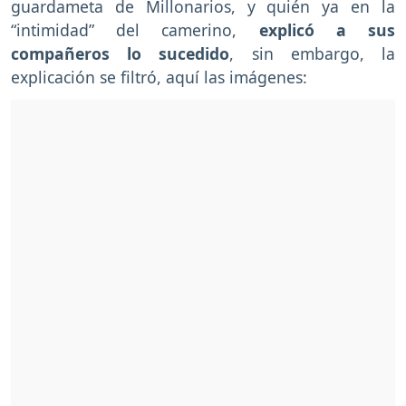
guardameta de Millonarios, y quién ya en la
“intimidad” del camerino,
explicó a sus
compañeros lo sucedido
, sin embargo, la
explicación se filtró, aquí las imágenes: