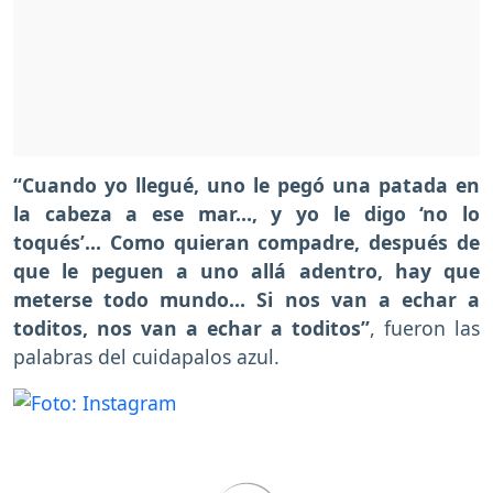
“Cuando yo llegué, uno le pegó una patada en
la cabeza a ese mar…, y yo le digo ‘no lo
toqués’... Como quieran compadre, después de
que le peguen a uno allá adentro, hay que
meterse todo mundo… Si nos van a echar a
toditos, nos van a echar a toditos”
, fueron las
palabras del cuidapalos azul.