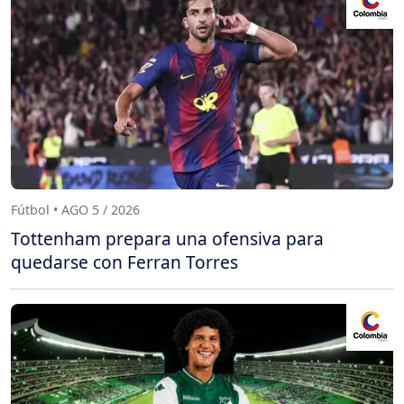
Fútbol • AGO 5 / 2026
Tottenham prepara una ofensiva para
quedarse con Ferran Torres