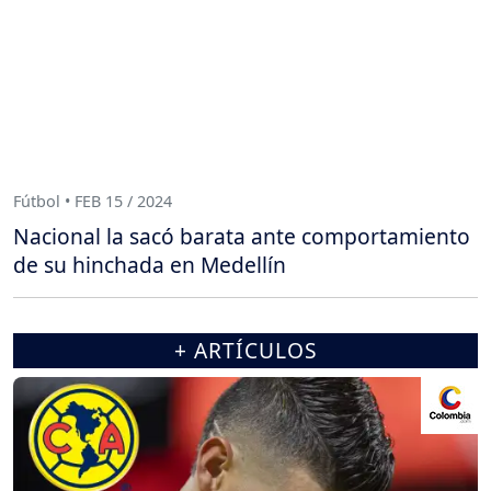
Fútbol • FEB 15 / 2024
Nacional la sacó barata ante comportamiento
de su hinchada en Medellín
+ ARTÍCULOS