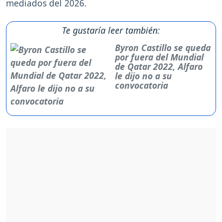
mediados del 2026.
Te gustaría leer también:
Byron Castillo se queda
por fuera del Mundial
de Qatar 2022, Alfaro
le dijo no a su
convocatoria