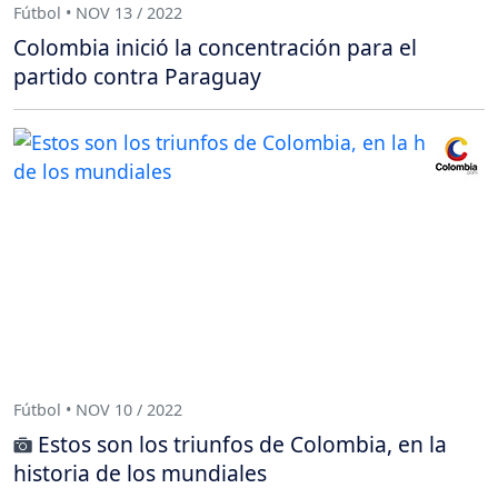
Fútbol • NOV 13 / 2022
Colombia inició la concentración para el
partido contra Paraguay
Fútbol • NOV 10 / 2022
Estos son los triunfos de Colombia, en la
historia de los mundiales