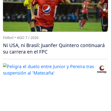
Fútbol • AGO 7 / 2026
Ni USA, ni Brasil: Juanfer Quintero continuará
su carrera en el FPC