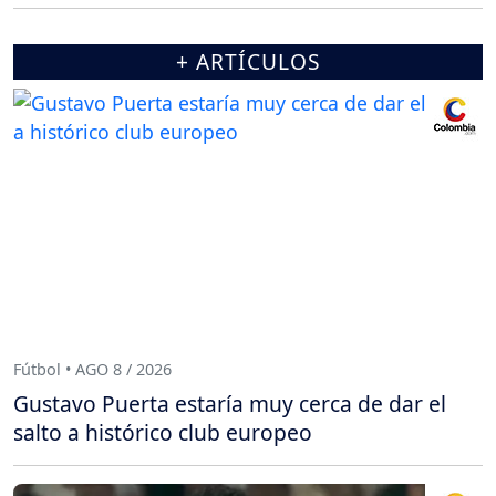
+ ARTÍCULOS
Fútbol • AGO 8 / 2026
Gustavo Puerta estaría muy cerca de dar el
salto a histórico club europeo