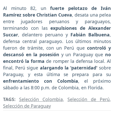
Al minuto 82, un
fuerte pelotazo de Iván
Ramírez sobre Christian Cueva
, desata una pelea
entre jugadores peruanos y paraguayos,
terminando con las
expulsiones de Alexander
Succar
, delantero peruano y
Fabián Balbuena
,
defensa central paraguayo. Los últimos minutos
fueron de trámite, con un Perú que
controló y
descansó en la posesión
y un Paraguay que
no
encontró la forma
de romper la defensa local. Al
final, Perú sigue
alargando la 'paternidad'
sobre
Paraguay, y esta última se prepara para su
enfrentamiento con Colombia
, el próximo
sábado a las 8:00 p.m. de Colombia, en Florida.
TAGS:
Selección Colombia
,
Selección de Perú
,
Selección de Paraguay