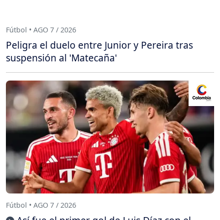
Fútbol • AGO 7 / 2026
Peligra el duelo entre Junior y Pereira tras
suspensión al 'Matecaña'
Fútbol • AGO 7 / 2026