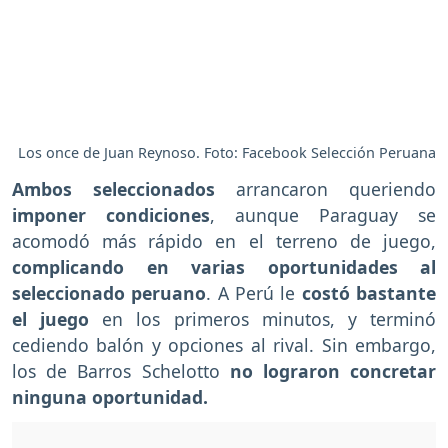
Los once de Juan Reynoso. Foto: Facebook Selección Peruana
Ambos seleccionados
arrancaron queriendo
imponer condiciones
, aunque Paraguay se
acomodó más rápido en el terreno de juego,
complicando en varias oportunidades al
seleccionado peruano
. A Perú le
costó bastante
el juego
en los primeros minutos, y terminó
cediendo balón y opciones al rival. Sin embargo,
los de Barros Schelotto
no lograron concretar
ninguna oportunidad.