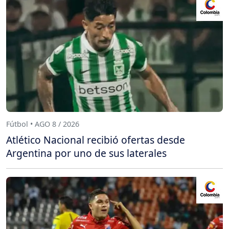
Fútbol • AGO 8 / 2026
Atlético Nacional recibió ofertas desde
Argentina por uno de sus laterales