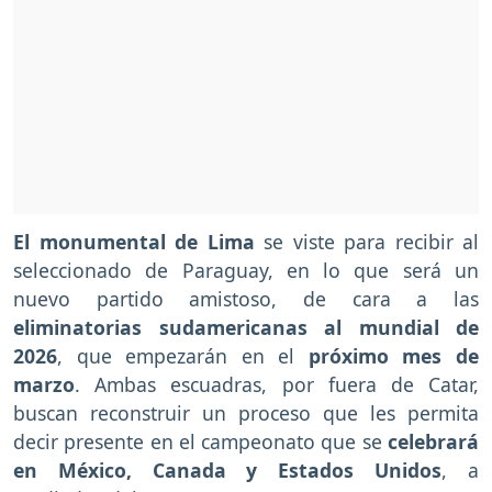
El monumental de Lima
se viste para recibir al
seleccionado de Paraguay, en lo que será un
nuevo partido amistoso, de cara a las
eliminatorias sudamericanas al mundial de
2026
, que empezarán en el
próximo mes de
marzo
. Ambas escuadras, por fuera de Catar,
buscan reconstruir un proceso que les permita
decir presente en el campeonato que se
celebrará
en México, Canada y Estados Unidos
, a