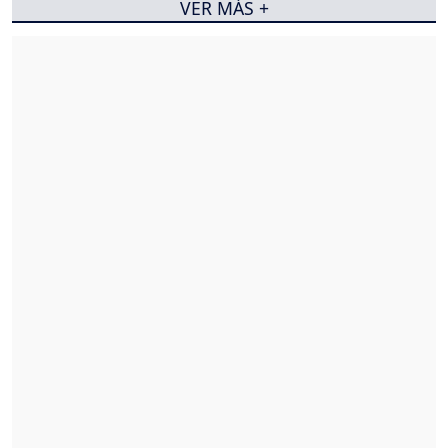
VER MÁS +