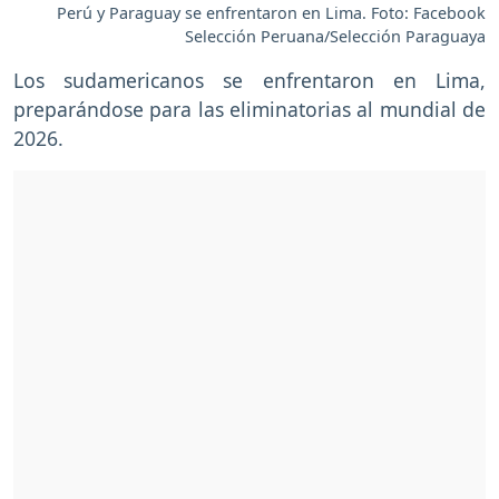
Perú y Paraguay se enfrentaron en Lima. Foto: Facebook
Selección Peruana/Selección Paraguaya
Los sudamericanos se enfrentaron en Lima,
preparándose para las eliminatorias al mundial de
2026.