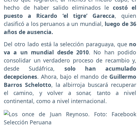
hecho de haber salido eliminados le
costó el
puesto a Ricardo ‘el tigre’ Garecca
, quien
clasificó a los peruanos a un mundial,
luego de 36
años de ausencia.
Del otro lado está la selección paraguaya, que
no
va a un mundial desde 2010
. No han podido
consolidar un verdadero proceso de recambio y,
desde Sudáfrica,
solo han acumulado
decepciones
. Ahora, bajo el mando de
Guillermo
Barros Schelotto
, la albirroja buscará recuperar
el camino, y volver a sonar, tanto a nivel
continental, como a nivel internacional.