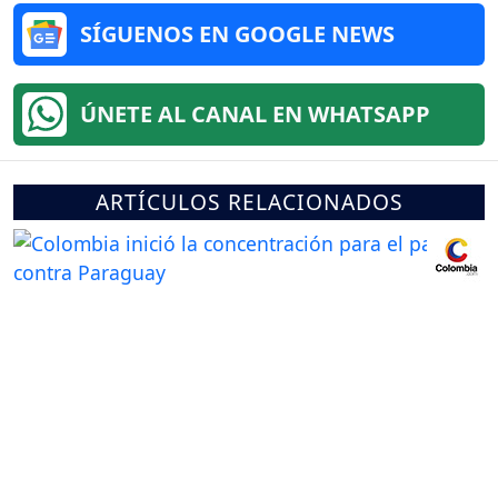
SÍGUENOS EN GOOGLE NEWS
ÚNETE AL CANAL EN WHATSAPP
ARTÍCULOS RELACIONADOS