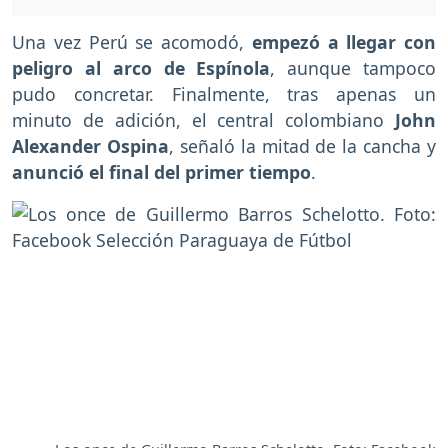
Una vez Perú se acomodó,
empezó a llegar con
peligro al arco de Espínola
, aunque tampoco
pudo concretar. Finalmente, tras apenas un
minuto de adición, el central colombiano
John
Alexander Ospina
, señaló la mitad de la cancha y
anunció el final del primer tiempo
.