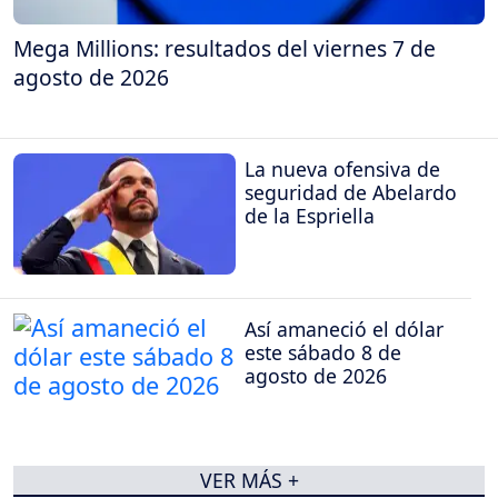
Mega Millions: resultados del viernes 7 de
agosto de 2026
La nueva ofensiva de
seguridad de Abelardo
de la Espriella
Así amaneció el dólar
este sábado 8 de
agosto de 2026
VER MÁS +