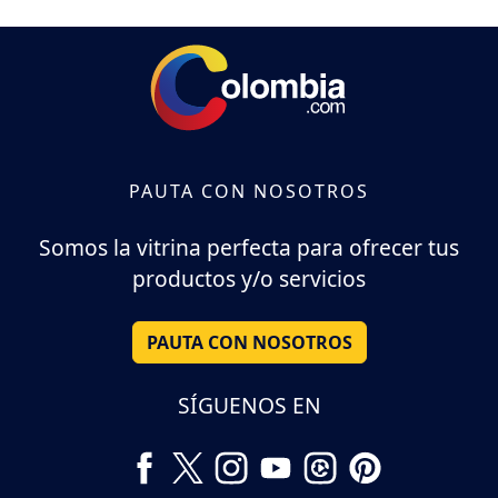
PAUTA CON NOSOTROS
Somos la vitrina perfecta para ofrecer tus
productos y/o servicios
PAUTA CON NOSOTROS
SÍGUENOS EN