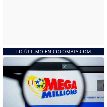
LO ÚLTIMO EN COLOMBIA.COM