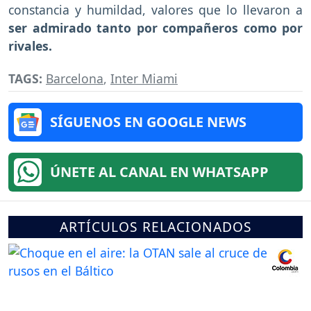
constancia y humildad, valores que lo llevaron a
ser admirado tanto por compañeros como por
rivales.
TAGS:
Barcelona
,
Inter Miami
SÍGUENOS EN GOOGLE NEWS
ÚNETE AL CANAL EN WHATSAPP
ARTÍCULOS RELACIONADOS