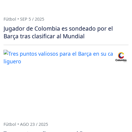
Fútbol • SEP 5 / 2025
Jugador de Colombia es sondeado por el
Barça tras clasificar al Mundial
Fútbol • AGO 23 / 2025