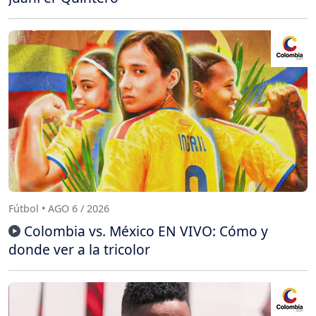
Fútbol • AGO 6 / 2026
Colombia vs. México EN VIVO: Cómo y
donde ver a la tricolor