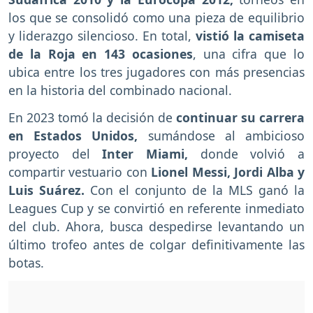
los que se consolidó como una pieza de equilibrio
y liderazgo silencioso. En total,
vistió la camiseta
de la Roja en 143 ocasiones
, una cifra que lo
ubica entre los tres jugadores con más presencias
en la historia del combinado nacional.
En 2023 tomó la decisión de
continuar su carrera
en Estados Unidos,
sumándose al ambicioso
proyecto del
Inter Miami,
donde volvió a
compartir vestuario con
Lionel Messi, Jordi Alba y
Luis Suárez.
Con el conjunto de la MLS ganó la
Leagues Cup y se convirtió en referente inmediato
del club. Ahora, busca despedirse levantando un
último trofeo antes de colgar definitivamente las
botas.