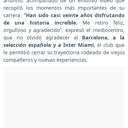
anuncio, acompañado de un emotivo video que
recopiló los momentos más importantes de su
carrera.
“Han sido casi veinte años disfrutando
de una historia increíble.
Me retiro feliz,
orgulloso y agradecido”, expresó el mediocentro,
que no olvidó agradecer al
Barcelona, a la
selección española y a Inter Miami,
el club que
le permitió cerrar su trayectoria rodeado de viejos
compañeros y nuevas experiencias.