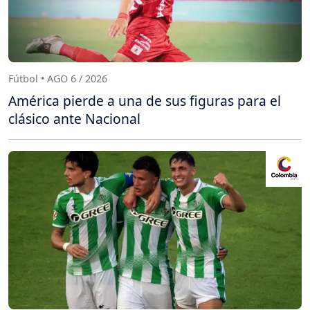
Fútbol • AGO 6 / 2026
América pierde a una de sus figuras para el
clásico ante Nacional