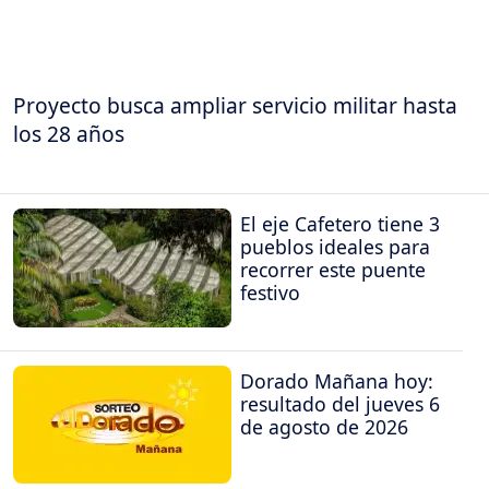
Proyecto busca ampliar servicio militar hasta
los 28 años
El eje Cafetero tiene 3
pueblos ideales para
recorrer este puente
festivo
Dorado Mañana hoy:
resultado del jueves 6
de agosto de 2026