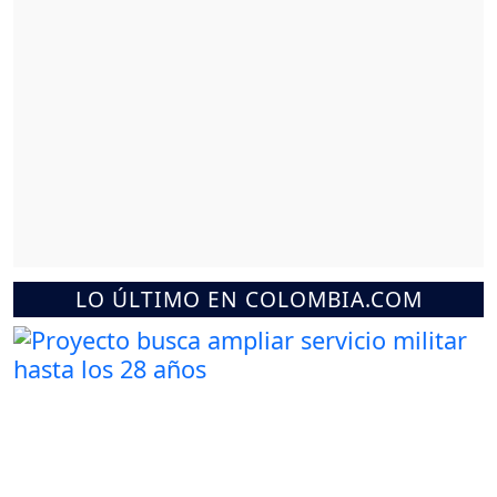
LO ÚLTIMO EN COLOMBIA.COM