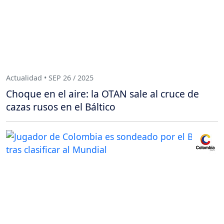
Actualidad • SEP 26 / 2025
Choque en el aire: la OTAN sale al cruce de
cazas rusos en el Báltico