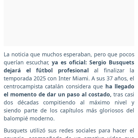
La noticia que muchos esperaban, pero que pocos
querían escuchar,
ya es oficial: Sergio Busquets
dejará el fútbol profesional
al finalizar la
temporada 2025 con Inter Miami. A sus 37 años, el
centrocampista catalán considera que
ha llegado
el momento de dar un paso al costado,
tras casi
dos décadas compitiendo al máximo nivel y
siendo parte de los capítulos más gloriosos del
balompié moderno.
Busquets utilizó sus redes sociales para hacer el