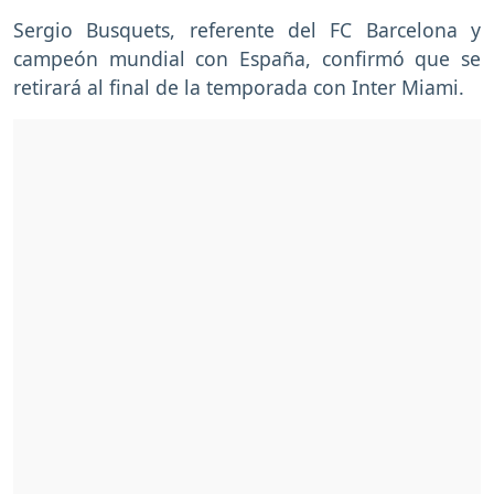
Sergio Busquets, referente del FC Barcelona y
campeón mundial con España, confirmó que se
retirará al final de la temporada con Inter Miami.