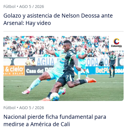
Fútbol • AGO 5 / 2026
Golazo y asistencia de Nelson Deossa ante
Arsenal: Hay video
Fútbol • AGO 5 / 2026
Nacional pierde ficha fundamental para
medirse a América de Cali