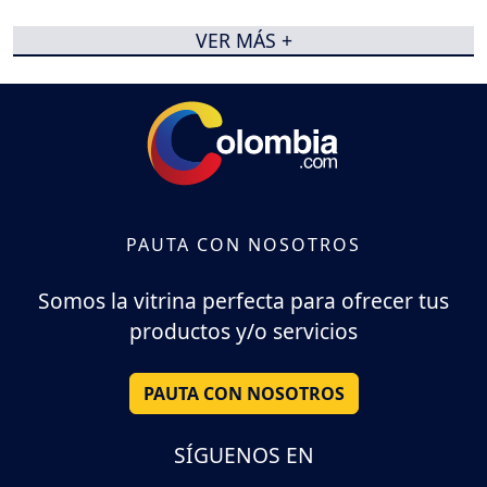
VER MÁS +
PAUTA CON NOSOTROS
Somos la vitrina perfecta para ofrecer tus
productos y/o servicios
PAUTA CON NOSOTROS
SÍGUENOS EN