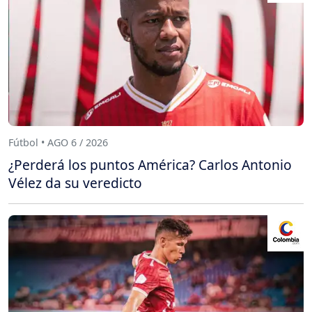
Fútbol • AGO 6 / 2026
¿Perderá los puntos América? Carlos Antonio
Vélez da su veredicto