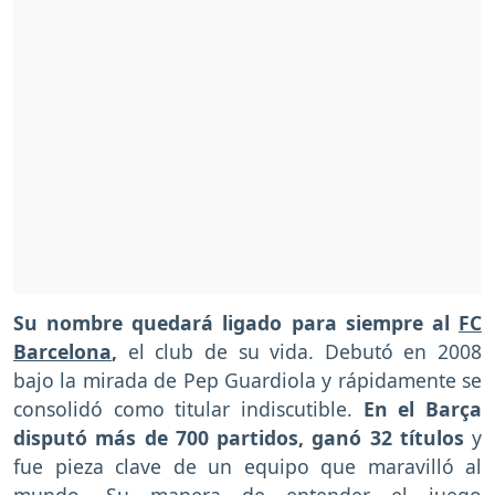
Su nombre quedará ligado para siempre al
FC
Barcelona
,
el club de su vida. Debutó en 2008
bajo la mirada de Pep Guardiola y rápidamente se
consolidó como titular indiscutible.
En el Barça
disputó más de 700 partidos, ganó 32 títulos
y
fue pieza clave de un equipo que maravilló al