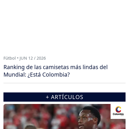
Fútbol • JUN 12 / 2026
Ranking de las camisetas más lindas del
Mundial: ¿Está Colombia?
+ ARTÍCULOS