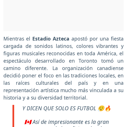
Mientras el
Estadio Azteca
apostó por una fiesta
cargada de sonidos latinos, colores vibrantes y
figuras musicales reconocidas en toda América, el
espectáculo desarrollado en Toronto tomó un
camino diferente. La organización canadiense
decidió poner el foco en las tradiciones locales, en
las raíces culturales del país y en una
representación artística mucho más vinculada a su
historia y a su diversidad territorial.
Y DICEN QUE SOLO ES FUTBOL 😮‍💨🔥
🇨🇦 Así de impresionante es la gran