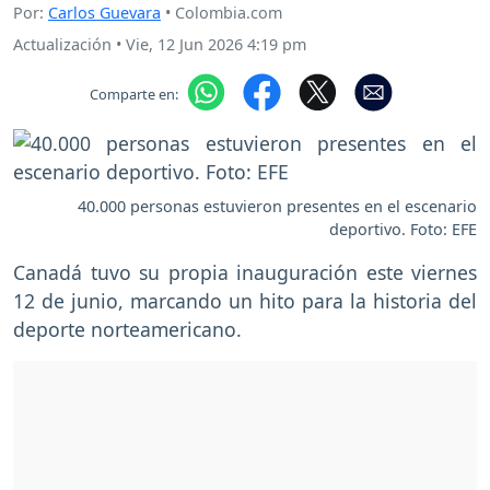
Por:
Carlos Guevara
• Colombia.com
Actualización
•
Vie, 12 Jun 2026 4:19 pm
Comparte en:
40.000 personas estuvieron presentes en el escenario
deportivo. Foto: EFE
Canadá tuvo su propia inauguración este viernes
12 de junio, marcando un hito para la historia del
deporte norteamericano.