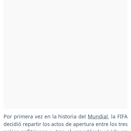
Por primera vez en la historia del
Mundial
, la FIFA
decidió repartir los actos de apertura entre los tres