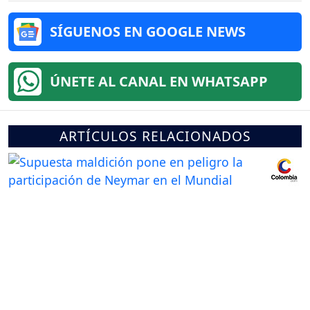
SÍGUENOS EN GOOGLE NEWS
ÚNETE AL CANAL EN WHATSAPP
ARTÍCULOS RELACIONADOS