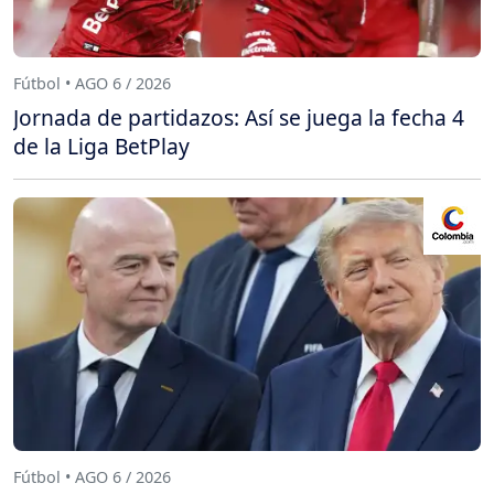
Fútbol • AGO 6 / 2026
Jornada de partidazos: Así se juega la fecha 4
de la Liga BetPlay
Fútbol • AGO 6 / 2026