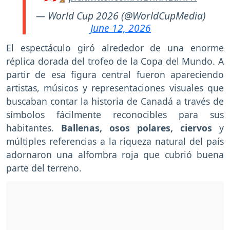
— World Cup 2026 (@WorldCupMedia)
June 12, 2026
El espectáculo giró alrededor de una enorme
réplica dorada del trofeo de la Copa del Mundo. A
partir de esa figura central fueron apareciendo
artistas, músicos y representaciones visuales que
buscaban contar la historia de Canadá a través de
símbolos fácilmente reconocibles para sus
habitantes.
Ballenas, osos polares, ciervos
y
múltiples referencias a la riqueza natural del país
adornaron una alfombra roja que cubrió buena
parte del terreno.