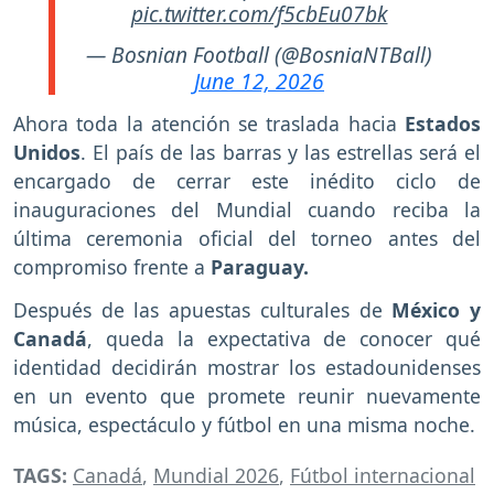
pic.twitter.com/f5cbEu07bk
— Bosnian Football (@BosniaNTBall)
June 12, 2026
Ahora toda la atención se traslada hacia
Estados
Unidos
. El país de las barras y las estrellas será el
encargado de cerrar este inédito ciclo de
inauguraciones del Mundial cuando reciba la
última ceremonia oficial del torneo antes del
compromiso frente a
Paraguay.
Después de las apuestas culturales de
México y
Canadá
, queda la expectativa de conocer qué
identidad decidirán mostrar los estadounidenses
en un evento que promete reunir nuevamente
música, espectáculo y fútbol en una misma noche.
TAGS:
Canadá
,
Mundial 2026
,
Fútbol internacional