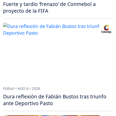
Fuerte y tardío ‘frenazo’ de Conmebol a
proyecto de la FIFA
Fútbol • AGO 6 / 2026
Dura reflexión de Fabián Bustos tras triunfo
ante Deportivo Pasto