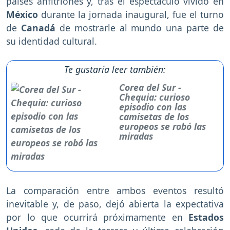
países anfitriones y, tras el espectáculo vivido en
México
durante la jornada inaugural, fue el turno
de
Canadá
de mostrarle al mundo una parte de
su identidad cultural.
Te gustaría leer también:
Corea del Sur -
Chequia: curioso
episodio con las
camisetas de los
europeos se robó las
miradas
La comparación entre ambos eventos resultó
inevitable y, de paso, dejó abierta la expectativa
por lo que ocurrirá próximamente en
Estados