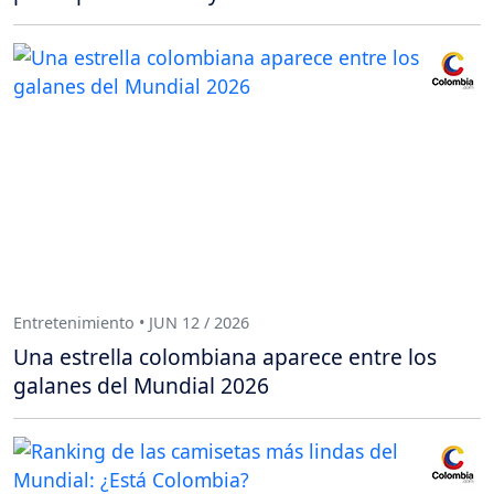
Entretenimiento • JUN 12 / 2026
Una estrella colombiana aparece entre los
galanes del Mundial 2026