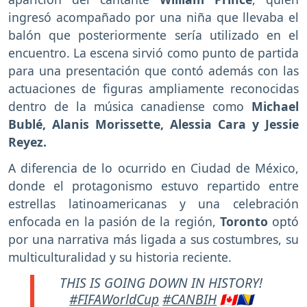
ingresó acompañado por una niña que llevaba el
balón que posteriormente sería utilizado en el
encuentro. La escena sirvió como punto de partida
para una presentación que contó además con las
actuaciones de figuras ampliamente reconocidas
dentro de la música canadiense como
Michael
Bublé, Alanis Morissette, Alessia Cara y Jessie
Reyez.
A diferencia de lo ocurrido en Ciudad de México,
donde el protagonismo estuvo repartido entre
estrellas latinoamericanas y una celebración
enfocada en la pasión de la región,
Toronto
optó
por una narrativa más ligada a sus costumbres, su
multiculturalidad y su historia reciente.
THIS IS GOING DOWN IN HISTORY!
#FIFAWorldCup
#CANBIH
🇨🇦🇧🇦