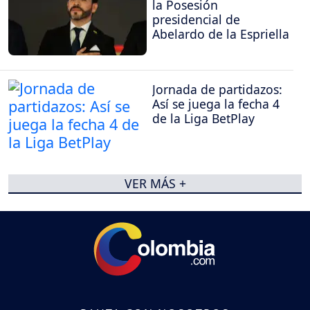
la Posesión
presidencial de
Abelardo de la Espriella
Jornada de partidazos:
Así se juega la fecha 4
de la Liga BetPlay
VER MÁS +