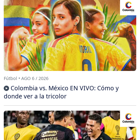
Fútbol • AGO 6 / 2026
Colombia vs. México EN VIVO: Cómo y
donde ver a la tricolor