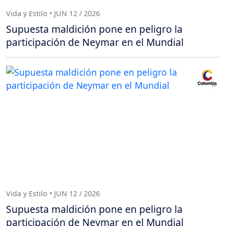
Vida y Estilo • JUN 12 / 2026
Supuesta maldición pone en peligro la
participación de Neymar en el Mundial
Vida y Estilo • JUN 12 / 2026
Supuesta maldición pone en peligro la
participación de Neymar en el Mundial