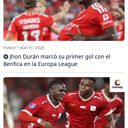
Fútbol • AGO 6 / 2026
Jhon Durán marcó su primer gol con el
Benfica en la Europa League