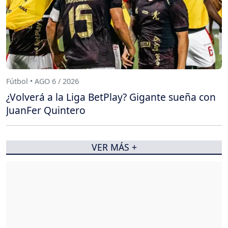
Fútbol • AGO 6 / 2026
¿Volverá a la Liga BetPlay? Gigante sueña con
JuanFer Quintero
VER MÁS +