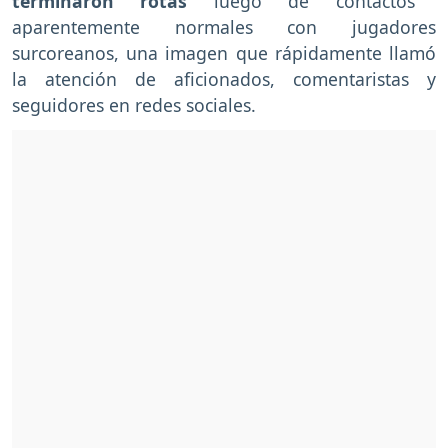
terminaron rotas
luego de contactos
aparentemente normales con jugadores
surcoreanos, una imagen que rápidamente llamó
la atención de aficionados, comentaristas y
seguidores en redes sociales.