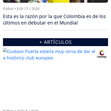
Fútbol • JUN 11 / 2026
Esta es la razón por la que Colombia es de los
últimos en debutar en el Mundial
+ ARTÍCULOS
Fútbol • AGO 8 / 2026