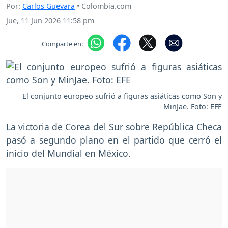
Por:
Carlos Guevara
• Colombia.com
Jue, 11 Jun 2026 11:58 pm
Comparte en:
El conjunto europeo sufrió a figuras asiáticas como Son y
MinJae. Foto: EFE
La victoria de Corea del Sur sobre República Checa
pasó a segundo plano en el partido que cerró el
inicio del Mundial en México.