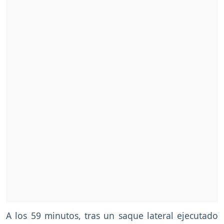
A los 59 minutos, tras un saque lateral ejecutado