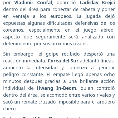
por
Vladimir Coufal
, apareció
Ladislav Krejci
dentro del área para conectar de cabeza y poner
en ventaja a los europeos. La jugada dejó
expuestas algunas dificultades defensivas de los
coreanos, especialmente en el juego aéreo,
aspecto que seguramente será analizado con
detenimiento por sus próximos rivales.
Sin embargo, el golpe recibido despertó una
reacción inmediata.
Corea del Sur
adelantó líneas,
aumentó la intensidad y comenzó a generar
peligro constante. El empate llegó apenas ocho
minutos después gracias a una brillante acción
individual de
Hwang In-Beom
, quien controló
dentro del área, se acomodó entre varios rivales y
sacó un remate cruzado imposible para el arquero
checo.