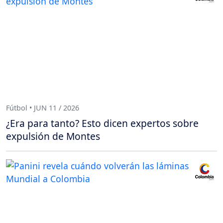
Fútbol • JUN 11 / 2026
¿Era para tanto? Esto dicen expertos sobre
expulsión de Montes