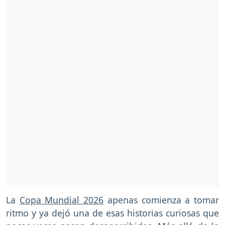
La
Copa Mundial 2026
apenas comienza a tomar
ritmo y ya dejó una de esas historias curiosas que