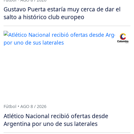
Gustavo Puerta estaría muy cerca de dar el
salto a histórico club europeo
Fútbol • AGO 8 / 2026
Atlético Nacional recibió ofertas desde
Argentina por uno de sus laterales