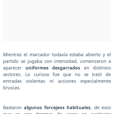
Mientras el marcador todavía estaba abierto y el
partido se jugaba con intensidad, comenzaron a
aparecer
uniformes desgarrados
en distintos
sectores. Lo curioso fue que no se trató de
entradas violentas ni acciones especialmente
bruscas.
Bastaron
algunos forcejeos habituales
, de esos
que se ven decenas de veces en cualquier