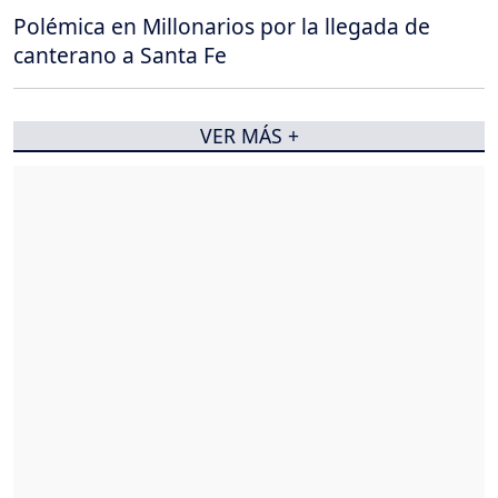
Polémica en Millonarios por la llegada de
canterano a Santa Fe
VER MÁS +