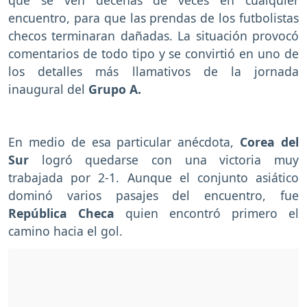
encuentro, para que las prendas de los futbolistas
checos terminaran dañadas. La situación provocó
comentarios de todo tipo y se convirtió en uno de
los detalles más llamativos de la jornada
inaugural del
Grupo A.
En medio de esa particular anécdota,
Corea del
Sur
logró quedarse con una victoria muy
trabajada por 2-1. Aunque el conjunto asiático
dominó varios pasajes del encuentro, fue
República Checa
quien encontró primero el
camino hacia el gol.