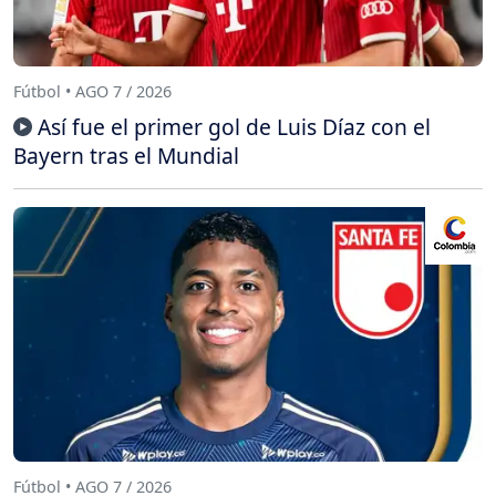
Fútbol • AGO 7 / 2026
Así fue el primer gol de Luis Díaz con el
Bayern tras el Mundial
Fútbol • AGO 7 / 2026