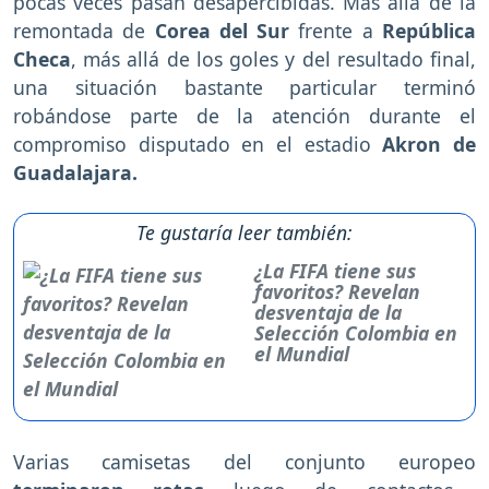
pocas veces pasan desapercibidas. Más allá de la
remontada de
Corea del Sur
frente a
República
Checa
, más allá de los goles y del resultado final,
una situación bastante particular terminó
robándose parte de la atención durante el
compromiso disputado en el estadio
Akron de
Guadalajara.
Te gustaría leer también:
¿La FIFA tiene sus
favoritos? Revelan
desventaja de la
Selección Colombia en
el Mundial
Varias camisetas del conjunto europeo