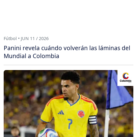
Fútbol • JUN 11 / 2026
Panini revela cuándo volverán las láminas del
Mundial a Colombia