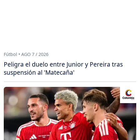
Fútbol • AGO 7 / 2026
Peligra el duelo entre Junior y Pereira tras
suspensión al 'Matecaña'