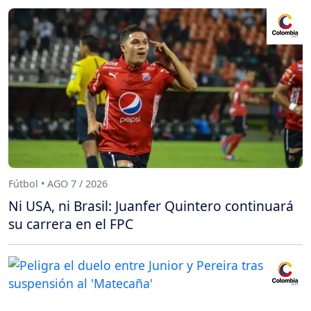
Fútbol • AGO 7 / 2026
Ni USA, ni Brasil: Juanfer Quintero continuará
su carrera en el FPC