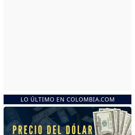
LO ÚLTIMO EN COLOMBIA.COM