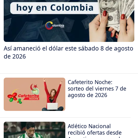
Así amaneció el dólar este sábado 8 de agosto
de 2026
Cafeterito Noche:
sorteo del viernes 7 de
agosto de 2026
Atlético Nacional
recibió ofertas desde