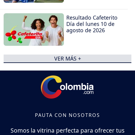
Resultado Cafeterito
Día del lunes 10 de
agosto de 2026
VER MÁS +
PAUTA CON NOSOTROS
Somos la vitrina perfecta para ofrecer tus