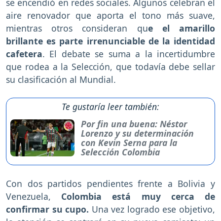
se encendió en redes sociales. Algunos celebran el
aire renovador que aporta el tono más suave,
mientras otros consideran qu
e el amarillo
brillante es parte irrenunciable de la identidad
cafetera
. El debate se suma a la incertidumbre
que rodea a la Selección, que todavía debe sellar
su clasificación al Mundial.
Te gustaría leer también:
Por fin una buena: Néstor
Lorenzo y su determinación
con Kevin Serna para la
Selección Colombia
Con dos partidos pendientes frente a Bolivia y
Venezuela,
Colombia está muy cerca de
confirmar su cupo.
Una vez logrado ese objetivo,