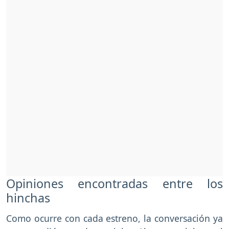
Opiniones encontradas entre los
hinchas
Como ocurre con cada estreno, la conversación ya