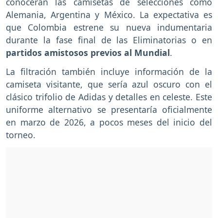
conocerán las camisetas de selecciones como
Alemania, Argentina y México. La expectativa es
que Colombia estrene su nueva indumentaria
durante la fase final de las Eliminatorias o en
partidos amistosos previos al Mundial
.
La filtración también incluye información de la
camiseta visitante, que sería azul oscuro con el
clásico trifolio de Adidas y detalles en celeste. Este
uniforme alternativo se presentaría oficialmente
en marzo de 2026, a pocos meses del inicio del
torneo.