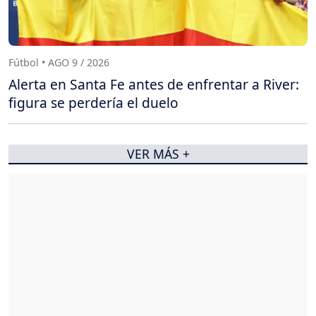
Fútbol • AGO 9 / 2026
Alerta en Santa Fe antes de enfrentar a River:
figura se perdería el duelo
VER MÁS +