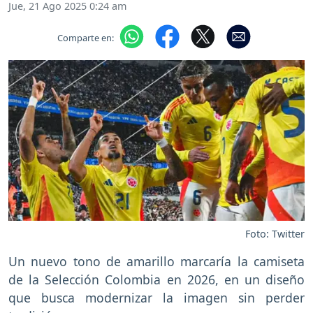
Jue, 21 Ago 2025 0:24 am
Comparte en:
Foto: Twitter
Un nuevo tono de amarillo marcaría la camiseta
de la Selección Colombia en 2026, en un diseño
que busca modernizar la imagen sin perder