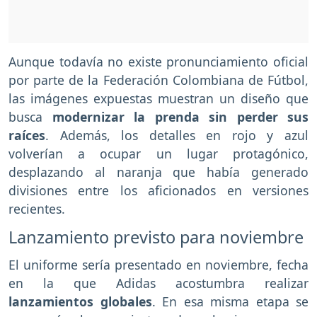
Aunque todavía no existe pronunciamiento oficial
por parte de la Federación Colombiana de Fútbol,
las imágenes expuestas muestran un diseño que
busca
modernizar la prenda sin perder sus
raíces
. Además, los detalles en rojo y azul
volverían a ocupar un lugar protagónico,
desplazando al naranja que había generado
divisiones entre los aficionados en versiones
recientes.
Lanzamiento previsto para noviembre
El uniforme sería presentado en noviembre, fecha
en la que Adidas acostumbra realizar
lanzamientos globales
. En esa misma etapa se