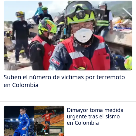
Suben el número de víctimas por terremoto
en Colombia
Dimayor toma medida
urgente tras el sismo
en Colombia