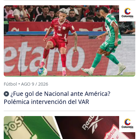
Fútbol • AGO 9 / 2026
¿Fue gol de Nacional ante América?
Polémica intervención del VAR