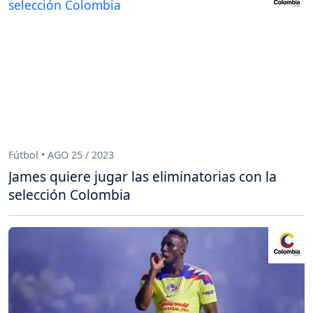
Fútbol • AGO 25 / 2023
James quiere jugar las eliminatorias con la
selección Colombia