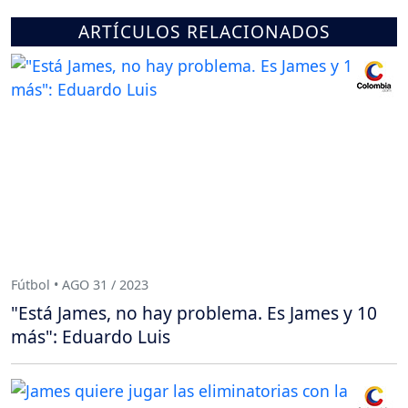
ARTÍCULOS RELACIONADOS
Fútbol • AGO 31 / 2023
"Está James, no hay problema. Es James y 10
más": Eduardo Luis