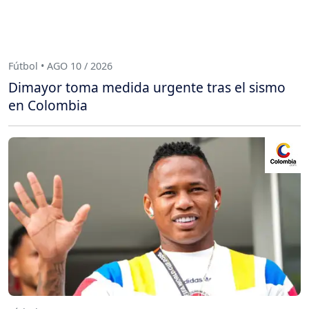
Fútbol • AGO 10 / 2026
Dimayor toma medida urgente tras el sismo
en Colombia