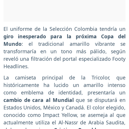
El uniforme de la Selección Colombia tendría un
giro inesperado para la próxima Copa del
Mundo
: el tradicional amarillo vibrante se
transformaría en un tono más pálido, según
reveló una filtración del portal especializado Footy
Headlines.
La camiseta principal de la Tricolor, que
históricamente ha lucido un amarillo intenso
como emblema de identidad, presentaría un
cambio de cara al Mundial
que se disputará en
Estados Unidos, México y Canadá. El color elegido,
conocido como Impact Yellow, se asemeja al que
actualmente utiliza el Al-Nassr de Arabia Saudita,