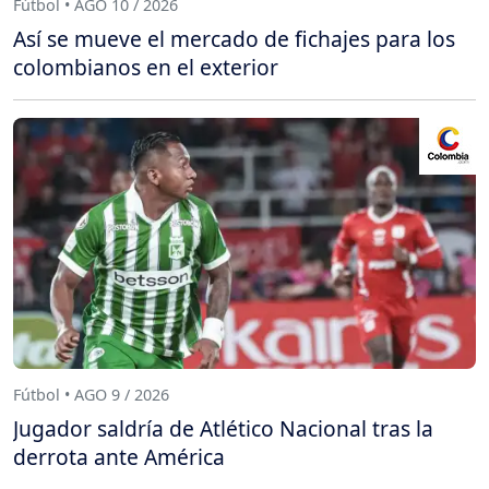
Fútbol • AGO 10 / 2026
Así se mueve el mercado de fichajes para los
colombianos en el exterior
Fútbol • AGO 9 / 2026
Jugador saldría de Atlético Nacional tras la
derrota ante América