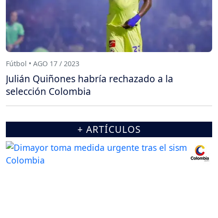
Fútbol • AGO 17 / 2023
Julián Quiñones habría rechazado a la
selección Colombia
+ ARTÍCULOS