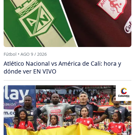
Fútbol • AGO 9 / 2026
Atlético Nacional vs América de Cali: hora y
dónde ver EN VIVO