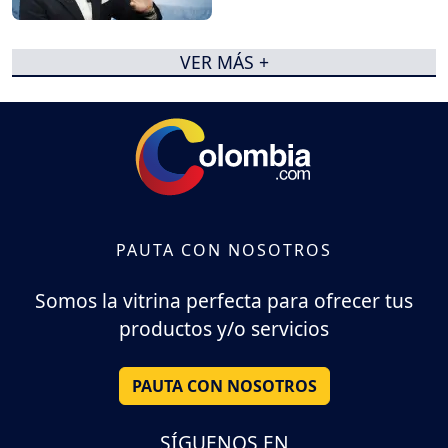
VER MÁS +
PAUTA CON NOSOTROS
Somos la vitrina perfecta para ofrecer tus
productos y/o servicios
PAUTA CON NOSOTROS
SÍGUENOS EN