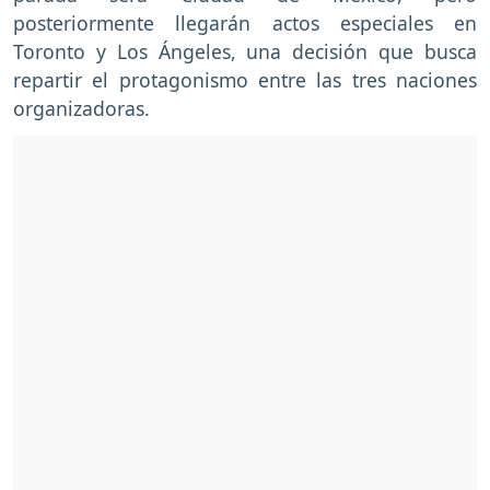
posteriormente llegarán actos especiales en
Toronto y Los Ángeles, una decisión que busca
repartir el protagonismo entre las tres naciones
organizadoras.