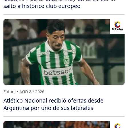
salto a histórico club europeo
Fútbol • AGO 8 / 2026
Atlético Nacional recibió ofertas desde
Argentina por uno de sus laterales