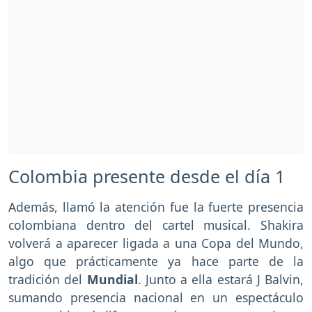
Colombia presente desde el día 1
Además, llamó la atención fue la fuerte presencia
colombiana dentro del cartel musical. Shakira
volverá a aparecer ligada a una Copa del Mundo,
algo que prácticamente ya hace parte de la
tradición del
Mundial
. Junto a ella estará J Balvin,
sumando presencia nacional en un espectáculo