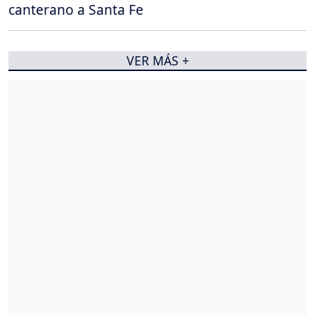
canterano a Santa Fe
VER MÁS +