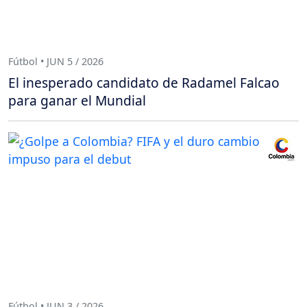
Fútbol • JUN 5 / 2026
El inesperado candidato de Radamel Falcao
para ganar el Mundial
Fútbol • JUN 3 / 2026