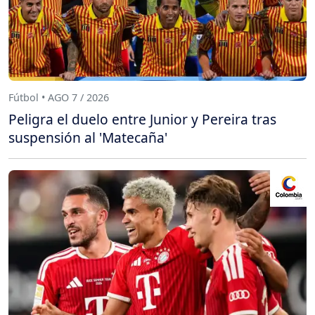
Fútbol • AGO 7 / 2026
Peligra el duelo entre Junior y Pereira tras
suspensión al 'Matecaña'