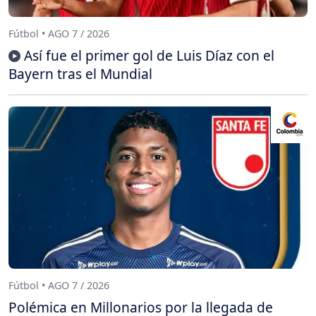
Fútbol • AGO 7 / 2026
Así fue el primer gol de Luis Díaz con el
Bayern tras el Mundial
Fútbol • AGO 7 / 2026
Polémica en Millonarios por la llegada de