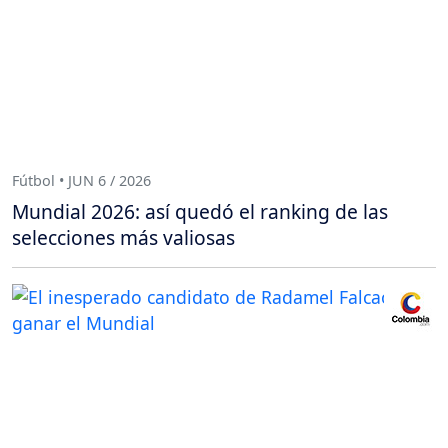
Fútbol • JUN 6 / 2026
Mundial 2026: así quedó el ranking de las
selecciones más valiosas