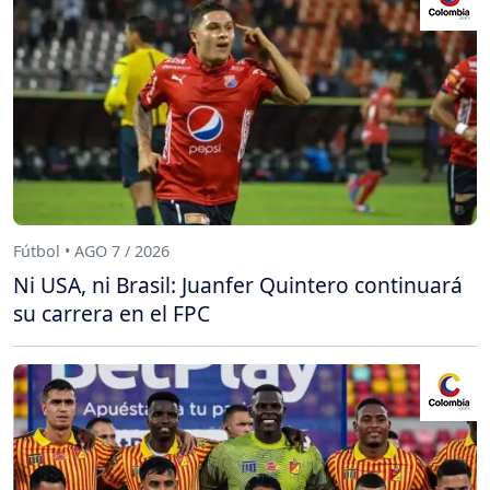
Fútbol • AGO 7 / 2026
Ni USA, ni Brasil: Juanfer Quintero continuará
su carrera en el FPC