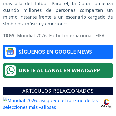
más allá del fútbol. Para él, la Copa comienza
cuando millones de personas comparten un
mismo instante frente a un escenario cargado de
símbolos, música y emociones.
TAGS:
Mundial 2026
,
Fútbol internacional
,
FIFA
SÍGUENOS EN GOOGLE NEWS
ÚNETE AL CANAL EN WHATSAPP
ARTÍCULOS RELACIONADOS