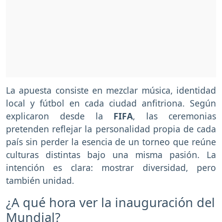
La apuesta consiste en mezclar música, identidad
local y fútbol en cada ciudad anfitriona. Según
explicaron desde la
FIFA
, las ceremonias
pretenden reflejar la personalidad propia de cada
país sin perder la esencia de un torneo que reúne
culturas distintas bajo una misma pasión. La
intención es clara: mostrar diversidad, pero
también unidad.
¿A qué hora ver la inauguración del
Mundial?