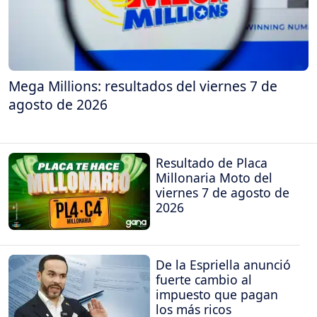
Mega Millions: resultados del viernes 7 de
agosto de 2026
Resultado de Placa
Millonaria Moto del
viernes 7 de agosto de
2026
De la Espriella anunció
fuerte cambio al
impuesto que pagan
los más ricos