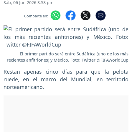
Sáb, 06 Jun 2026 3:58 pm
Comparte en:
El primer partido será entre Sudáfrica (uno de los más
recientes anfitriones) y México. Foto: Twitter @FIFAWorldCup
Restan apenas cinco días para que la pelota
ruede, en el marco del Mundial, en territorio
norteamericano.