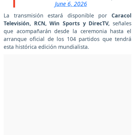
June 6, 2026
La transmisión estará disponible por
Caracol
Televisión, RCN, Win Sports y DirecTV,
señales
que acompañarán desde la ceremonia hasta el
arranque oficial de los 104 partidos que tendrá
esta histórica edición mundialista.