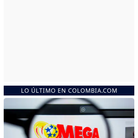
LO ÚLTIMO EN COLOMBIA.COM