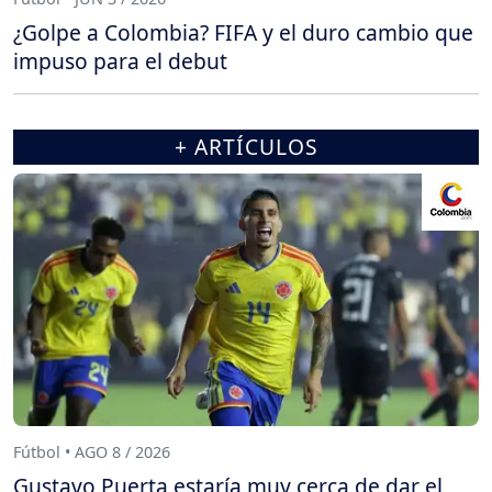
¿Golpe a Colombia? FIFA y el duro cambio que
impuso para el debut
+ ARTÍCULOS
Fútbol • AGO 8 / 2026
Gustavo Puerta estaría muy cerca de dar el