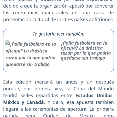
debido a que la organización apostó por convertir
las ceremonias inaugurales en una carta de
presentación cultural de los tres países anfitriones.
Te gustaría leer también:
¿Polla futbolera en la
oficina? La drástica
razón por la que podría
quedarse sin trabajo
Esta edición marcará un antes y un después
porque, por primera vez, la Copa del Mundo
tendrá sedes repartidas entre
Estados Unidos,
México y Canadá
. Y claro, esa apuesta también
llegará a las ceremonias de apertura. La primera
parada será Ciudad de México, pero