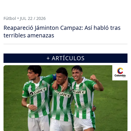
Fútbol • JUL 22 / 2026
Reapareció Jáminton Campaz: Así habló tras
terribles amenazas
+ ARTÍCULOS