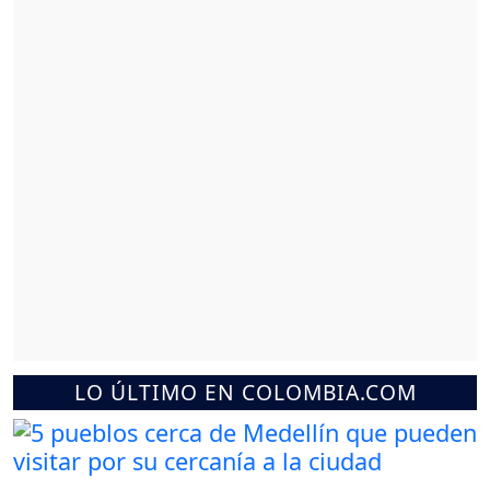
LO ÚLTIMO EN COLOMBIA.COM