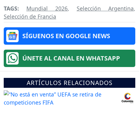
TAGS:
Mundial 2026
,
Selección Argentina
,
Selección de Francia
SÍGUENOS EN GOOGLE NEWS
ÚNETE AL CANAL EN WHATSAPP
ARTÍCULOS RELACIONADOS