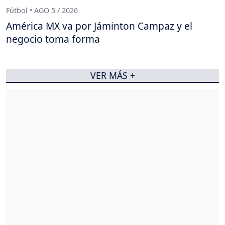
Fútbol • AGO 5 / 2026
América MX va por Jáminton Campaz y el
negocio toma forma
VER MÁS +