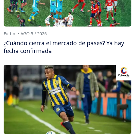
Fútbol • AGO 5 / 2026
¿Cuándo cierra el mercado de pases? Ya hay
fecha confirmada