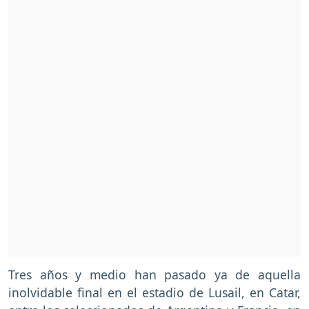
Tres años y medio han pasado ya de aquella
inolvidable final en el estadio de Lusail, en Catar,