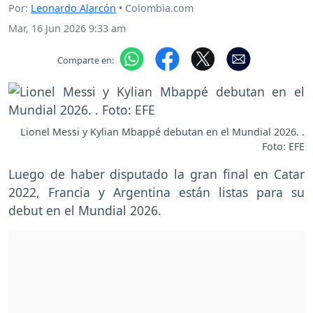
Por:
Leonardo Alarcón
• Colombia.com
Mar, 16 Jun 2026 9:33 am
Comparte en:
Lionel Messi y Kylian Mbappé debutan en el Mundial 2026. .
Foto: EFE
Luego de haber disputado la gran final en Catar
2022, Francia y Argentina están listas para su
debut en el Mundial 2026.