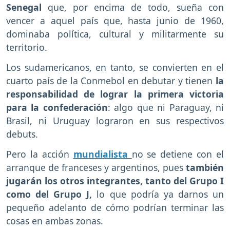
Senegal
que, por encima de todo, sueña con
vencer a aquel país que, hasta junio de 1960,
dominaba política, cultural y militarmente su
territorio.
Los sudamericanos, en tanto, se convierten en el
cuarto país de la Conmebol en debutar y tienen
la
responsabilidad de lograr la primera victoria
para la confederación
: algo que ni Paraguay, ni
Brasil, ni Uruguay lograron en sus respectivos
debuts.
Pero la acción
mundialista
no se detiene con el
arranque de franceses y argentinos, pues
también
jugarán los otros integrantes, tanto del Grupo I
como del Grupo J,
lo que podría ya darnos un
pequeño adelanto de cómo podrían terminar las
cosas en ambas zonas.