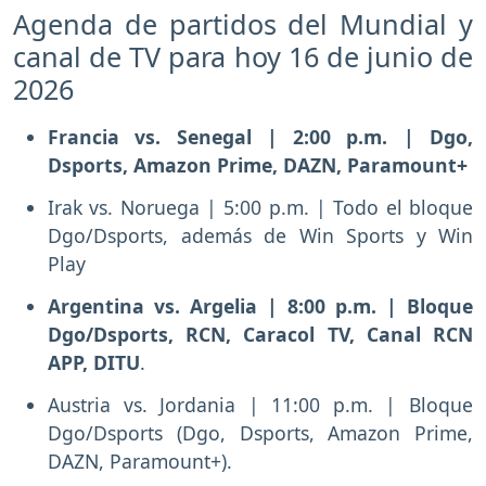
Agenda de partidos del Mundial y
canal de TV para hoy 16 de junio de
2026
Francia vs. Senegal | 2:00 p.m. | Dgo,
Dsports, Amazon Prime, DAZN, Paramount+
Irak vs. Noruega | 5:00 p.m. | Todo el bloque
Dgo/Dsports, además de Win Sports y Win
Play
Argentina vs. Argelia | 8:00 p.m. | Bloque
Dgo/Dsports, RCN, Caracol TV, Canal RCN
APP, DITU
.
Austria vs. Jordania | 11:00 p.m. | Bloque
Dgo/Dsports (Dgo, Dsports, Amazon Prime,
DAZN, Paramount+).