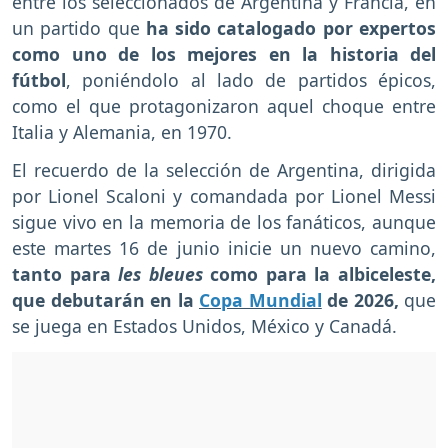
entre los seleccionados de Argentina y Francia, en
un partido que
ha sido catalogado por expertos
como uno de los mejores en la historia del
fútbol
, poniéndolo al lado de partidos épicos,
como el que protagonizaron aquel choque entre
Italia y Alemania, en 1970.
El recuerdo de la selección de Argentina, dirigida
por Lionel Scaloni y comandada por Lionel Messi
sigue vivo en la memoria de los fanáticos, aunque
este martes 16 de junio inicie un nuevo camino,
tanto para
les bleues
como para la albiceleste,
que debutarán en la
Copa Mundial
de 2026,
que
se juega en Estados Unidos, México y Canadá.