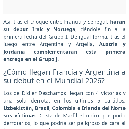
Así, tras el choque entre Francia y Senegal,
harán
su debut Irak y Noruega
, dándole fin a la
primera fecha del Grupo I. De igual forma, tras el
juego entre Argentina y Argelia,
Austria y
Jordania complementarán esta primera
entrega en el Grupo J
.
¿Cómo llegan Francia y Argentina a
su debut en el Mundial 2026?
Los de Didier Deschamps llegan con 4 victorias y
una sola derrota, en los últimos 5 partidos.
Uzbekistán, Brasil, Colombia e Irlanda del Norte
sus víctimas
. Costa de Marfil el único que pudo
derrotarlos, lo que podría ser peligroso de cara al