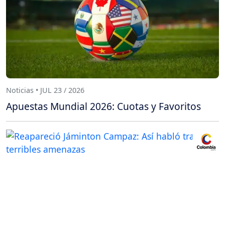
Noticias • JUL 23 / 2026
Apuestas Mundial 2026: Cuotas y Favoritos