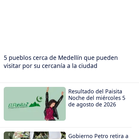
5 pueblos cerca de Medellín que pueden
visitar por su cercanía a la ciudad
Resultado del Paisita
Noche del miércoles 5
de agosto de 2026
Gobierno Petro retira a