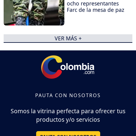
ocho representantes
Farc de la mesa de paz
VER MÁS +
PAUTA CON NOSOTROS
Somos la vitrina perfecta para ofrecer tus
productos y/o servicios