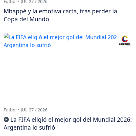
Fútbol • JUL 27 / 2026
Mbappé y la emotiva carta, tras perder la
Copa del Mundo
Fútbol • JUL 27 / 2026
La FIFA eligió el mejor gol del Mundial 2026:
Argentina lo sufrió