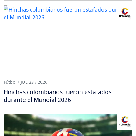
Fútbol • JUL 23 / 2026
Hinchas colombianos fueron estafados
durante el Mundial 2026