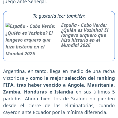
juego ante Senegal.
Te gustaría leer también:
España - Cabo Verde:
¿Quién es Vozinha? El
longevo arquero que
hizo historia en el
Mundial 2026
Argentina, en tanto, llega en medio de una racha
victoriosa y
como la mejor selección del ranking
FIFA, tras haber vencido a Angola, Mauritania,
Zambia, Honduras e Islandia
en sus últimos 5
partidos. Ahora bien, los de Scaloni no pierden
desde el cierre de las eliminatorias, cuando
cayeron ante Ecuador por la mínima diferencia.