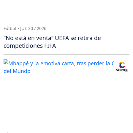
Fútbol • JUL 30 / 2026
“No está en venta” UEFA se retira de
competiciones FIFA