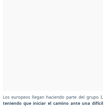
Los europeos llegan haciendo parte del grupo I,
teniendo que iniciar el camino ante una difícil