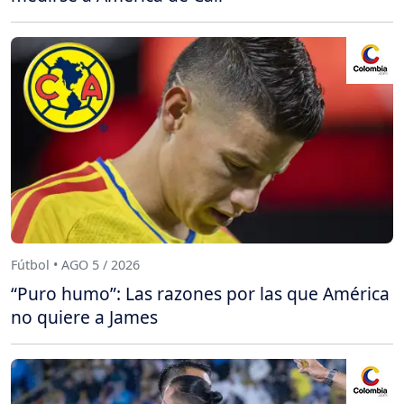
Fútbol • AGO 5 / 2026
“Puro humo”: Las razones por las que América
no quiere a James